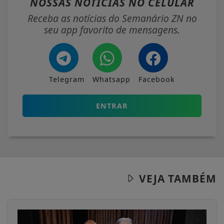
NOSSAS NOTÍCIAS
NO CELULAR
Receba as notícias do Semanário ZN no
seu app favorito de mensagens.
Telegram
Whatsapp
Facebook
ENTRAR
VEJA TAMBÉM