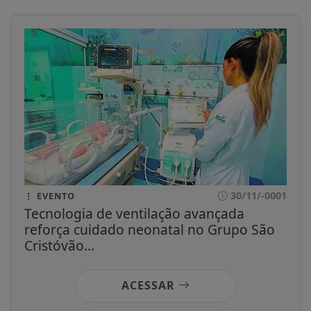
30/11/-0001
EVENTO
Tecnologia de ventilação avançada
reforça cuidado neonatal no Grupo São
Cristóvão...
ACESSAR