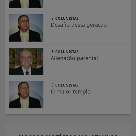
COLUNISTAS
Desafio desta geração
COLUNISTAS
Alienação parental
COLUNISTAS
O maior templo