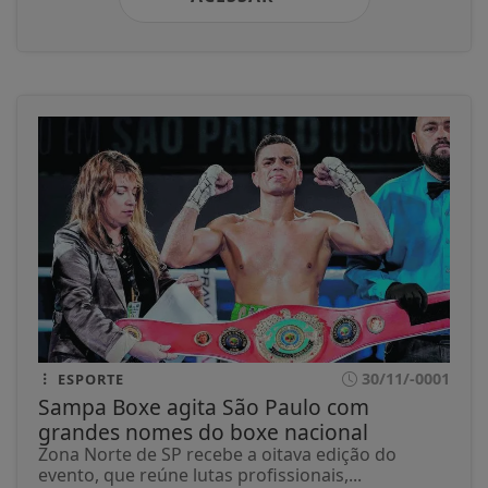
30/11/-0001
ESPORTE
Sampa Boxe agita São Paulo com
grandes nomes do boxe nacional
Zona Norte de SP recebe a oitava edição do
evento, que reúne lutas profissionais,...