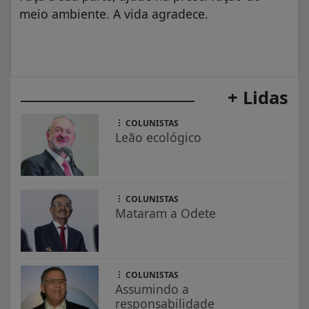
meio ambiente. A vida agradece.
+ Lidas
COLUNISTAS
Leão ecológico
COLUNISTAS
Mataram a Odete
COLUNISTAS
Assumindo a
responsabilidade