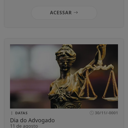
ACESSAR
30/11/-0001
DATAS
Dia do Advogado
11 de agosto