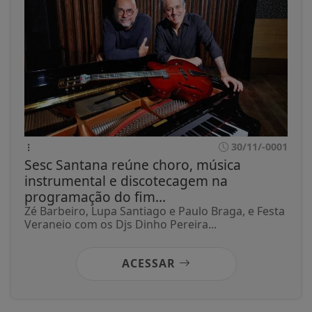
30/11/-0001
Sesc Santana reúne choro, música
instrumental e discotecagem na
programação do fim...
Zé Barbeiro, Lupa Santiago e Paulo Braga, e Festa
Veraneio com os Djs Dinho Pereira...
ACESSAR