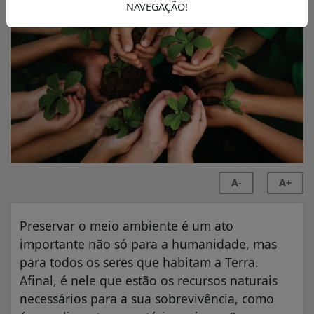
NAVEGAÇÃO!
A-
A+
Preservar o meio ambiente é um ato
importante não só para a humanidade, mas
para todos os seres que habitam a Terra.
Afinal, é nele que estão os recursos naturais
necessários para a sua sobrevivência, como