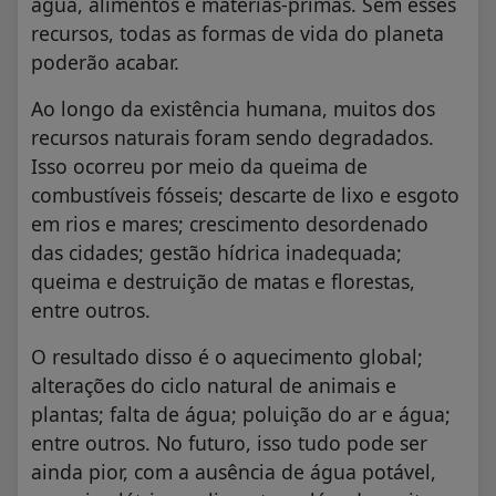
água, alimentos e matérias-primas. Sem esses
recursos, todas as formas de vida do planeta
poderão acabar.
Ao longo da existência humana, muitos dos
recursos naturais foram sendo degradados.
Isso ocorreu por meio da queima de
combustíveis fósseis; descarte de lixo e esgoto
em rios e mares; crescimento desordenado
das cidades; gestão hídrica inadequada;
queima e destruição de matas e florestas,
entre outros.
O resultado disso é o aquecimento global;
alterações do ciclo natural de animais e
plantas; falta de água; poluição do ar e água;
entre outros. No futuro, isso tudo pode ser
ainda pior, com a ausência de água potável,