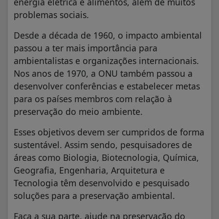
energia elétrica e alimentos, além de muitos
problemas sociais.
Desde a década de 1960, o impacto ambiental
passou a ter mais importância para
ambientalistas e organizações internacionais.
Nos anos de 1970, a ONU também passou a
desenvolver conferências e estabelecer metas
para os países membros com relação à
preservação do meio ambiente.
Esses objetivos devem ser cumpridos de forma
sustentável. Assim sendo, pesquisadores de
áreas como Biologia, Biotecnologia, Química,
Geografia, Engenharia, Arquitetura e
Tecnologia têm desenvolvido e pesquisado
soluções para a preservação ambiental.
Faça a sua parte, ajude na preservação do