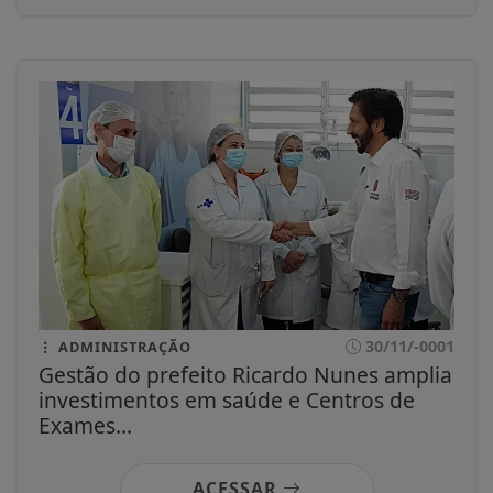
30/11/-0001
ADMINISTRAÇÃO
Gestão do prefeito Ricardo Nunes amplia
investimentos em saúde e Centros de
Exames...
ACESSAR