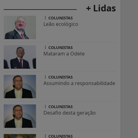
+ Lidas
COLUNISTAS
Leão ecológico
COLUNISTAS
Mataram a Odete
COLUNISTAS
Assumindo a responsabilidade
COLUNISTAS
Desafio desta geração
COLUNISTAS