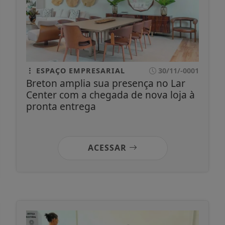
ESPAÇO EMPRESARIAL
30/11/-0001
Breton amplia sua presença no Lar
Center com a chegada de nova loja à
pronta entrega
ACESSAR