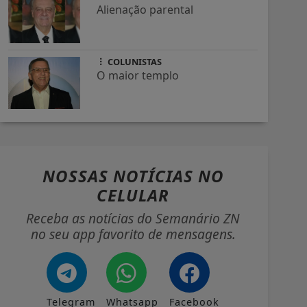
Alienação parental
COLUNISTAS
O maior templo
NOSSAS NOTÍCIAS
NO
CELULAR
Receba as notícias do Semanário ZN
no seu app favorito de mensagens.
Telegram
Whatsapp
Facebook