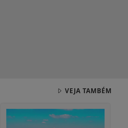
VEJA TAMBÉM