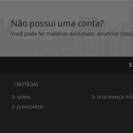
Não possui uma conta?
Você pode ler matérias exclusivas, anunciar class
S
/ NOTÍCIAS
GERAL
SEGURANÇA PÚ
JUDICIÁRIO