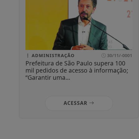
ADMINISTRAÇÃO
30/11/-0001
Prefeitura de São Paulo supera 100
mil pedidos de acesso à informação;
“Garantir uma...
ACESSAR