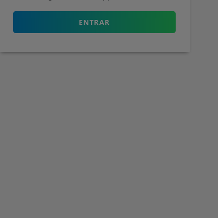
ENTRAR