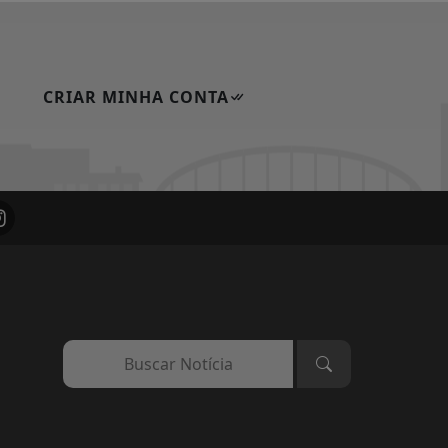
CRIAR MINHA CONTA