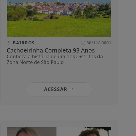
BAIRROS
30/11/-0001
Cachoeirinha Completa 93 Anos
Conheça a história de um dos Distritos da
Zona Norte de São Paulo
ACESSAR