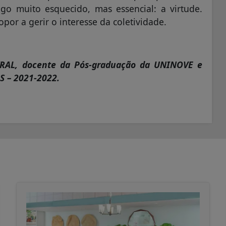
go muito esquecido, mas essencial: a virtude.
por a gerir o interesse da coletividade.
STRAL, docente da Pós-graduação da UNINOVE e
S – 2021-2022.