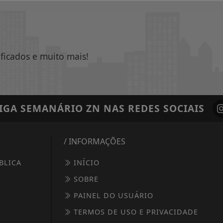
ificados e muito mais!
IGA
SEMANÁRIO ZN
NAS REDES SOCIAIS
/ INFORMAÇÕES
BLICA
INÍCIO
SOBRE
PAINEL DO USUÁRIO
TERMOS DE USO E PRIVACIDADE