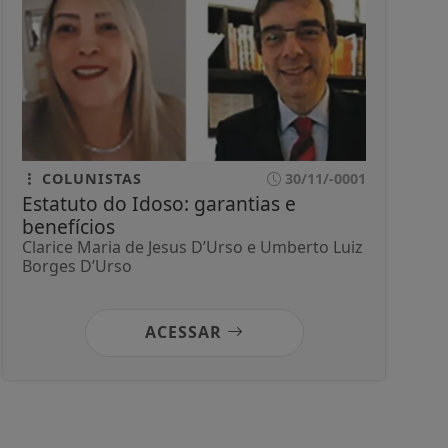
COLUNISTAS
30/11/-0001
Estatuto do Idoso: garantias e
benefícios
Clarice Maria de Jesus D’Urso e Umberto Luiz
Borges D’Urso
ACESSAR