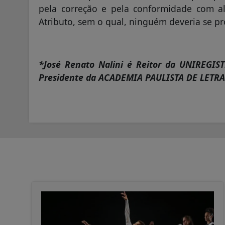
pela correção e pela conformidade com al
Atributo, sem o qual, ninguém deveria se pro
*José Renato Nalini é Reitor da UNIREGI
Presidente da ACADEMIA PAULISTA DE LETRA