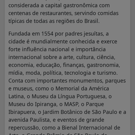
considerada a capital gastronômica com
centenas de restaurantes, servindo comidas
típicas de todas as regiões do Brasil.
Fundada em 1554 por padres jesuítas, a
cidade é mundialmente conhecida e exerce
forte influência nacional e importância
internacional sobre a arte, cultura, ciência,
economia, educação, finanças, gastronomia,
mídia, moda, política, tecnologia e turismo.
Conta com importantes monumentos, parques
e museus, como o Memorial da América
Latina, o Museu da Língua Portuguesa, o
Museu do Ipiranga, o MASP, o Parque
Ibirapuera, o Jardim Botânico de São Paulo e a
avenida Paulista, e eventos de grande
repercussão, como a Bienal Internacional de