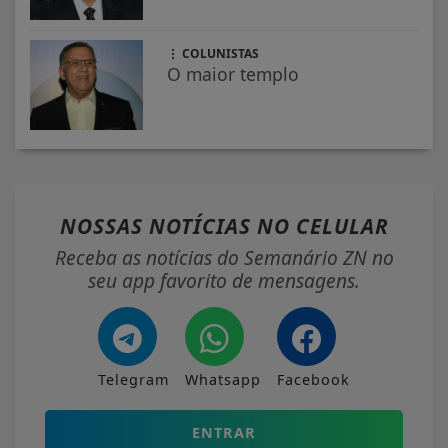
COLUNISTAS
O maior templo
NOSSAS NOTÍCIAS
NO CELULAR
Receba as notícias do Semanário ZN no
seu app favorito de mensagens.
Telegram
Whatsapp
Facebook
ENTRAR