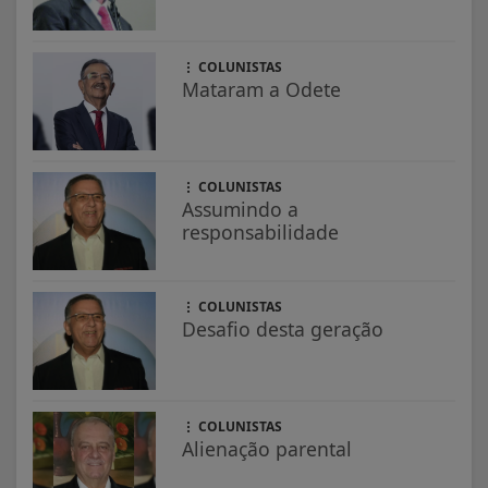
COLUNISTAS
Mataram a Odete
COLUNISTAS
Assumindo a
responsabilidade
COLUNISTAS
Desafio desta geração
COLUNISTAS
Alienação parental