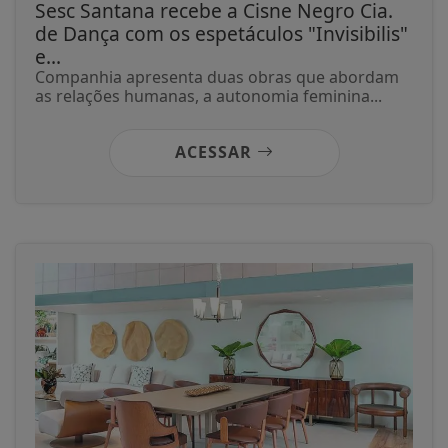
Sesc Santana recebe a Cisne Negro Cia.
de Dança com os espetáculos "Invisibilis"
e...
Companhia apresenta duas obras que abordam
as relações humanas, a autonomia feminina...
ACESSAR