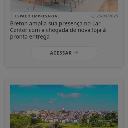
25/01/2025
ESPAÇO EMPRESARIAL
Breton amplia sua presença no Lar
Center com a chegada de nova loja à
pronta entrega
ACESSAR