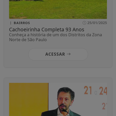
25/01/2025
BAIRROS
Cachoeirinha Completa 93 Anos
Conheça a história de um dos Distritos da Zona
Norte de São Paulo
ACESSAR