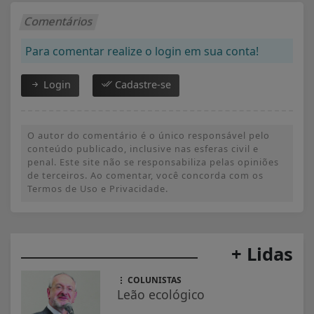
Comentários
Para comentar realize o login em sua conta!
Login
Cadastre-se
O autor do comentário é o único responsável pelo
conteúdo publicado, inclusive nas esferas civil e
penal. Este site não se responsabiliza pelas opiniões
de terceiros. Ao comentar, você concorda com os
Termos de Uso e Privacidade.
+ Lidas
COLUNISTAS
Leão ecológico