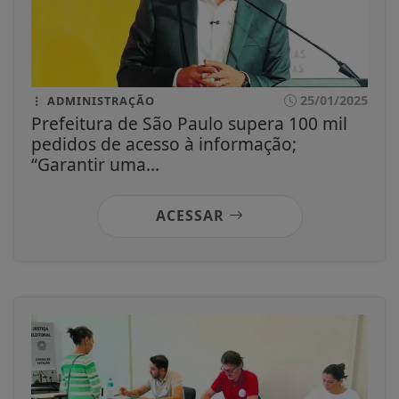
25/01/2025
ADMINISTRAÇÃO
Prefeitura de São Paulo supera 100 mil
pedidos de acesso à informação;
“Garantir uma...
ACESSAR