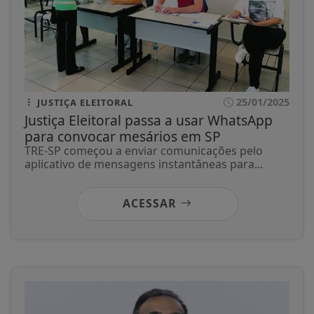
25/01/2025
JUSTIÇA ELEITORAL
Justiça Eleitoral passa a usar WhatsApp
para convocar mesários em SP
TRE-SP começou a enviar comunicações pelo
aplicativo de mensagens instantâneas para...
ACESSAR