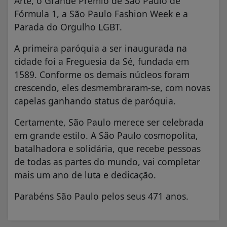
Arte, o Grande Prêmio de São Paulo de
Fórmula 1, a São Paulo Fashion Week e a
Parada do Orgulho LGBT.
A primeira paróquia a ser inaugurada na
cidade foi a Freguesia da Sé, fundada em
1589. Conforme os demais núcleos foram
crescendo, eles desmembraram-se, com novas
capelas ganhando status de paróquia.
Certamente, São Paulo merece ser celebrada
em grande estilo. A São Paulo cosmopolita,
batalhadora e solidária, que recebe pessoas
de todas as partes do mundo, vai completar
mais um ano de luta e dedicação.
Parabéns São Paulo pelos seus 471 anos.