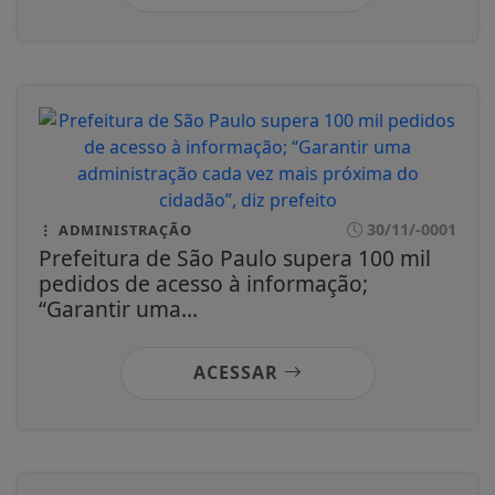
30/11/-0001
ADMINISTRAÇÃO
Prefeitura de São Paulo supera 100 mil
pedidos de acesso à informação;
“Garantir uma...
ACESSAR