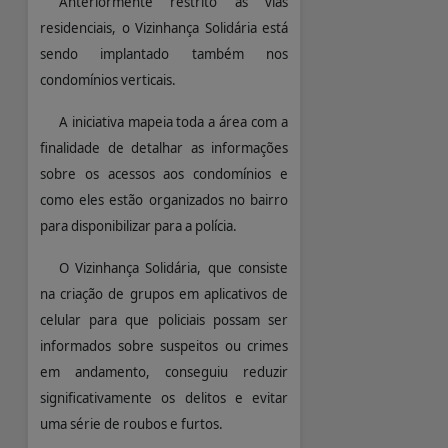
Anteriormente restrito às vias
residenciais, o Vizinhança Solidária está
sendo implantado também nos
condomínios verticais.
A iniciativa mapeia toda a área com a
finalidade de detalhar as informações
sobre os acessos aos condomínios e
como eles estão organizados no bairro
para disponibilizar para a polícia.
O Vizinhança Solidária, que consiste
na criação de grupos em aplicativos de
celular para que policiais possam ser
informados sobre suspeitos ou crimes
em andamento, conseguiu reduzir
significativamente os delitos e evitar
uma série de roubos e furtos.