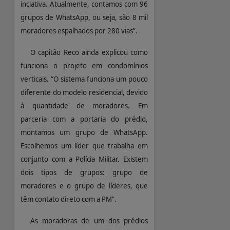
inciativa. Atualmente, contamos com 96
grupos de WhatsApp, ou seja, são 8 mil
moradores espalhados por 280 vias”.
O capitão Reco ainda explicou como
funciona o projeto em condomínios
verticais. “O sistema funciona um pouco
diferente do modelo residencial, devido
à quantidade de moradores. Em
parceria com a portaria do prédio,
montamos um grupo de WhatsApp.
Escolhemos um líder que trabalha em
conjunto com a Polícia Militar. Existem
dois tipos de grupos: grupo de
moradores e o grupo de líderes, que
têm contato direto com a PM”.
As moradoras de um dos prédios