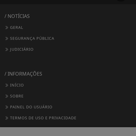
/ NOTÍCIAS
GERAL
SEGURANÇA PÚBLICA
JUDICIÁRIO
/ INFORMAÇÕES
INÍCIO
SOBRE
PAINEL DO USUÁRIO
TERMOS DE USO E PRIVACIDADE
FAQ