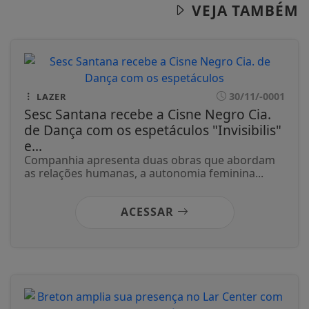
VEJA TAMBÉM
30/11/-0001
LAZER
Sesc Santana recebe a Cisne Negro Cia.
de Dança com os espetáculos "Invisibilis"
e...
Companhia apresenta duas obras que abordam
as relações humanas, a autonomia feminina...
ACESSAR