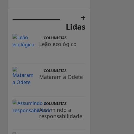
+
Lidas
COLUNISTAS
Leão ecológico
COLUNISTAS
Mataram a Odete
COLUNISTAS
Assumindo a
responsabilidade