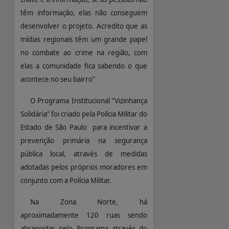
têm informação, elas não conseguem
desenvolver o projeto. Acredito que as
mídias regionais têm um grande papel
no combate ao crime na região, com
elas a comunidade fica sabendo o que
acontece no seu bairro”
O Programa Institucional “Vizinhança
Solidária” foi criado pela Polícia Militar do
Estado de São Paulo para incentivar a
prevenção primária na segurança
pública local, através de medidas
adotadas pelos próprios moradores em
conjunto com a Polícia Militar.
Na Zona Norte, há
aproximadamente 120 ruas sendo
abrangidas pelo Programa através do