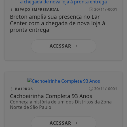
30/11/-0001
ESPAÇO EMPRESARIAL
Breton amplia sua presença no Lar
Center com a chegada de nova loja à
pronta entrega
ACESSAR
30/11/-0001
BAIRROS
Cachoeirinha Completa 93 Anos
Conheça a história de um dos Distritos da Zona
Norte de São Paulo
ACESSAR