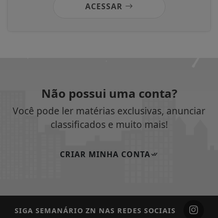
ACESSAR
Não possui uma conta?
Você pode ler matérias exclusivas, anunciar
classificados e muito mais!
CRIAR MINHA CONTA
SIGA
SEMANÁRIO ZN
NAS REDES SOCIAIS