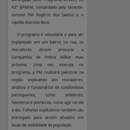
43° BPM/M, comandado pelo tenente-
coronel PM Rogério dos Santos e o
capitão Marcelo Reco.
O programa é voluntário e para ser
implantado em um bairro ou rua, os
moradores devem procurar a
Companhia de Polícia Militar mais
próxima. Uma vez inserida no
programa, a PM realizará palestras na
região explicando aos moradores,
síndicos e funcionários de condomínios
participantes, como zeladores,
faxineiros e porteiros, como agir no dia
a dia. Folhetos explicativos também são
entregues para serem afixados em
locais de visibilidade da população.