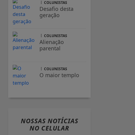
COLUNISTAS
Desafio desta
geração
COLUNISTAS
Alienação
parental
COLUNISTAS
O maior templo
NOSSAS NOTÍCIAS
NO CELULAR