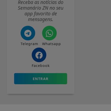
Receba as notícias do
Semanário ZN no seu
app favorito de
mensagens.
Telegram
Whatsapp
Facebook
ENTRAR