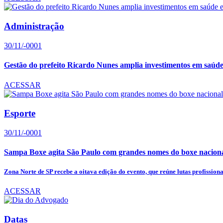
Administração
30/11/-0001
Gestão do prefeito Ricardo Nunes amplia investimentos em saúde
ACESSAR
Esporte
30/11/-0001
Sampa Boxe agita São Paulo com grandes nomes do boxe nacion
Zona Norte de SP recebe a oitava edição do evento, que reúne lutas profissionais
ACESSAR
Datas