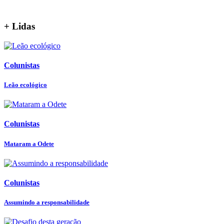
+ Lidas
Colunistas
Leão ecológico
Colunistas
Mataram a Odete
Colunistas
Assumindo a responsabilidade