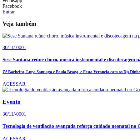
Whatsapp
Facebook
Entrar
Veja também
30/11/-0001
Sesc Santana reúne choro, música instrumental e discotecagem n
Zé Barbeiro, Lupa Santiago e Paulo Braga, e Festa Veraneio com os Djs Dinho 
ACESSAR
Evento
30/11/-0001
Tecnologia de ventilação avançada reforça cuidado neonatal no 
ACESSAR