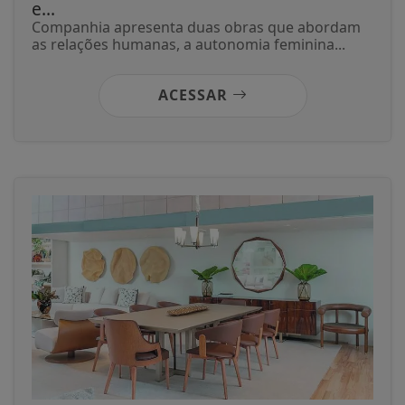
e...
Companhia apresenta duas obras que abordam
as relações humanas, a autonomia feminina...
ACESSAR