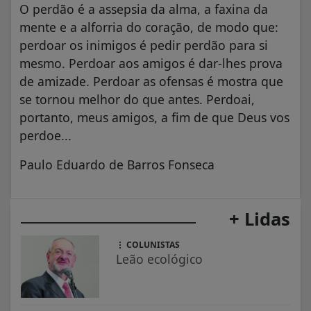
O perdão é a assepsia da alma, a faxina da
mente e a alforria do coração, de modo que:
perdoar os inimigos é pedir perdão para si
mesmo. Perdoar aos amigos é dar-lhes prova
de amizade. Perdoar as ofensas é mostra que
se tornou melhor do que antes. Perdoai,
portanto, meus amigos, a fim de que Deus vos
perdoe...
Paulo Eduardo de Barros Fonseca
+ Lidas
COLUNISTAS
Leão ecológico