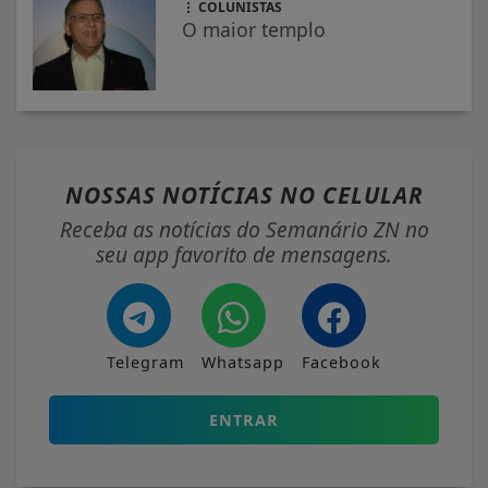
COLUNISTAS
O maior templo
NOSSAS NOTÍCIAS
NO CELULAR
Receba as notícias do Semanário ZN no
seu app favorito de mensagens.
Telegram
Whatsapp
Facebook
ENTRAR