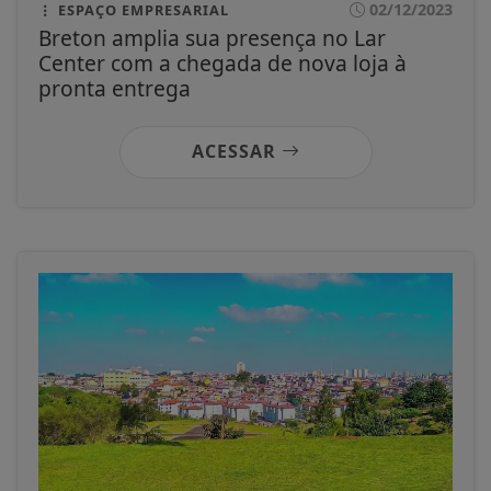
02/12/2023
ESPAÇO EMPRESARIAL
Breton amplia sua presença no Lar
Center com a chegada de nova loja à
pronta entrega
ACESSAR