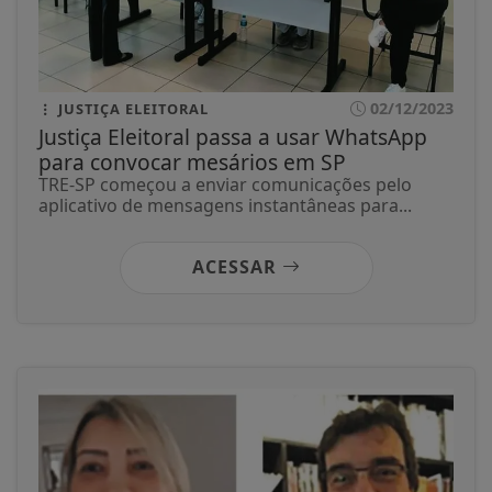
02/12/2023
JUSTIÇA ELEITORAL
Justiça Eleitoral passa a usar WhatsApp
para convocar mesários em SP
TRE-SP começou a enviar comunicações pelo
aplicativo de mensagens instantâneas para...
ACESSAR