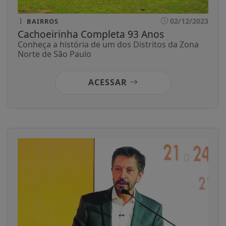
02/12/2023
BAIRROS
Cachoeirinha Completa 93 Anos
Conheça a história de um dos Distritos da Zona
Norte de São Paulo
ACESSAR