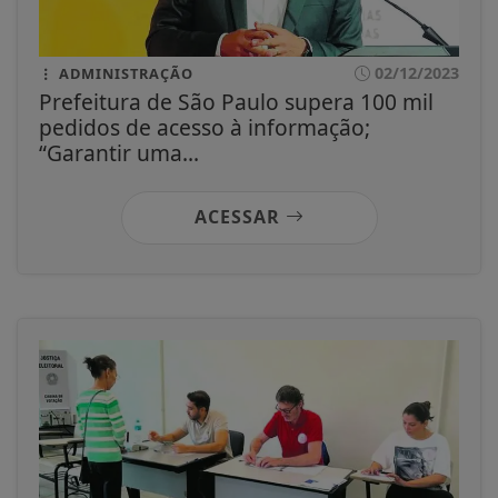
02/12/2023
ADMINISTRAÇÃO
Prefeitura de São Paulo supera 100 mil
pedidos de acesso à informação;
“Garantir uma...
ACESSAR