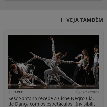
VEJA TAMBÉM
02/12/2023
LAZER
Sesc Santana recebe a Cisne Negro Cia.
de Dança com os espetáculos "Invisibilis"