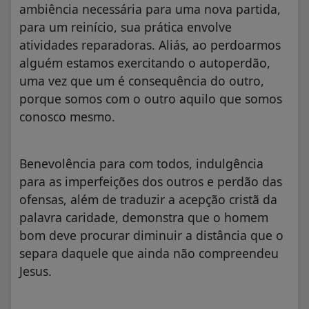
ambiência necessária para uma nova partida,
para um reinício, sua prática envolve
atividades reparadoras. Aliás, ao perdoarmos
alguém estamos exercitando o autoperdão,
uma vez que um é consequência do outro,
porque somos com o outro aquilo que somos
conosco mesmo.
Benevolência para com todos, indulgência
para as imperfeições dos outros e perdão das
ofensas, além de traduzir a acepção cristã da
palavra caridade, demonstra que o homem
bom deve procurar diminuir a distância que o
separa daquele que ainda não compreendeu
Jesus.