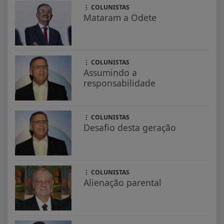
COLUNISTAS
Mataram a Odete
COLUNISTAS
Assumindo a
responsabilidade
COLUNISTAS
Desafio desta geração
COLUNISTAS
Alienação parental