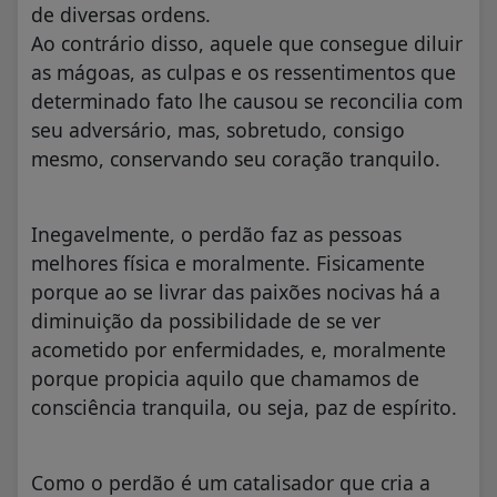
de diversas ordens.
Ao contrário disso, aquele que consegue diluir
as mágoas, as culpas e os ressentimentos que
determinado fato lhe causou se reconcilia com
seu adversário, mas, sobretudo, consigo
mesmo, conservando seu coração tranquilo.
Inegavelmente, o perdão faz as pessoas
melhores física e moralmente. Fisicamente
porque ao se livrar das paixões nocivas há a
diminuição da possibilidade de se ver
acometido por enfermidades, e, moralmente
porque propicia aquilo que chamamos de
consciência tranquila, ou seja, paz de espírito.
Como o perdão é um catalisador que cria a