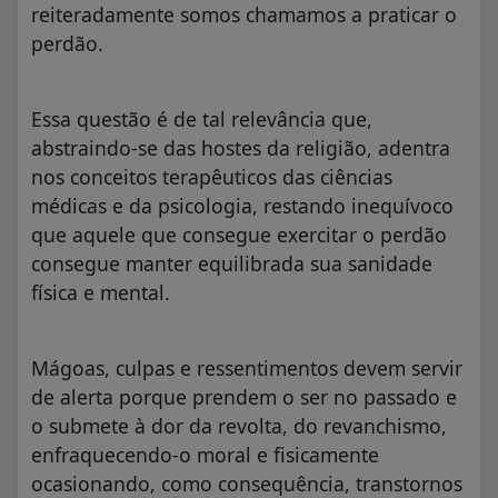
reiteradamente somos chamamos a praticar o
perdão.
Essa questão é de tal relevância que,
abstraindo-se das hostes da religião, adentra
nos conceitos terapêuticos das ciências
médicas e da psicologia, restando inequívoco
que aquele que consegue exercitar o perdão
consegue manter equilibrada sua sanidade
física e mental.
Mágoas, culpas e ressentimentos devem servir
de alerta porque prendem o ser no passado e
o submete à dor da revolta, do revanchismo,
enfraquecendo-o moral e fisicamente
ocasionando, como consequência, transtornos