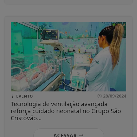
28/09/2024
EVENTO
Tecnologia de ventilação avançada
reforça cuidado neonatal no Grupo São
Cristóvão...
ACESSAR