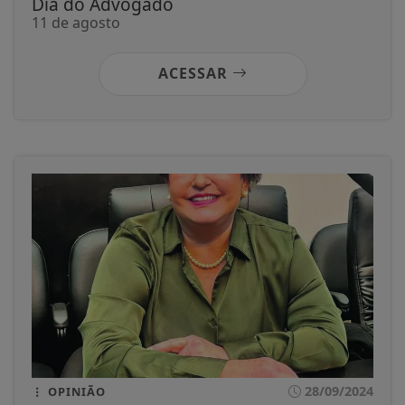
Dia do Advogado
11 de agosto
ACESSAR
28/09/2024
OPINIÃO