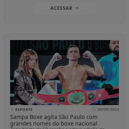
ACESSAR
28/09/2024
ESPORTE
Sampa Boxe agita São Paulo com
grandes nomes do boxe nacional