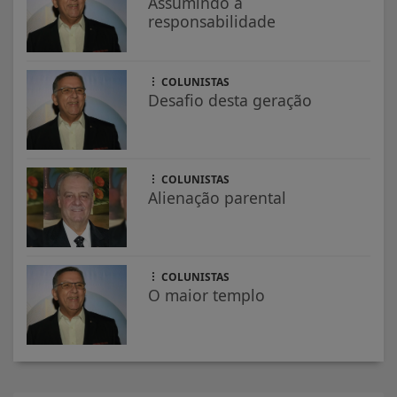
Assumindo a
responsabilidade
COLUNISTAS
Desafio desta geração
COLUNISTAS
Alienação parental
COLUNISTAS
O maior templo