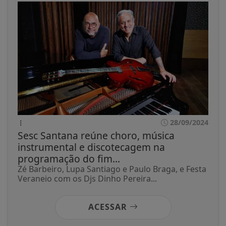
28/09/2024
Sesc Santana reúne choro, música
instrumental e discotecagem na
programação do fim...
Zé Barbeiro, Lupa Santiago e Paulo Braga, e Festa
Veraneio com os Djs Dinho Pereira...
ACESSAR