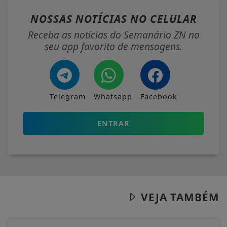
NOSSAS NOTÍCIAS
NO CELULAR
Receba as notícias do Semanário ZN no
seu app favorito de mensagens.
Telegram
Whatsapp
Facebook
ENTRAR
VEJA TAMBÉM