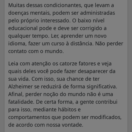
Muitas dessas condicionantes, que levam a
doenças mentais, podem ser administradas
pelo próprio interessado. O baixo nível
educacional pode e deve ser corrigido a
qualquer tempo. Ler, aprender um novo
idioma, fazer um curso à distância. Não perder
contato com o mundo.
Leia com atenção os catorze fatores e veja
quais deles você pode fazer desaparecer da
sua vida. Com isso, sua chance de ter
Alzheimer se reduzirá de forma significativa.
Afinal, perder noção do mundo não é uma
fatalidade. De certa forma, a gente contribui
para isso, mediante hábitos e
comportamentos que podem ser modificados,
de acordo com nossa vontade.