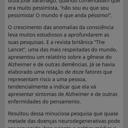
dizia José Saramago, quando comentavam que
era muito pessimista, “não sou eu que sou
pessimista! O mundo é que anda péssimo!”.
O crescimento das anomalias da consciência
leva muitos estudiosos a aprofundarem as
suas pesquisas. E a revista britânica “The
Lancet”, uma das mais respeitadas do mundo,
apresentou um relatório sobre a gênese do
Alzheimer e de outras demências. Já se havia
elaborado uma relação de doze fatores que
representam risco a uma pessoa,
tendencialmente a indicar que ela vá
apresentar sintomas de Alzheimer e de outras
enfermidades do pensamento.
Resultou dessa minuciosa pesquisa que quase
metade das doenças neurodegenerativas pode