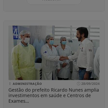
28/09/2024
ADMINISTRAÇÃO
Gestão do prefeito Ricardo Nunes amplia
investimentos em saúde e Centros de
Exames...