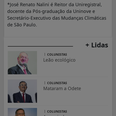
*José Renato Nalini é Reitor da Uniregistral,
docente da Pós-graduação da Uninove e
Secretário-Executivo das Mudanças Climáticas
de São Paulo.
+ Lidas
COLUNISTAS
Leão ecológico
COLUNISTAS
Mataram a Odete
COLUNISTAS