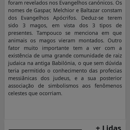
foram revelados nos Evangelhos canónicos. Os
nomes de Gaspar, Melchior e Baltazar constam
dos Evangelhos Apócrifos. Deduz-se terem
sido 3 magos, em vista dos 3 tipos de
presentes. Tampouco se menciona em que
animais os magos vieram montados. Outro
fator muito importante tem a ver com a
existência de uma grande comunidade de raiz
judaica na antiga Babilónia, o que sem dúvida
teria permitido o conhecimento das profecias
messiânicas dos judeus, e a sua posterior
associação de simbolismos aos fenômenos
celestes que ocorriam.
+ Lidas