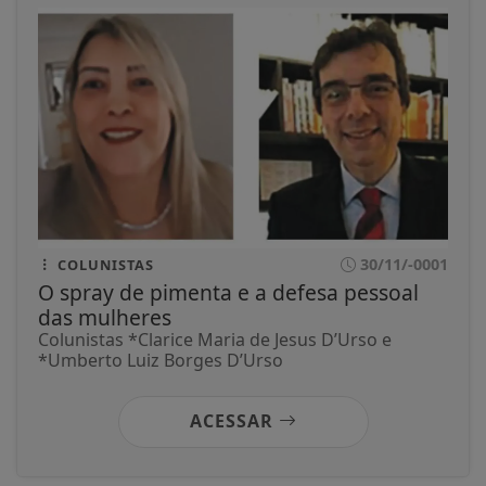
30/11/-0001
COLUNISTAS
O spray de pimenta e a defesa pessoal
das mulheres
Colunistas *Clarice Maria de Jesus D’Urso e
*Umberto Luiz Borges D’Urso
ACESSAR