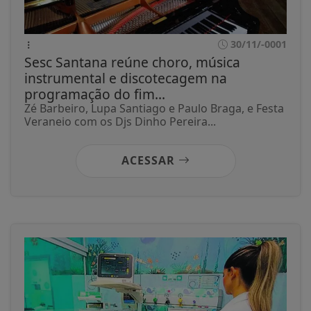
30/11/-0001
Sesc Santana reúne choro, música
instrumental e discotecagem na
programação do fim...
Zé Barbeiro, Lupa Santiago e Paulo Braga, e Festa
Veraneio com os Djs Dinho Pereira...
ACESSAR