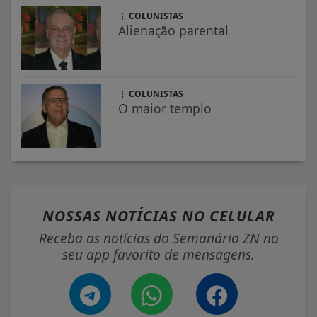
COLUNISTAS
Alienação parental
COLUNISTAS
O maior templo
NOSSAS NOTÍCIAS
NO CELULAR
Receba as notícias do Semanário ZN no
seu app favorito de mensagens.