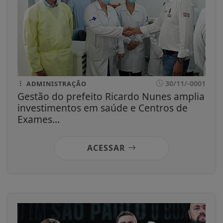
30/11/-0001
ADMINISTRAÇÃO
Gestão do prefeito Ricardo Nunes amplia
investimentos em saúde e Centros de
Exames...
ACESSAR