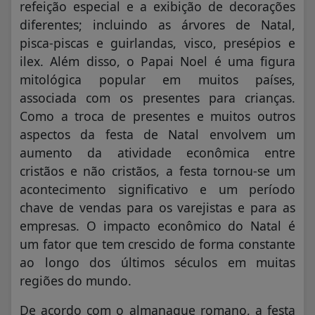
refeição especial e a exibição de decorações
diferentes; incluindo as árvores de Natal,
pisca-piscas e guirlandas, visco, presépios e
ilex. Além disso, o Papai Noel é uma figura
mitológica popular em muitos países,
associada com os presentes para crianças.
Como a troca de presentes e muitos outros
aspectos da festa de Natal envolvem um
aumento da atividade econômica entre
cristãos e não cristãos, a festa tornou-se um
acontecimento significativo e um período
chave de vendas para os varejistas e para as
empresas. O impacto econômico do Natal é
um fator que tem crescido de forma constante
ao longo dos últimos séculos em muitas
regiões do mundo.
De acordo com o almanaque romano, a festa