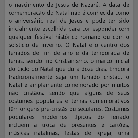
o nascimento de Jesus de Nazaré. A data de
comemoração do Natal não é conhecida como
o aniversário real de Jesus e pode ter sido
inicialmente escolhida para corresponder com
qualquer festival histórico romano ou com o
solstício de inverno. O Natal é o centro dos
feriados de fim de ano e da temporada de
férias, sendo, no Cristianismo, o marco inicial
do Ciclo do Natal que dura doze dias. Embora
tradicionalmente seja um feriado cristão, o
Natal é amplamente comemorado por muitos
não cristãos, sendo que alguns de seus
costumes populares e temas comemorativos
têm origens pré-cristãs ou seculares. Costumes
populares modernos típicos do feriado
incluem a troca de presentes e cartões,
músicas natalinas, festas de igreja, uma