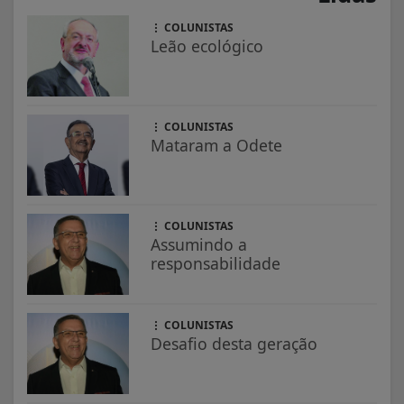
COLUNISTAS
Leão ecológico
COLUNISTAS
Mataram a Odete
COLUNISTAS
Assumindo a
responsabilidade
COLUNISTAS
Desafio desta geração