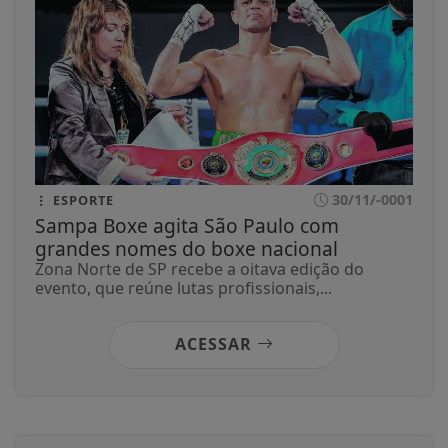
30/11/-0001
ESPORTE
Sampa Boxe agita São Paulo com
grandes nomes do boxe nacional
Zona Norte de SP recebe a oitava edição do
evento, que reúne lutas profissionais,...
ACESSAR