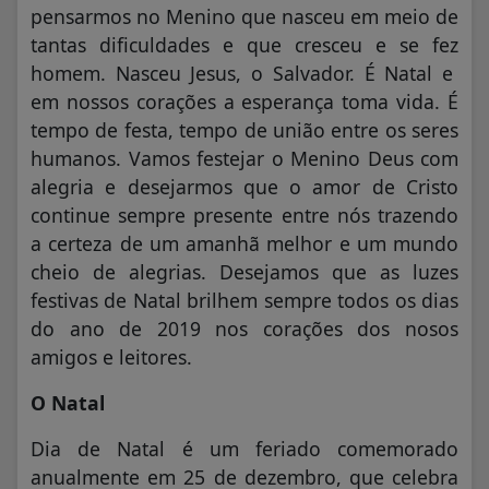
pensarmos no Menino que nasceu em meio de
tantas dificuldades e que cresceu e se fez
homem. Nasceu Jesus, o Salvador. É Natal e
em nossos corações a esperança toma vida. É
tempo de festa, tempo de união entre os seres
humanos. Vamos festejar o Menino Deus com
alegria e desejarmos que o amor de Cristo
continue sempre presente entre nós trazendo
a certeza de um amanhã melhor e um mundo
cheio de alegrias. Desejamos que as luzes
festivas de Natal brilhem sempre todos os dias
do ano de 2019 nos corações dos nosos
amigos e leitores.
O Natal
Dia de Natal é um feriado comemorado
anualmente em 25 de dezembro, que celebra