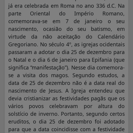
já era celebrada em Roma no ano 336 d.C. Na
parte Oriental do Império Romano,
comemorava-se em 7 de janeiro o seu
nascimento, ocasião do seu batismo, em
virtude da não aceitação do Calendário
Gregoriano. No século 4º, as igrejas ocidentais
passaram a adotar o dia 25 de dezembro para
o Natal e o dia 6 de janeiro para Epifania (que
significa “manifestação”). Nesse dia comemora-
se a visita dos magos. Segundo estudos, a
data de 25 de dezembro não é a data real do
nascimento de Jesus. A Igreja entendeu que
devia cristianizar as festividades pagãs que os
vários povos celebravam por altura do
solstício de inverno. Portanto, segundo certos
eruditos, o dia 25 de dezembro foi adotado
para que a data coincidisse com a festividade