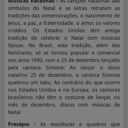
Músicas natalinas -
As canções natalinas são
símbolos do Natal e as letras retratam as
tradições das comemorações, o nascimento de
Jesus, a paz, a fraternidade, o amor, os valores
cristãos. Os Estados Unidos têm antiga
tradição de celebrar o Natal com músicas
típicas. No Brasil, esta tradição, além das
familiares, só se tornou popular e comercial
nos anos 1990, com o 25 de dezembro lançado
pela cantora Simone: Ao lançar o disco
natalino 25 de dezembro, a cantora Simone
quebrou um tabu. Ao contrário do que ocorre
nos Estados Unidos e na Europa, os cantores
brasileiros não têm o costume de lançar, no
mês de dezembro, discos com músicas de
Natal
Presépio -
As esculturas e quadros que