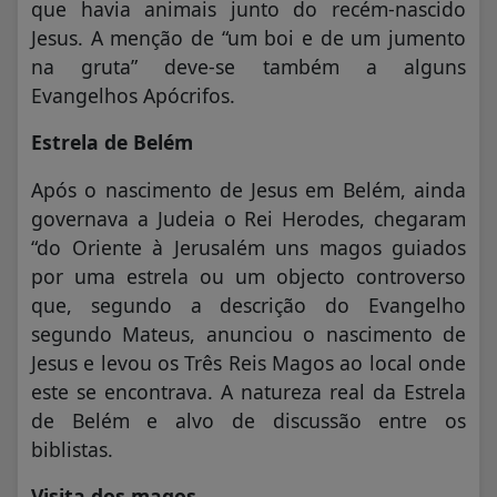
que havia animais junto do recém-nascido
Jesus. A menção de “um boi e de um jumento
na gruta” deve-se também a alguns
Evangelhos Apócrifos.
Estrela de Belém
Após o nascimento de Jesus em Belém, ainda
governava a Judeia o Rei Herodes, chegaram
“do Oriente à Jerusalém uns magos guiados
por uma estrela ou um objecto controverso
que, segundo a descrição do Evangelho
segundo Mateus, anunciou o nascimento de
Jesus e levou os Três Reis Magos ao local onde
este se encontrava. A natureza real da Estrela
de Belém e alvo de discussão entre os
biblistas.
Visita dos magos