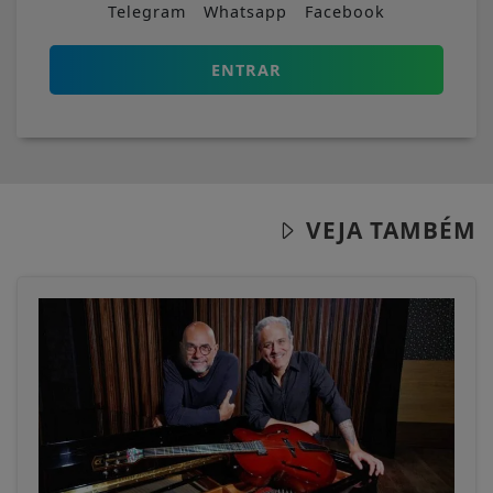
Telegram
Whatsapp
Facebook
ENTRAR
VEJA TAMBÉM