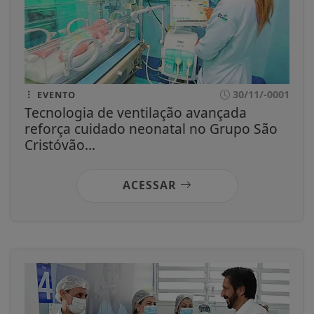
30/11/-0001
EVENTO
Tecnologia de ventilação avançada
reforça cuidado neonatal no Grupo São
Cristóvão...
ACESSAR