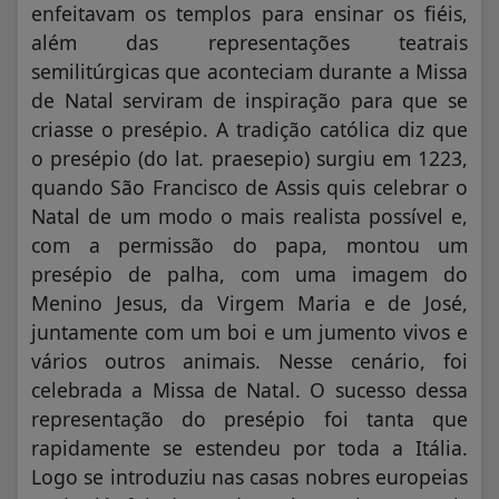
enfeitavam os templos para ensinar os fiéis,
além das representações teatrais
semilitúrgicas que aconteciam durante a Missa
de Natal serviram de inspiração para que se
criasse o presépio. A tradição católica diz que
o presépio (do lat. praesepio) surgiu em 1223,
quando São Francisco de Assis quis celebrar o
Natal de um modo o mais realista possível e,
com a permissão do papa, montou um
presépio de palha, com uma imagem do
Menino Jesus, da Virgem Maria e de José,
juntamente com um boi e um jumento vivos e
vários outros animais. Nesse cenário, foi
celebrada a Missa de Natal. O sucesso dessa
representação do presépio foi tanta que
rapidamente se estendeu por toda a Itália.
Logo se introduziu nas casas nobres europeias