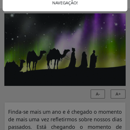
SEMANÁRIO ZONA NORTE
NAVEGAÇÃO!
A-
A+
Finda-se mais um ano e é chegado o momento
de mais uma vez refletirmos sobre nossos dias
passados. Está chegando o momento de