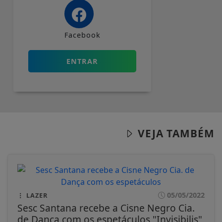
Facebook
ENTRAR
VEJA TAMBÉM
05/05/2022
LAZER
Sesc Santana recebe a Cisne Negro Cia.
de Dança com os espetáculos "Invisibilis"