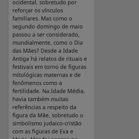
ocidental, sobretudo por
reforçar os vínculos
familiares. Mas como o
segundo domingo de maio
passou a ser considerado,
mundialmente, como o Dia
das Mães? Desde a Idade
Antiga há relatos de rituais e
festivais em torno de figuras
mitológicas maternas e de
fenômenos como a
fertilidade. Na Idade Média,
havia também muitas
referências a respeito da
figura da Mãe, sobretudo o
simbolismo judaico-cristão
com as figuras de Eva e