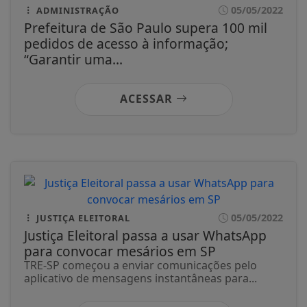
05/05/2022
ADMINISTRAÇÃO
Prefeitura de São Paulo supera 100 mil
pedidos de acesso à informação;
“Garantir uma...
ACESSAR
05/05/2022
JUSTIÇA ELEITORAL
Justiça Eleitoral passa a usar WhatsApp
para convocar mesários em SP
TRE-SP começou a enviar comunicações pelo
aplicativo de mensagens instantâneas para...