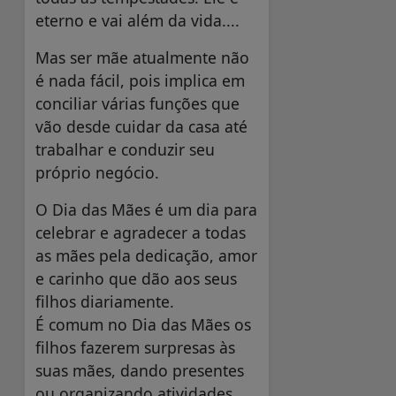
eterno e vai além da vida....
Mas ser mãe atualmente não
é nada fácil, pois implica em
conciliar várias funções que
vão desde cuidar da casa até
trabalhar e conduzir seu
próprio negócio.
O Dia das Mães é um dia para
celebrar e agradecer a todas
as mães pela dedicação, amor
e carinho que dão aos seus
filhos diariamente.
É comum no Dia das Mães os
filhos fazerem surpresas às
suas mães, dando presentes
ou organizando atividades