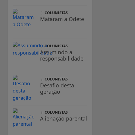
COLUNISTAS
Mataram a Odete
COLUNISTAS
Assumindo a
responsabilidade
COLUNISTAS
Desafio desta
geração
COLUNISTAS
Alienação parental