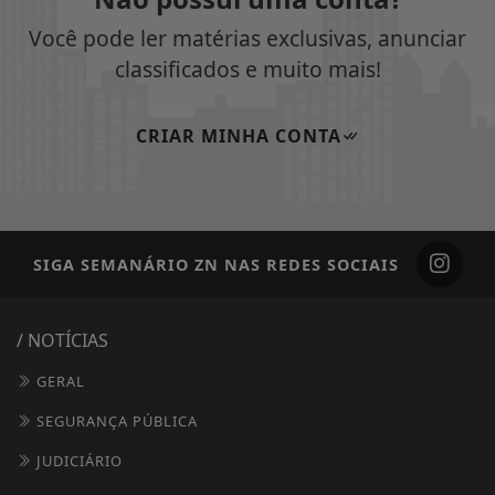
Você pode ler matérias exclusivas, anunciar
classificados e muito mais!
CRIAR MINHA CONTA
SIGA
SEMANÁRIO ZN
NAS REDES SOCIAIS
/ NOTÍCIAS
GERAL
SEGURANÇA PÚBLICA
JUDICIÁRIO