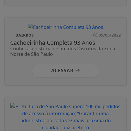
05/05/2022
BAIRROS
Cachoeirinha Completa 93 Anos
Conheça a história de um dos Distritos da Zona
Norte de São Paulo
ACESSAR