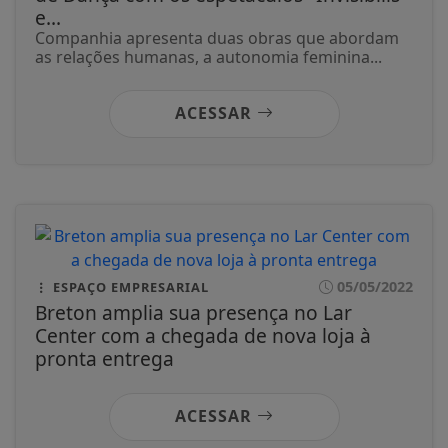
e...
Companhia apresenta duas obras que abordam
as relações humanas, a autonomia feminina...
ACESSAR
05/05/2022
ESPAÇO EMPRESARIAL
Breton amplia sua presença no Lar
Center com a chegada de nova loja à
pronta entrega
ACESSAR