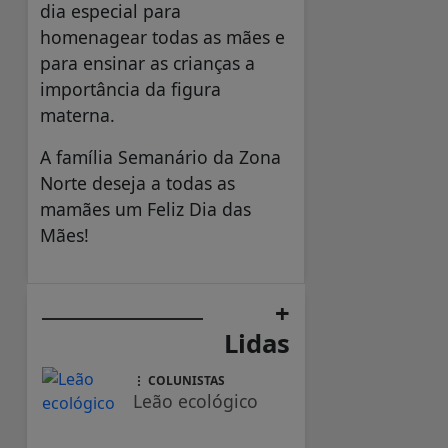
dia especial para
homenagear todas as mães e
para ensinar as crianças a
importância da figura
materna.
A família Semanário da Zona
Norte deseja a todas as
mamães um Feliz Dia das
Mães!
+
Lidas
COLUNISTAS
Leão ecológico