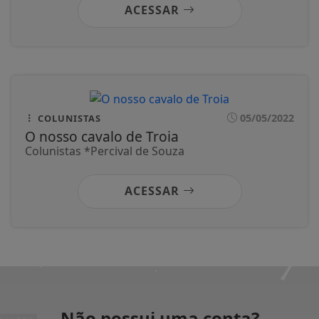
ACESSAR
05/05/2022
COLUNISTAS
O nosso cavalo de Troia
Colunistas *Percival de Souza
ACESSAR
Não possui uma conta?