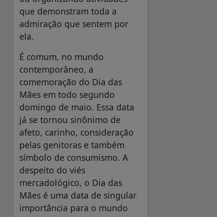
que demonstram toda a
admiração que sentem por
ela.
É comum, no mundo
contemporâneo, a
comemoração do Dia das
Mães em todo segundo
domingo de maio. Essa data
já se tornou sinônimo de
afeto, carinho, consideração
pelas genitoras e também
símbolo de consumismo. A
despeito do viés
mercadológico, o Dia das
Mães é uma data de singular
importância para o mundo