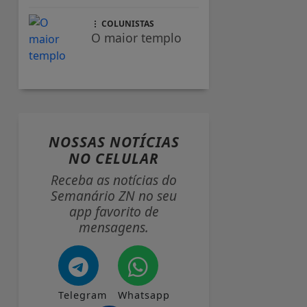
COLUNISTAS
O maior templo
NOSSAS NOTÍCIAS
NO CELULAR
Receba as notícias do
Semanário ZN no seu
app favorito de
mensagens.
Telegram
Whatsapp