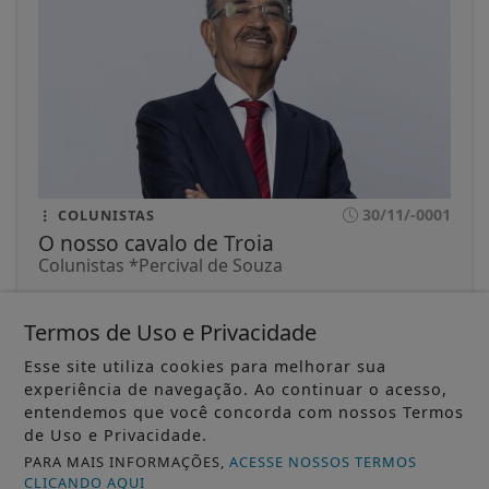
30/11/-0001
COLUNISTAS
O nosso cavalo de Troia
Colunistas *Percival de Souza
ACESSAR
Termos de Uso e Privacidade
Esse site utiliza cookies para melhorar sua
experiência de navegação. Ao continuar o acesso,
entendemos que você concorda com nossos Termos
de Uso e Privacidade.
PARA MAIS INFORMAÇÕES,
ACESSE NOSSOS TERMOS
CLICANDO AQUI