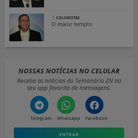
COLUNISTAS
O maior templo
NOSSAS NOTÍCIAS
NO CELULAR
Receba as notícias do Semanário ZN no
seu app favorito de mensagens.
Telegram
Whatsapp
Facebook
ENTRAR