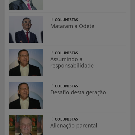
COLUNISTAS
Mataram a Odete
COLUNISTAS
Assumindo a
responsabilidade
COLUNISTAS
Desafio desta geração
COLUNISTAS
Alienação parental