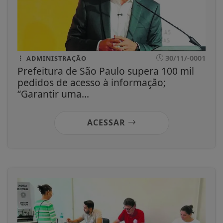
30/11/-0001
ADMINISTRAÇÃO
Prefeitura de São Paulo supera 100 mil
pedidos de acesso à informação;
“Garantir uma...
ACESSAR