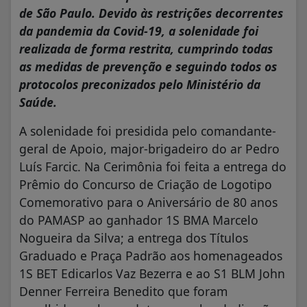
de São Paulo. Devido às restrições decorrentes
da pandemia da Covid-19, a solenidade foi
realizada de forma restrita, cumprindo todas
as medidas de prevenção e seguindo todos os
protocolos preconizados pelo Ministério da
Saúde.
A solenidade foi presidida pelo comandante-
geral de Apoio, major-brigadeiro do ar Pedro
Luís Farcic. Na Cerimônia foi feita a entrega do
Prêmio do Concurso de Criação de Logotipo
Comemorativo para o Aniversário de 80 anos
do PAMASP ao ganhador 1S BMA Marcelo
Nogueira da Silva; a entrega dos Títulos
Graduado e Praça Padrão aos homenageados
1S BET Edicarlos Vaz Bezerra e ao S1 BLM John
Denner Ferreira Benedito que foram