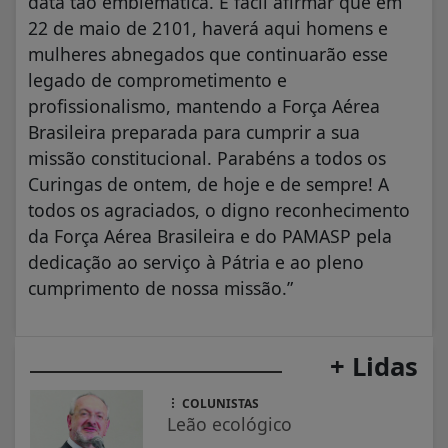
data tão emblemática. É fácil afirmar que em
22 de maio de 2101, haverá aqui homens e
mulheres abnegados que continuarão esse
legado de comprometimento e
profissionalismo, mantendo a Força Aérea
Brasileira preparada para cumprir a sua
missão constitucional. Parabéns a todos os
Curingas de ontem, de hoje e de sempre! A
todos os agraciados, o digno reconhecimento
da Força Aérea Brasileira e do PAMASP pela
dedicação ao serviço à Pátria e ao pleno
cumprimento de nossa missão.”
+ Lidas
COLUNISTAS
Leão ecológico