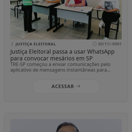
30/11/-0001
JUSTIÇA ELEITORAL
Justiça Eleitoral passa a usar WhatsApp
para convocar mesários em SP
TRE-SP começou a enviar comunicações pelo
aplicativo de mensagens instantâneas para...
ACESSAR