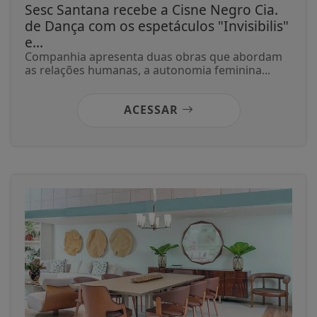
Sesc Santana recebe a Cisne Negro Cia.
de Dança com os espetáculos "Invisibilis"
e...
Companhia apresenta duas obras que abordam
as relações humanas, a autonomia feminina...
ACESSAR