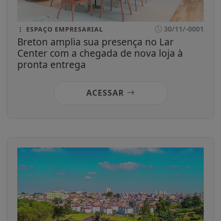
30/11/-0001
ESPAÇO EMPRESARIAL
Breton amplia sua presença no Lar
Center com a chegada de nova loja à
pronta entrega
ACESSAR