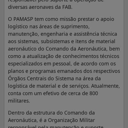
diversas aeronaves da FAB.
O PAMASP tem como missão prestar o apoio
logístico nas áreas de suprimento,
manutenção, engenharia e assistência técnica
aos sistemas, subsistemas e itens de material
aeronáutico do Comando da Aeronáutica, bem
como a atualização de conhecimentos técnicos
especializados em pessoal, de acordo com os
planos e programas emanados dos respectivos
Órgãos Centrais do Sistema na área da
logística de material e de serviços. Atualmente,
conta com um efetivo de cerca de 800
militares.
Dentro da estrutura do Comando da
Aeronáutica, é a Organização Militar
responsável pela manutenção e suporte