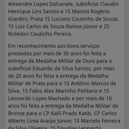
Alexandre Lopes Dalcanale, suboficial Claudio
Henrique Lins Santos e 1S Marcos Rogério
Giardini; Prata 1S Luciano Coutinho de Souza,
1S Luiz Carlos de Souza Ramos Júnior e 2S
Ricleiton Coutinho Pereira.
Em reconhecimento aos bons serviços
prestados por mais de 30 anos foi feita a
entrega da Medalha Militar de Ouro para o
suboficial Eduardo da Silva Santos, por mais
de 20 anos foi feita a entrega da Medalha
Militar de Prata para o 1S Antônio Marcos da
Silva, 1S Fabio Alex Marinho Politano e 1S
Leonardo Lopes Machado e por mais de 10
anos foi feita a entrega da Medalha Militar de
Bronze para o CP Kalil Prado Katib, CP Carlos
Alberto Lima Araújo Júnior, 1S Marcelo Ferreira
da Silva Oliveira, 2S Douglas Leonardo