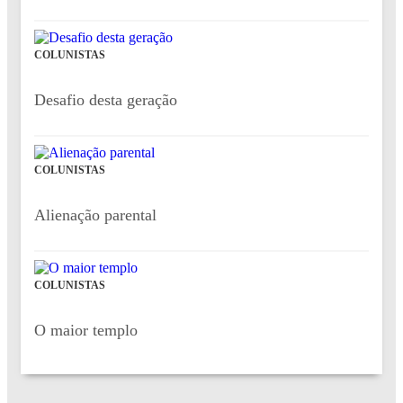
COLUNISTAS
Desafio desta geração
COLUNISTAS
Alienação parental
COLUNISTAS
O maior templo