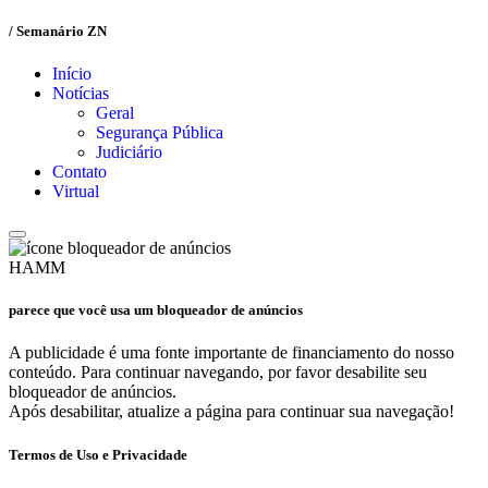
/ Semanário ZN
Início
Notícias
Geral
Segurança Pública
Judiciário
Contato
Virtual
HAMM
parece que você usa um bloqueador de anúncios
A publicidade é uma fonte importante de financiamento do nosso
conteúdo. Para continuar navegando, por favor desabilite seu
bloqueador de anúncios.
Após desabilitar, atualize a página para continuar sua navegação!
Termos de Uso e Privacidade