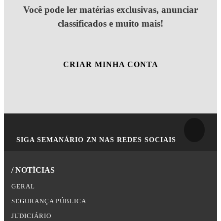
Você pode ler matérias exclusivas, anunciar
classificados e muito mais!
CRIAR MINHA CONTA
SIGA
SEMANÁRIO ZN
NAS REDES SOCIAIS
/ NOTÍCIAS
GERAL
SEGURANÇA PÚBLICA
JUDICIÁRIO