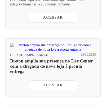
relações humanas, a autonomia feminina...
ACESSAR
25/10/2025
ESPAÇO EMPRESARIAL
Breton amplia sua presença no Lar Center
com a chegada de nova loja à pronta
entrega
ACESSAR