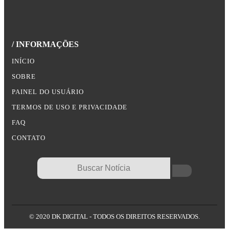
/ INFORMAÇÕES
INÍCIO
SOBRE
PAINEL DO USUÁRIO
TERMOS DE USO E PRIVACIDADE
FAQ
CONTATO
© 2020 DK DIGITAL - TODOS OS DIREITOS RESERVADOS.