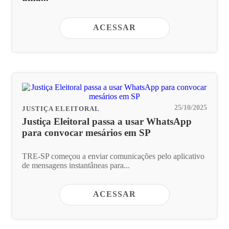
ACESSAR
25/10/2025
JUSTIÇA ELEITORAL
Justiça Eleitoral passa a usar WhatsApp
para convocar mesários em SP
TRE-SP começou a enviar comunicações pelo aplicativo
de mensagens instantâneas para...
ACESSAR