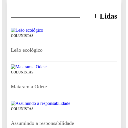
+ Lidas
COLUNISTAS
Leão ecológico
COLUNISTAS
Mataram a Odete
COLUNISTAS
Assumindo a responsabilidade