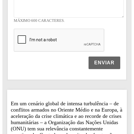
MÁXIMO 600 CARACTERES.
ENVIAR
Em um cenário global de intensa turbulência – de
conflitos armados no Oriente Médio e na Europa, à
aceleração da crise climática e ao recorde de crises
humanitárias – a Organização das Nações Unidas
(ONU) tem sua relevância constantemente