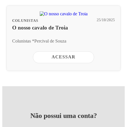
25/10/2025
COLUNISTAS
O nosso cavalo de Troia
Colunistas *Percival de Souza
ACESSAR
Não possui uma conta?