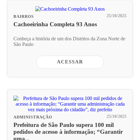
25/10/2025
BAIRROS
Cachoeirinha Completa 93 Anos
Conheça a história de um dos Distritos da Zona Norte de
São Paulo
ACESSAR
25/10/2025
ADMINISTRAÇÃO
Prefeitura de São Paulo supera 100 mil
pedidos de acesso à informação; “Garantir
uma...