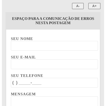
A-
A+
ESPAÇO PARA A COMUNICAÇÃO DE ERROS
NESTA POSTAGEM
SEU NOME
SEU E-MAIL
SEU TELEFONE
MENSAGEM