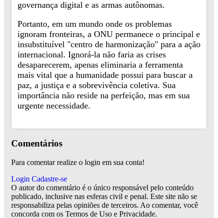
governança digital e as armas autônomas.
Portanto, em um mundo onde os problemas
ignoram fronteiras, a ONU permanece o principal e
insubstituível "centro de harmonização" para a ação
internacional. Ignorá-la não faria as crises
desaparecerem, apenas eliminaria a ferramenta
mais vital que a humanidade possui para buscar a
paz, a justiça e a sobrevivência coletiva. Sua
importância não reside na perfeição, mas em sua
urgente necessidade.
Comentários
Para comentar realize o login em sua conta!
Login
Cadastre-se
O autor do comentário é o único responsável pelo conteúdo
publicado, inclusive nas esferas civil e penal. Este site não se
responsabiliza pelas opiniões de terceiros. Ao comentar, você
concorda com os Termos de Uso e Privacidade.