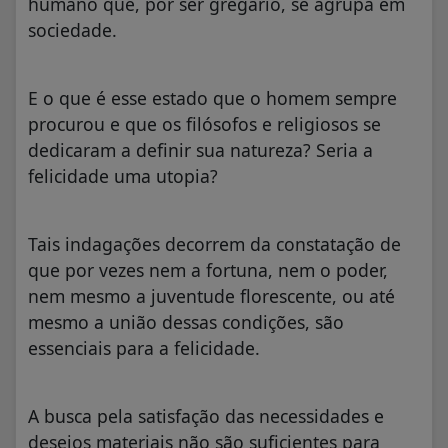
humano que, por ser gregário, se agrupa em
sociedade.
E o que é esse estado que o homem sempre
procurou e que os filósofos e religiosos se
dedicaram a definir sua natureza? Seria a
felicidade uma utopia?
Tais indagações decorrem da constatação de
que por vezes nem a fortuna, nem o poder,
nem mesmo a juventude florescente, ou até
mesmo a união dessas condições, são
essenciais para a felicidade.
A busca pela satisfação das necessidades e
desejos materiais não são suficientes para