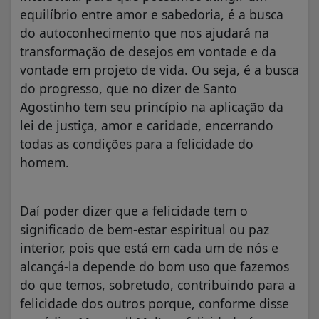
equilíbrio entre amor e sabedoria, é a busca
do autoconhecimento que nos ajudará na
transformação de desejos em vontade e da
vontade em projeto de vida. Ou seja, é a busca
do progresso, que no dizer de Santo
Agostinho tem seu princípio na aplicação da
lei de justiça, amor e caridade, encerrando
todas as condições para a felicidade do
homem.
Daí poder dizer que a felicidade tem o
significado de bem-estar espiritual ou paz
interior, pois que está em cada um de nós e
alcançá-la depende do bom uso que fazemos
do que temos, sobretudo, contribuindo para a
felicidade dos outros porque, conforme disse