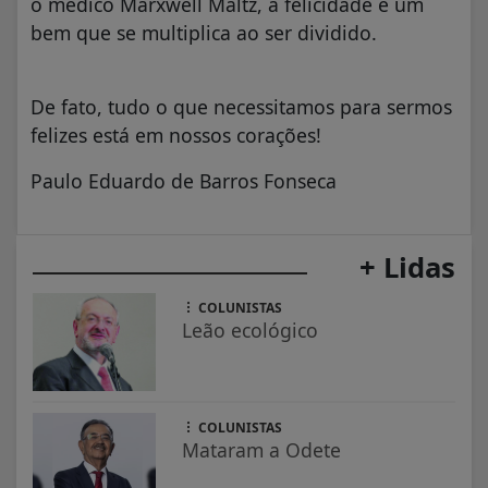
o médico Marxwell Maltz, a felicidade é um
bem que se multiplica ao ser dividido.
De fato, tudo o que necessitamos para sermos
felizes está em nossos corações!
Paulo Eduardo de Barros Fonseca
+ Lidas
COLUNISTAS
Leão ecológico
COLUNISTAS
Mataram a Odete