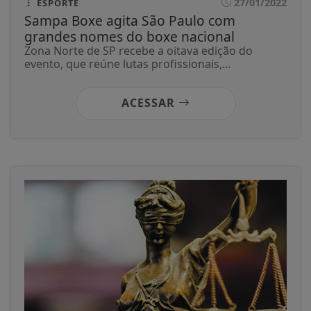
27/01/2022
ESPORTE
Sampa Boxe agita São Paulo com
grandes nomes do boxe nacional
Zona Norte de SP recebe a oitava edição do
evento, que reúne lutas profissionais,...
ACESSAR