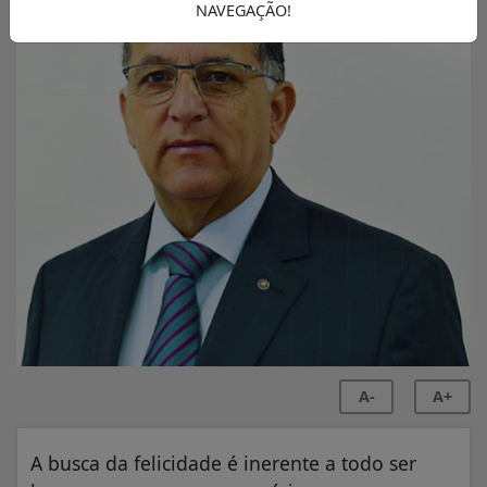
NAVEGAÇÃO!
A-
A+
A busca da felicidade é inerente a todo ser