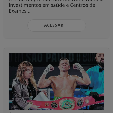
investimentos em saúde e Centros de
Exames...
ACESSAR