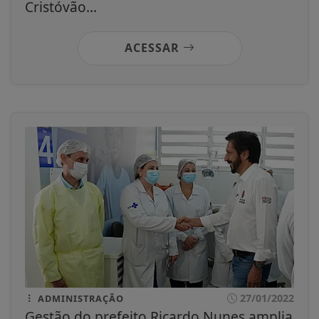
Cristóvão...
ACESSAR
27/01/2022
ADMINISTRAÇÃO
Gestão do prefeito Ricardo Nunes amplia