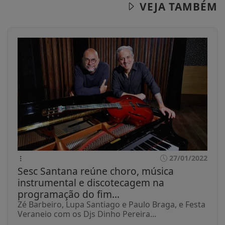
VEJA TAMBÉM
27/01/2022
Sesc Santana reúne choro, música
instrumental e discotecagem na
programação do fim...
Zé Barbeiro, Lupa Santiago e Paulo Braga, e Festa
Veraneio com os Djs Dinho Pereira...