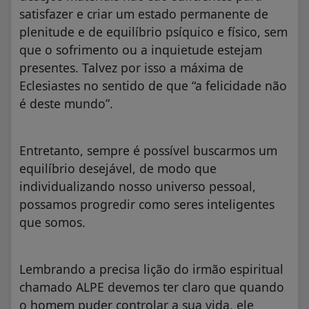
satisfazer e criar um estado permanente de
plenitude e de equilíbrio psíquico e físico, sem
que o sofrimento ou a inquietude estejam
presentes. Talvez por isso a máxima de
Eclesiastes no sentido de que “a felicidade não
é deste mundo”.
Entretanto, sempre é possível buscarmos um
equilíbrio desejável, de modo que
individualizando nosso universo pessoal,
possamos progredir como seres inteligentes
que somos.
Lembrando a precisa lição do irmão espiritual
chamado ALPE devemos ter claro que quando
o homem puder controlar a sua vida, ele