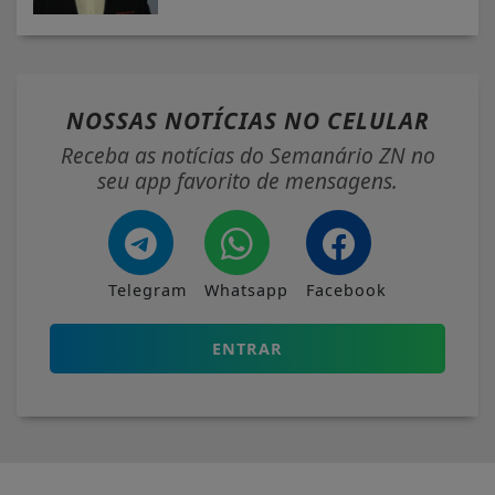
NOSSAS NOTÍCIAS
NO CELULAR
Receba as notícias do Semanário ZN no
seu app favorito de mensagens.
Telegram
Whatsapp
Facebook
ENTRAR