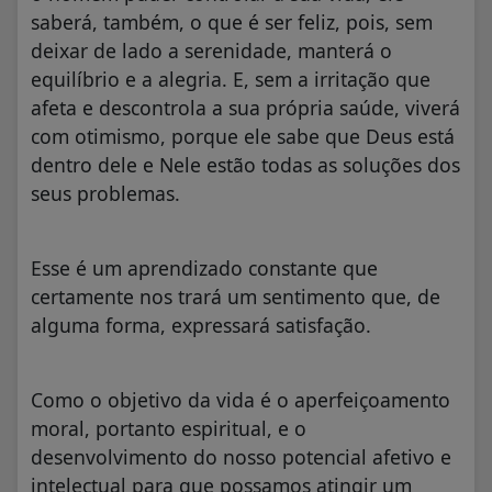
saberá, também, o que é ser feliz, pois, sem
deixar de lado a serenidade, manterá o
equilíbrio e a alegria. E, sem a irritação que
afeta e descontrola a sua própria saúde, viverá
com otimismo, porque ele sabe que Deus está
dentro dele e Nele estão todas as soluções dos
seus problemas.
Esse é um aprendizado constante que
certamente nos trará um sentimento que, de
alguma forma, expressará satisfação.
Como o objetivo da vida é o aperfeiçoamento
moral, portanto espiritual, e o
desenvolvimento do nosso potencial afetivo e
intelectual para que possamos atingir um