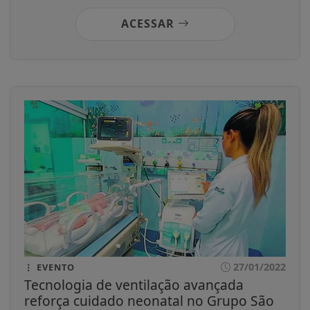
ACESSAR
27/01/2022
EVENTO
Tecnologia de ventilação avançada
reforça cuidado neonatal no Grupo São