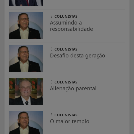
COLUNISTAS
Assumindo a
responsabilidade
COLUNISTAS
Desafio desta geração
COLUNISTAS
Alienação parental
COLUNISTAS
O maior templo