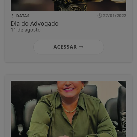
27/01/2022
DATAS
Dia do Advogado
11 de agosto
ACESSAR