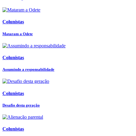
Colunistas
Mataram a Odete
Colunistas
Assumindo a responsabilidade
Colunistas
Desafio desta geração
Colunistas