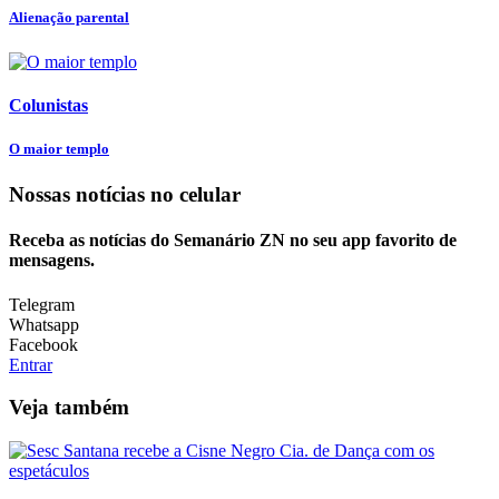
Alienação parental
Colunistas
O maior templo
Nossas notícias
no celular
Receba as notícias do Semanário ZN no seu app favorito de
mensagens.
Telegram
Whatsapp
Facebook
Entrar
Veja também