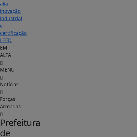
alia
inovação
industrial
e
certificação
LEED
EM
ALTA
MENU
Notícias
Forças
Armadas
Prefeitura
de