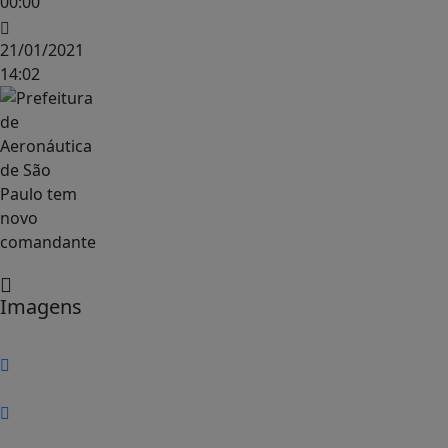
00:00
21/01/2021
14:02
Imagens