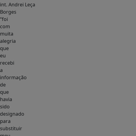
int. Andrei Leça
Borges
“foi
com
muita
alegria
que
eu
recebi
a
informação
de
que
havia
sido
designado
para
substituir
meu