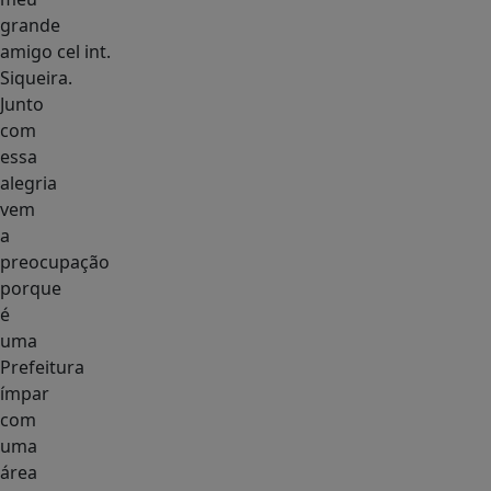
grande
amigo cel int.
Siqueira.
Junto
com
essa
alegria
vem
a
preocupação
porque
é
uma
Prefeitura
ímpar
com
uma
área