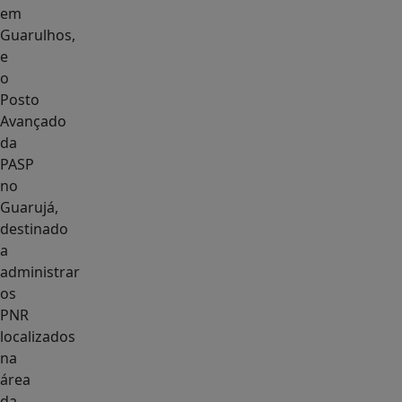
em
Guarulhos,
e
o
Posto
Avançado
da
PASP
no
Guarujá,
destinado
a
administrar
os
PNR
localizados
na
área
da