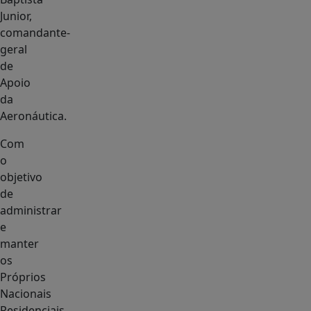
Junior,
comandante-
geral
de
Apoio
da
Aeronáutica.
Com
o
objetivo
de
administrar
e
manter
os
Próprios
Nacionais
Residenciais