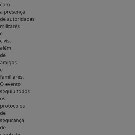
com
a presença
de autoridades
militares
e
civis,
além
de
amigos
e
familiares.
O evento
seguiu todos
os
protocolos
de
segurança
de
combate