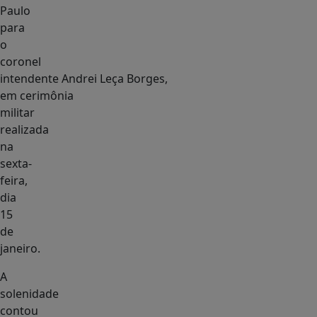
Paulo
para
o
coronel
intendente Andrei Leça Borges,
em cerimônia
militar
realizada
na
sexta-
feira,
dia
15
de
janeiro.
A
solenidade
contou