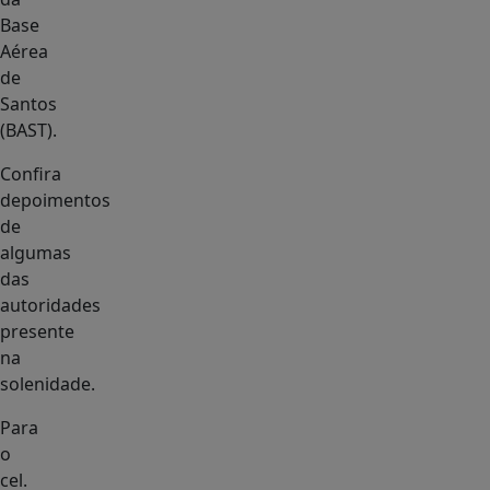
Base
Aérea
de
Santos
(BAST).
Confira
depoimentos
de
algumas
das
autoridades
presente
na
solenidade.
Para
o
cel.