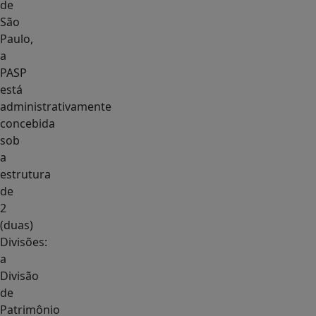
de
São
Paulo,
a
PASP
está
administrativamente
concebida
sob
a
estrutura
de
2
(duas)
Divisões:
a
Divisão
de
Patrimônio