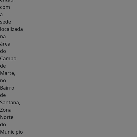
com
a
sede
localizada
na
área
do
Campo
de
Marte,
no
Bairro
de
Santana,
Zona
Norte
do
Município