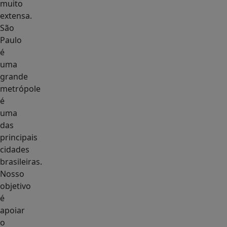
muito
extensa.
São
Paulo
é
uma
grande
metrópole
é
uma
das
principais
cidades
brasileiras.
Nosso
objetivo
é
apoiar
o