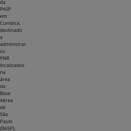
da
PASP
em
Cumbica,
destinado
a
administrar
os
PNR
localizados
na
área
da
Base
Aérea
de
São
Paulo
(BASP),