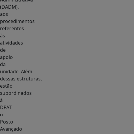
(DADM),
aos
procedimentos
referentes
às
atividades
de
apoio
da
unidade. Além
dessas estruturas,
estão
subordinados
à
DPAT
o
Posto
Avançado