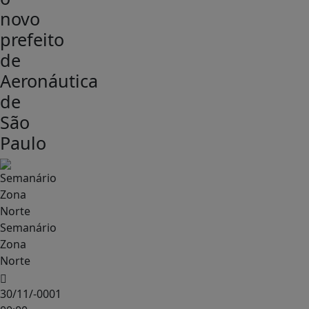
novo
prefeito
de
Aeronáutica
de
São
Paulo
Semanário
Zona
Norte
30/11/-0001