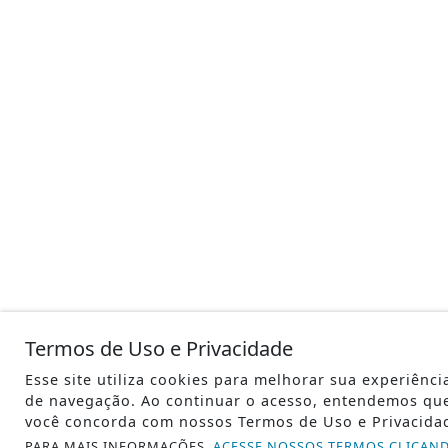
Termos de Uso e Privacidade
Esse site utiliza cookies para melhorar sua experiênci
de navegação. Ao continuar o acesso, entendemos qu
você concorda com nossos Termos de Uso e Privacida
PARA MAIS INFORMAÇÕES,
ACESSE NOSSOS TERMOS CLICAN