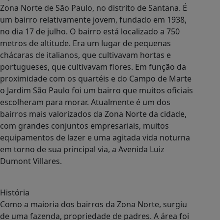
Zona Norte de São Paulo, no distrito de Santana. É
um bairro relativamente jovem, fundado em 1938,
no dia 17 de julho. O bairro está localizado a 750
metros de altitude. Era um lugar de pequenas
chácaras de italianos, que cultivavam hortas e
portugueses, que cultivavam flores. Em função da
proximidade com os quartéis e do Campo de Marte
o Jardim São Paulo foi um bairro que muitos oficiais
escolheram para morar. Atualmente é um dos
bairros mais valorizados da Zona Norte da cidade,
com grandes conjuntos empresariais, muitos
equipamentos de lazer e uma agitada vida noturna
em torno de sua principal via, a Avenida Luiz
Dumont Villares.
História
Como a maioria dos bairros da Zona Norte, surgiu
de uma fazenda, propriedade de padres. A área foi