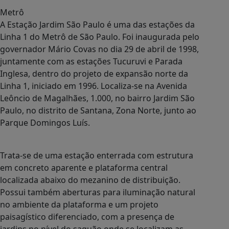
Metrô
A Estação Jardim São Paulo é uma das estações da
Linha 1 do Metrô de São Paulo. Foi inaugurada pelo
governador Mário Covas no dia 29 de abril de 1998,
juntamente com as estações Tucuruvi e Parada
Inglesa, dentro do projeto de expansão norte da
Linha 1, iniciado em 1996. Localiza-se na Avenida
Leôncio de Magalhães, 1.000, no bairro Jardim São
Paulo, no distrito de Santana, Zona Norte, junto ao
Parque Domingos Luís.
Trata-se de uma estação enterrada com estrutura
em concreto aparente e plataforma central
localizada abaixo do mezanino de distribuição.
Possui também aberturas para iluminação natural
no ambiente da plataforma e um projeto
paisagístico diferenciado, com a presença de