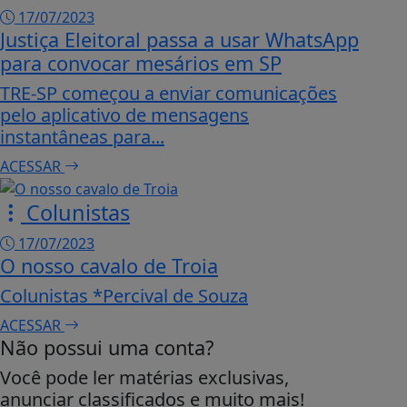
17/07/2023
Justiça Eleitoral passa a usar WhatsApp
para convocar mesários em SP
TRE-SP começou a enviar comunicações
pelo aplicativo de mensagens
instantâneas para...
ACESSAR
Colunistas
17/07/2023
O nosso cavalo de Troia
Colunistas *Percival de Souza
ACESSAR
Não possui uma conta?
Você pode ler matérias exclusivas,
anunciar classificados e muito mais!