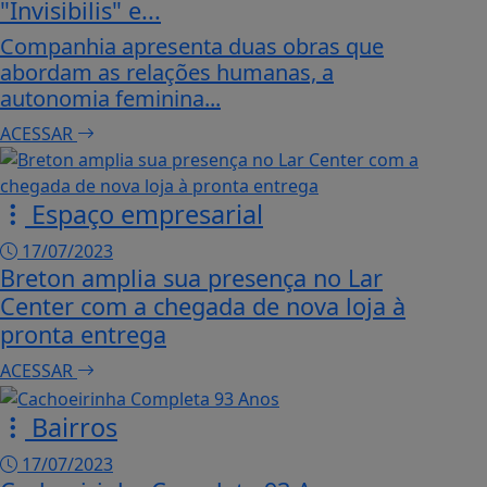
"Invisibilis" e...
Companhia apresenta duas obras que
abordam as relações humanas, a
autonomia feminina...
ACESSAR
Espaço empresarial
17/07/2023
Breton amplia sua presença no Lar
Center com a chegada de nova loja à
pronta entrega
ACESSAR
Bairros
17/07/2023