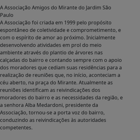
A Associação Amigos do Mirante do Jardim São
Paulo
A Associação foi criada em 1999 pelo propósito
espontâneo de coletividade e comprometimento, e
com o espírito de amor ao próximo. Inicialmente
desenvolvendo atividades em prol do meio
ambiente através do plantio de árvores nas
calçadas do bairro e contando sempre com o apoio
dos moradores que cediam suas residências para a
realização de reuniões que, no início, aconteciam a
céu aberto, na praça do Mirante. Atualmente as
reuniões identificam as reivindicações dos
moradores do bairro e as necessidades da região, e
a senhora Alba Medardoni, presidente da
Associação, tornou-se a porta voz do bairro,
conduzindo as reivindicações às autoridades
competentes.