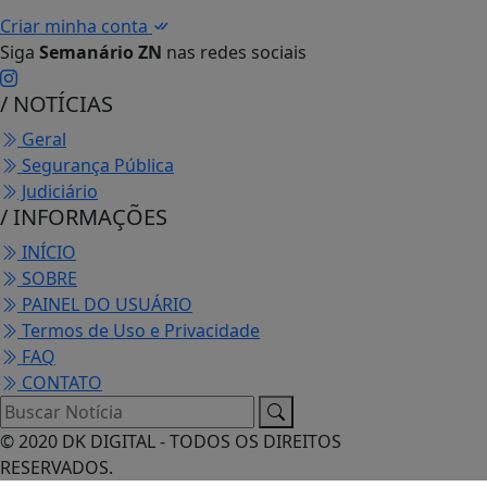
Criar minha conta
Siga
Semanário ZN
nas redes sociais
/ NOTÍCIAS
Geral
Segurança Pública
Judiciário
/ INFORMAÇÕES
INÍCIO
SOBRE
PAINEL DO USUÁRIO
Termos de Uso e Privacidade
FAQ
CONTATO
© 2020 DK DIGITAL - TODOS OS DIREITOS
RESERVADOS.