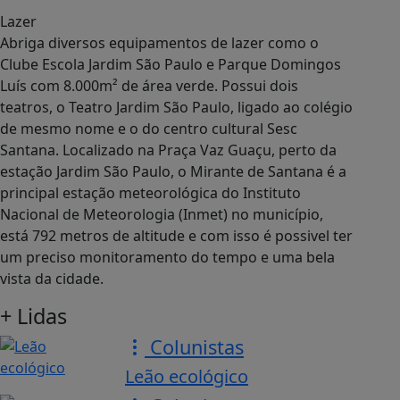
Lazer
Abriga diversos equipamentos de lazer como o
Clube Escola Jardim São Paulo e Parque Domingos
Luís com 8.000m² de área verde. Possui dois
teatros, o Teatro Jardim São Paulo, ligado ao colégio
de mesmo nome e o do centro cultural Sesc
Santana. Localizado na Praça Vaz Guaçu, perto da
estação Jardim São Paulo, o Mirante de Santana é a
principal estação meteorológica do Instituto
Nacional de Meteorologia (Inmet) no município,
está 792 metros de altitude e com isso é possivel ter
um preciso monitoramento do tempo e uma bela
vista da cidade.
+ Lidas
Colunistas
Leão ecológico