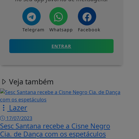
Telegram
Whatsapp
Facebook
ENTRAR
Veja também
Lazer
17/07/2023
Sesc Santana recebe a Cisne Negro
Cia. de Dança com os espetáculos