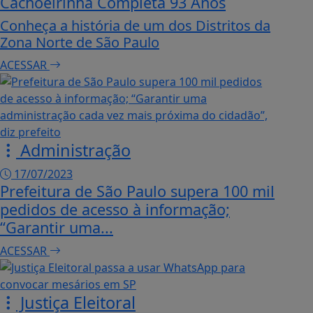
Cachoeirinha Completa 93 Anos
Conheça a história de um dos Distritos da
Zona Norte de São Paulo
ACESSAR
Administração
17/07/2023
Prefeitura de São Paulo supera 100 mil
pedidos de acesso à informação;
“Garantir uma...
ACESSAR
Justiça Eleitoral