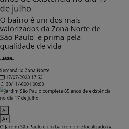
de julho
O bairro é um dos mais
valorizados da Zona Norte de
São Paulo e prima pela
qualidade de vida
Semanário Zona Norte
17/07/2023 17:53
30/11/-0001 00:00
A-
A+
O Jardim São Paulo é um bairro nobre localizado na