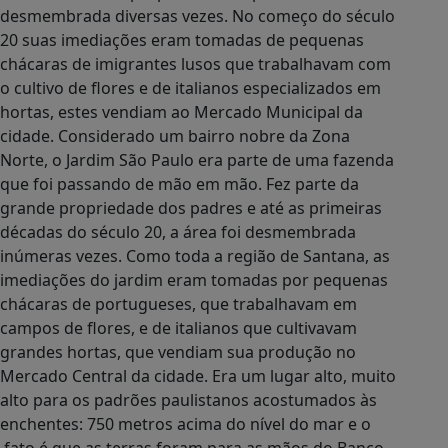
desmembrada diversas vezes. No começo do século
20 suas imediações eram tomadas de pequenas
chácaras de imigrantes lusos que trabalhavam com
o cultivo de flores e de italianos especializados em
hortas, estes vendiam ao Mercado Municipal da
cidade. Considerado um bairro nobre da Zona
Norte, o Jardim São Paulo era parte de uma fazenda
que foi passando de mão em mão. Fez parte da
grande propriedade dos padres e até as primeiras
décadas do século 20, a área foi desmembrada
inúmeras vezes. Como toda a região de Santana, as
imediações do jardim eram tomadas por pequenas
chácaras de portugueses, que trabalhavam em
campos de flores, e de italianos que cultivavam
grandes hortas, que vendiam sua produção no
Mercado Central da cidade. Era um lugar alto, muito
alto para os padrões paulistanos acostumados às
enchentes: 750 metros acima do nível do mar e o