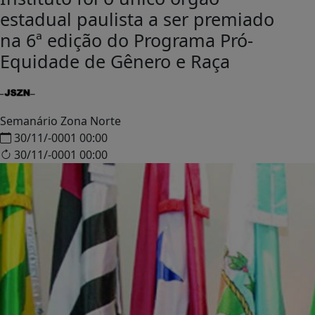
estadual paulista a ser premiado
na 6ª edição do Programa Pró-
Equidade de Gênero e Raça
Semanário Zona Norte
30/11/-0001 00:00
30/11/-0001 00:00