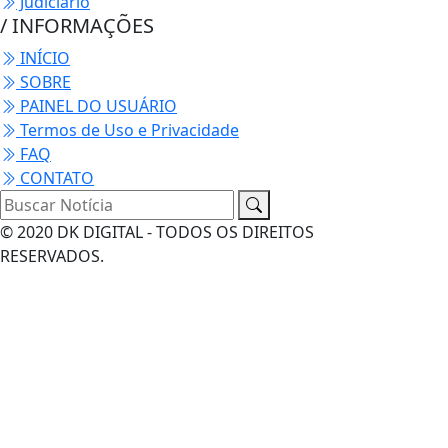
Judiciário
/ INFORMAÇÕES
INÍCIO
SOBRE
PAINEL DO USUÁRIO
Termos de Uso e Privacidade
FAQ
CONTATO
© 2020 DK DIGITAL - TODOS OS DIREITOS
RESERVADOS.