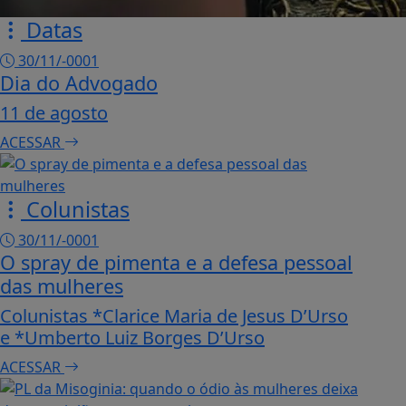
Datas
30/11/-0001
Dia do Advogado
11 de agosto
ACESSAR
Colunistas
30/11/-0001
O spray de pimenta e a defesa pessoal
das mulheres
Colunistas *Clarice Maria de Jesus D’Urso
e *Umberto Luiz Borges D’Urso
ACESSAR