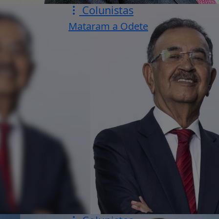
Colunistas
Mataram a Odete