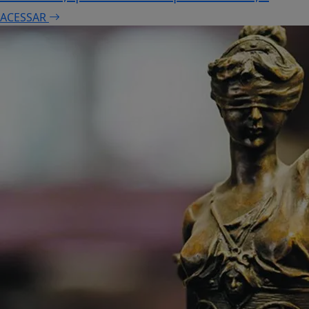
ACESSAR