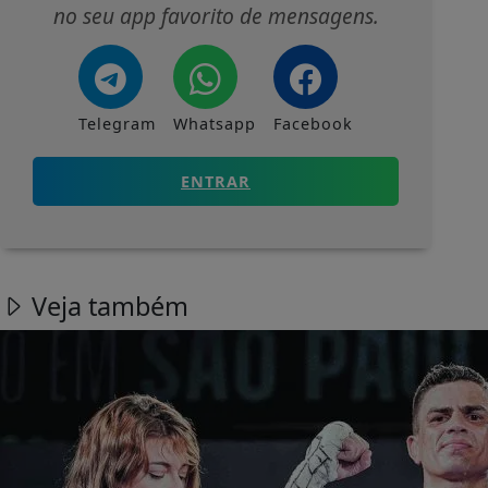
no seu app favorito de mensagens.
Telegram
Whatsapp
Facebook
ENTRAR
Veja também