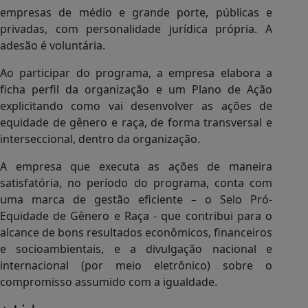
empresas de médio e grande porte, públicas e
privadas, com personalidade jurídica própria. A
adesão é voluntária.
Ao participar do programa, a empresa elabora a
ficha perfil da organização e um Plano de Ação
explicitando como vai desenvolver as ações de
equidade de gênero e raça, de forma transversal e
interseccional, dentro da organização.
A empresa que executa as ações de maneira
satisfatória, no período do programa, conta com
uma marca de gestão eficiente – o Selo Pró-
Equidade de Gênero e Raça - que contribui para o
alcance de bons resultados econômicos, financeiros
e socioambientais, e a divulgação nacional e
internacional (por meio eletrônico) sobre o
compromisso assumido com a igualdade.