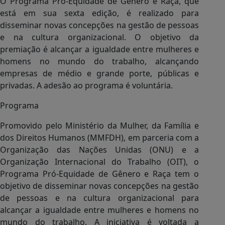
O Programa Pró-Equidade de Gênero e Raça, que
está em sua sexta edição, é realizado para
disseminar novas concepções na gestão de pessoas
e na cultura organizacional. O objetivo da
premiação é alcançar a igualdade entre mulheres e
homens no mundo do trabalho, alcançando
empresas de médio e grande porte, públicas e
privadas. A adesão ao programa é voluntária.
Programa
Promovido pelo Ministério da Mulher, da Família e
dos Direitos Humanos (MMFDH), em parceria com a
Organização das Nações Unidas (ONU) e a
Organização Internacional do Trabalho (OIT), o
Programa Pró-Equidade de Gênero e Raça tem o
objetivo de disseminar novas concepções na gestão
de pessoas e na cultura organizacional para
alcançar a igualdade entre mulheres e homens no
mundo do trabalho. A iniciativa é voltada a