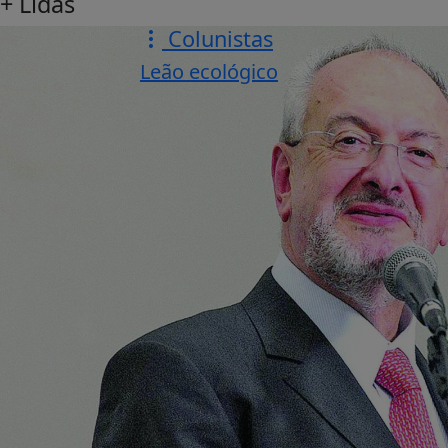
+ Lidas
Colunistas
Leão ecológico