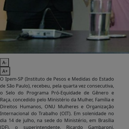
A-
A+
O Ipem-SP (Instituto de Pesos e Medidas do Estado
de São Paulo), recebeu, pela quarta vez consecutiva,
o Selo do Programa Pró-Equidade de Gênero e
Raça, concedido pelo Ministério da Mulher, Família e
Direitos Humanos, ONU Mulheres e Organização
Internacional do Trabalho (OIT). Em solenidade no
dia 14 de julho, na sede do Ministério, em Brasília
(DF), o superintendente, Ricardo Gambaroni,