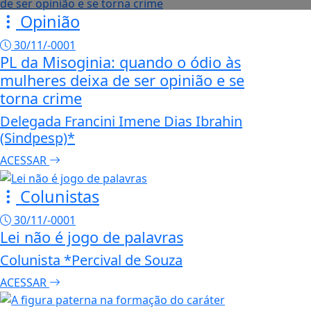
Opinião
30/11/-0001
PL da Misoginia: quando o ódio às
mulheres deixa de ser opinião e se
torna crime
Delegada Francini Imene Dias Ibrahin
(Sindpesp)*
ACESSAR
Colunistas
30/11/-0001
Lei não é jogo de palavras
Colunista *Percival de Souza
ACESSAR