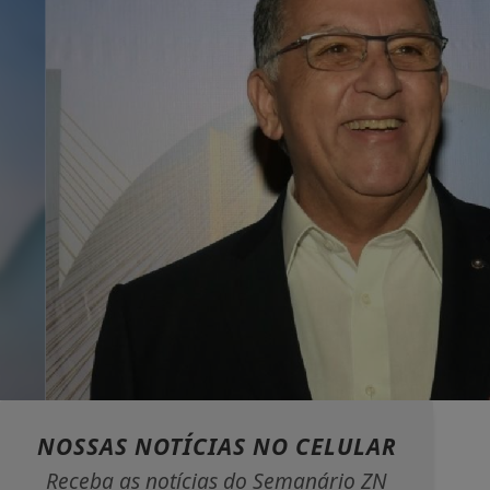
NOSSAS NOTÍCIAS
NO CELULAR
Receba as notícias do Semanário ZN