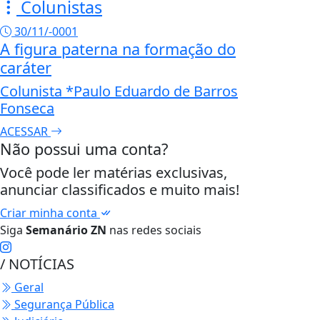
Colunistas
30/11/-0001
A figura paterna na formação do
caráter
Colunista *Paulo Eduardo de Barros
Fonseca
ACESSAR
Não possui uma conta?
Você pode ler matérias exclusivas,
anunciar classificados e muito mais!
Criar minha conta
Siga
Semanário ZN
nas redes sociais
/ NOTÍCIAS
Geral
Segurança Pública