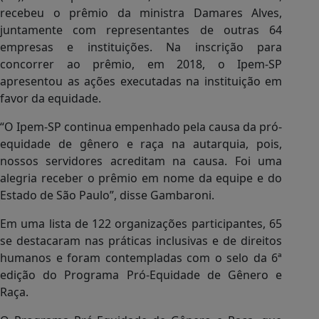
recebeu o prêmio da ministra Damares Alves,
juntamente com representantes de outras 64
empresas e instituições. Na inscrição para
concorrer ao prêmio, em 2018, o Ipem-SP
apresentou as ações executadas na instituição em
favor da equidade.
“O Ipem-SP continua empenhado pela causa da pró-
equidade de gênero e raça na autarquia, pois,
nossos servidores acreditam na causa. Foi uma
alegria receber o prêmio em nome da equipe e do
Estado de São Paulo”, disse Gambaroni.
Em uma lista de 122 organizações participantes, 65
se destacaram nas práticas inclusivas e de direitos
humanos e foram contempladas com o selo da 6ª
edição do Programa Pró-Equidade de Gênero e
Raça.