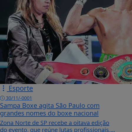
Esporte
30/11/-0001
Sampa Boxe agita São Paulo com
grandes nomes do boxe nacional
Zona Norte de SP recebe a oitava edição
do evento, que reúne lutas profissionais,...