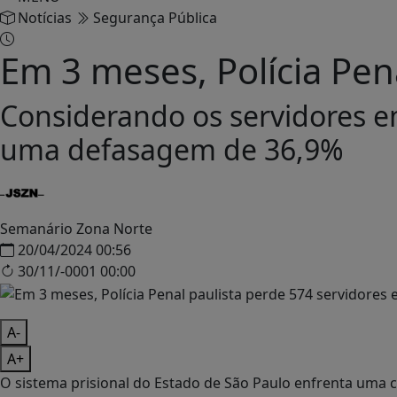
Notícias
Segurança Pública
Em 3 meses, Polícia Pena
Considerando os servidores em
uma defasagem de 36,9%
Semanário Zona Norte
20/04/2024 00:56
30/11/-0001 00:00
A-
A+
O sistema prisional do Estado de São Paulo enfrenta uma 