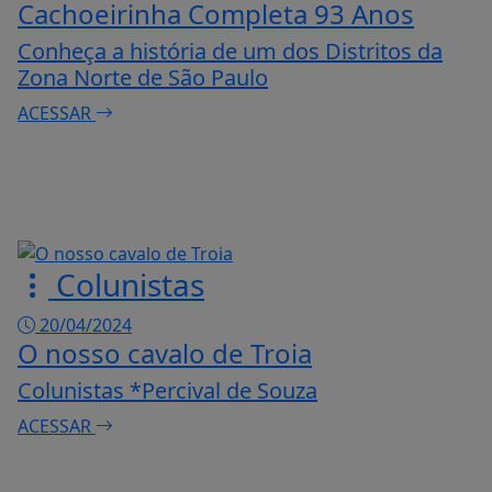
Cachoeirinha Completa 93 Anos
Conheça a história de um dos Distritos da
Zona Norte de São Paulo
ACESSAR
Colunistas
20/04/2024
O nosso cavalo de Troia
Colunistas *Percival de Souza
ACESSAR