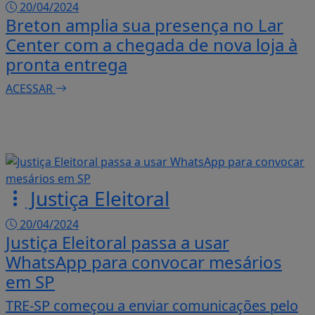
20/04/2024
Breton amplia sua presença no Lar
Center com a chegada de nova loja à
pronta entrega
ACESSAR
Justiça Eleitoral
20/04/2024
Justiça Eleitoral passa a usar
WhatsApp para convocar mesários
em SP
TRE-SP começou a enviar comunicações pelo