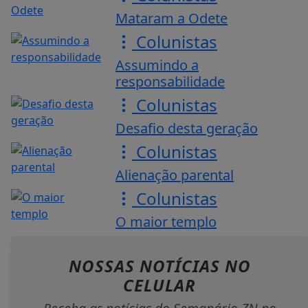
Mataram a Odete
Colunistas
Assumindo a
responsabilidade
Colunistas
Desafio desta geração
Colunistas
Alienação parental
Colunistas
O maior templo
NOSSAS NOTÍCIAS
NO
CELULAR