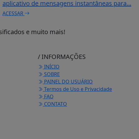
aplicativo de mensagens instantâneas para...
ACESSAR
sificados e muito mais!
/ INFORMAÇÕES
INÍCIO
SOBRE
PAINEL DO USUÁRIO
Termos de Uso e Privacidade
FAQ
CONTATO