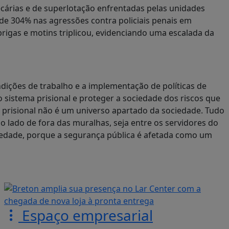
cárias e de superlotação enfrentadas pelas unidades
de 304% nas agressões contra policiais penais em
rigas e motins triplicou, evidenciando uma escalada da
ndições de trabalho e a implementação de políticas de
 sistema prisional e proteger a sociedade dos riscos que
a prisional não é um universo apartado da sociedade. Tudo
o lado de fora das muralhas, seja entre os servidores do
ciedade, porque a segurança pública é afetada como um
Espaço empresarial