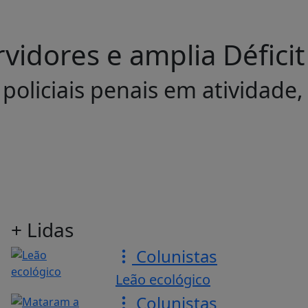
vidores e amplia Déficit
policiais penais em atividade,
+ Lidas
Colunistas
Leão ecológico
Colunistas