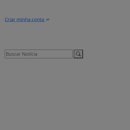
Criar minha conta