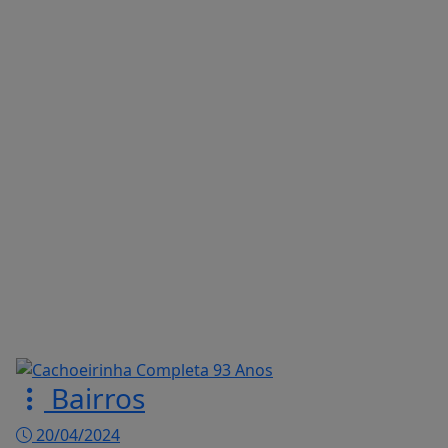
Bairros
20/04/2024