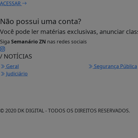
ACESSAR
Não possui uma conta?
Você pode ler matérias exclusivas, anunciar clas
Siga
Semanário ZN
nas redes sociais
/ NOTÍCIAS
Geral
Segurança Pública
Judiciário
© 2020 DK DIGITAL - TODOS OS DIREITOS RESERVADOS.