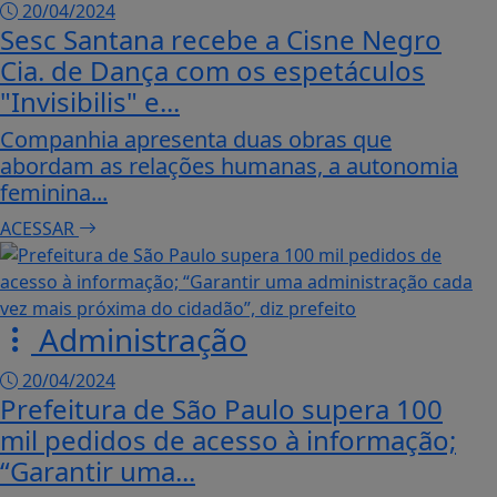
20/04/2024
Sesc Santana recebe a Cisne Negro
Cia. de Dança com os espetáculos
"Invisibilis" e...
Companhia apresenta duas obras que
abordam as relações humanas, a autonomia
feminina...
ACESSAR
Administração
20/04/2024
Prefeitura de São Paulo supera 100
mil pedidos de acesso à informação;
“Garantir uma...