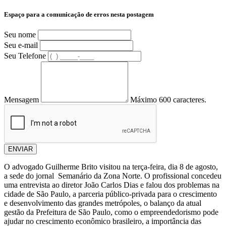
Espaço para a comunicação de erros nesta postagem
Seu nome
Seu e-mail
Seu Telefone
Mensagem
Máximo 600 caracteres.
ENVIAR
O advogado Guilherme Brito visitou na terça-feira, dia 8 de agosto,
a sede do jornal Semanário da Zona Norte. O profissional concedeu
uma entrevista ao diretor João Carlos Dias e falou dos problemas na
cidade de São Paulo, a parceria público-privada para o crescimento
e desenvolvimento das grandes metrópoles, o balanço da atual
gestão da Prefeitura de São Paulo, como o empreendedorismo pode
ajudar no crescimento econômico brasileiro, a importância das