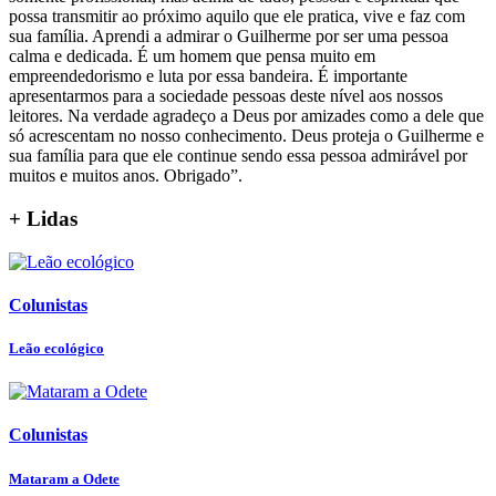
possa transmitir ao próximo aquilo que ele pratica, vive e faz com
sua família. Aprendi a admirar o Guilherme por ser uma pessoa
calma e dedicada. É um homem que pensa muito em
empreendedorismo e luta por essa bandeira. É importante
apresentarmos para a sociedade pessoas deste nível aos nossos
leitores. Na verdade agradeço a Deus por amizades como a dele que
só acrescentam no nosso conhecimento. Deus proteja o Guilherme e
sua família para que ele continue sendo essa pessoa admirável por
muitos e muitos anos. Obrigado”.
+ Lidas
Colunistas
Leão ecológico
Colunistas
Mataram a Odete