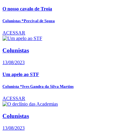
O nosso cavalo de Troia
Colunistas *Percival de Souza
ACESSAR
Colunistas
13/08/2023
Um apelo ao STF
Colunista *Ives Gandra da Silva Martins
ACESSAR
Colunistas
13/08/2023