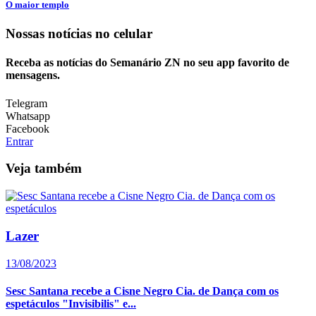
O maior templo
Nossas notícias
no celular
Receba as notícias do Semanário ZN no seu app favorito de
mensagens.
Telegram
Whatsapp
Facebook
Entrar
Veja também
Lazer
13/08/2023
Sesc Santana recebe a Cisne Negro Cia. de Dança com os
espetáculos "Invisibilis" e...