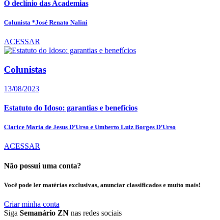
O declínio das Academias
Colunista *José Renato Nalini
ACESSAR
Colunistas
13/08/2023
Estatuto do Idoso: garantias e benefícios
Clarice Maria de Jesus D’Urso e Umberto Luiz Borges D’Urso
ACESSAR
Não possui uma conta?
Você pode ler matérias exclusivas, anunciar classificados e muito mais!
Criar minha conta
Siga
Semanário ZN
nas redes sociais