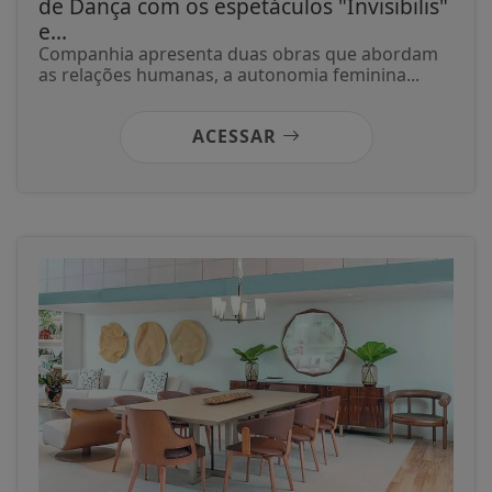
de Dança com os espetáculos "Invisibilis"
e...
Companhia apresenta duas obras que abordam
as relações humanas, a autonomia feminina...
ACESSAR