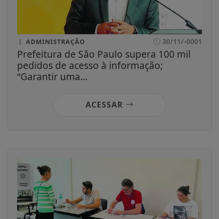
30/11/-0001
ADMINISTRAÇÃO
Prefeitura de São Paulo supera 100 mil
pedidos de acesso à informação;
“Garantir uma...
ACESSAR