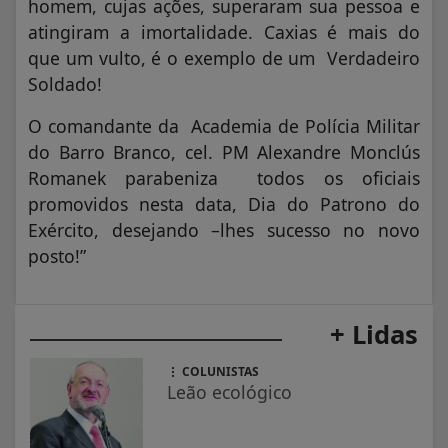
homem, cujas ações, superaram sua pessoa e
atingiram a imortalidade. Caxias é mais do
que um vulto, é o exemplo de um Verdadeiro
Soldado!
O comandante da Academia de Polícia Militar
do Barro Branco, cel. PM Alexandre Monclús
Romanek parabeniza todos os oficiais
promovidos nesta data, Dia do Patrono do
Exército, desejando –lhes sucesso no novo
posto!”
+ Lidas
COLUNISTAS
Leão ecológico