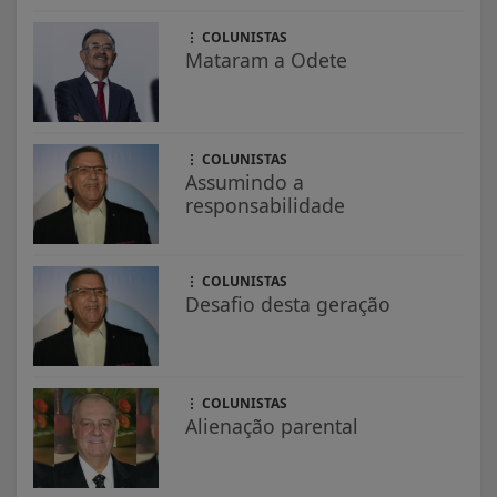
COLUNISTAS
Mataram a Odete
COLUNISTAS
Assumindo a
responsabilidade
COLUNISTAS
Desafio desta geração
COLUNISTAS
Alienação parental