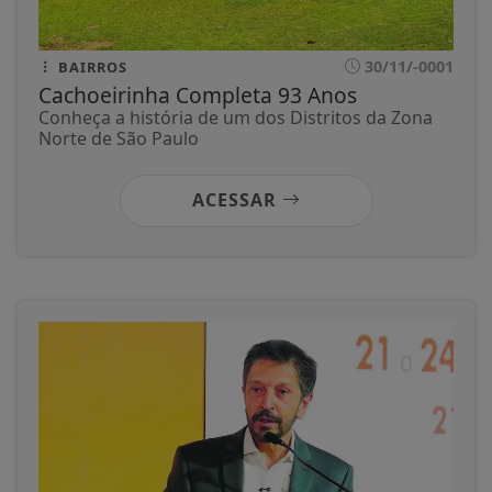
30/11/-0001
BAIRROS
Cachoeirinha Completa 93 Anos
Conheça a história de um dos Distritos da Zona
Norte de São Paulo
ACESSAR