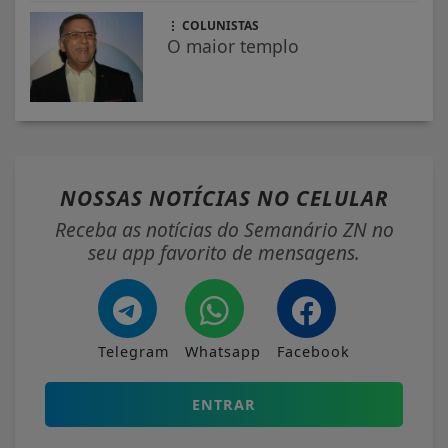
COLUNISTAS
O maior templo
NOSSAS NOTÍCIAS
NO CELULAR
Receba as notícias do Semanário ZN no
seu app favorito de mensagens.
Telegram
Whatsapp
Facebook
ENTRAR