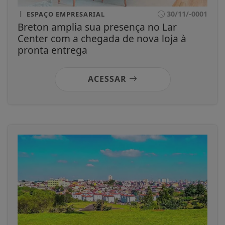
30/11/-0001
ESPAÇO EMPRESARIAL
Breton amplia sua presença no Lar
Center com a chegada de nova loja à
pronta entrega
ACESSAR