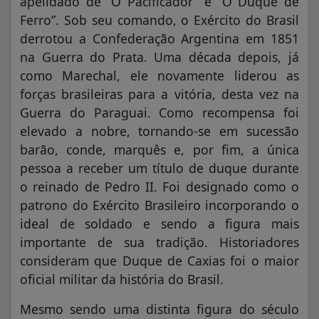
apelidado de “O Pacificador” e “O Duque de
Ferro”. Sob seu comando, o Exército do Brasil
derrotou a Confederação Argentina em 1851
na Guerra do Prata. Uma década depois, já
como Marechal, ele novamente liderou as
forças brasileiras para a vitória, desta vez na
Guerra do Paraguai. Como recompensa foi
elevado a nobre, tornando-se em sucessão
barão, conde, marquês e, por fim, a única
pessoa a receber um título de duque durante
o reinado de Pedro II. Foi designado como o
patrono do Exército Brasileiro incorporando o
ideal de soldado e sendo a figura mais
importante de sua tradição. Historiadores
consideram que Duque de Caxias foi o maior
oficial militar da história do Brasil.
Mesmo sendo uma distinta figura do século