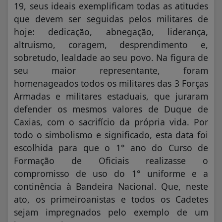
19, seus ideais exemplificam todas as atitudes
que devem ser seguidas pelos militares de
hoje: dedicação, abnegação, liderança,
altruismo, coragem, desprendimento e,
sobretudo, lealdade ao seu povo. Na figura de
seu maior representante, foram
homenageados todos os militares das 3 Forças
Armadas e militares estaduais, que juraram
defender os mesmos valores de Duque de
Caxias, com o sacrifício da própria vida. Por
todo o simbolismo e significado, esta data foi
escolhida para que o 1° ano do Curso de
Formação de Oficiais realizasse o
compromisso de uso do 1° uniforme e a
continência à Bandeira Nacional. Que, neste
ato, os primeiroanistas e todos os Cadetes
sejam impregnados pelo exemplo de um