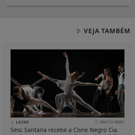
VEJA TAMBÉM
30/11/-0001
LAZER
Sesc Santana recebe a Cisne Negro Cia.