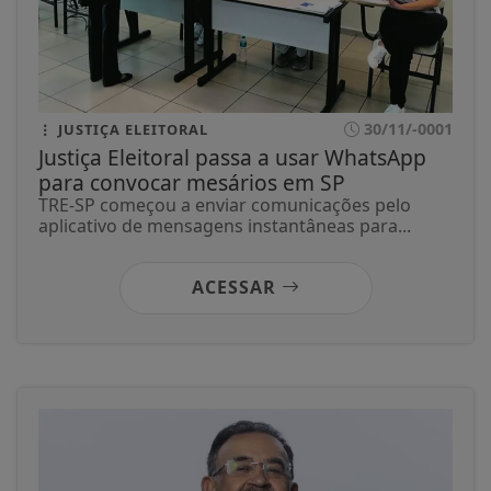
30/11/-0001
JUSTIÇA ELEITORAL
Justiça Eleitoral passa a usar WhatsApp
para convocar mesários em SP
TRE-SP começou a enviar comunicações pelo
aplicativo de mensagens instantâneas para...
ACESSAR