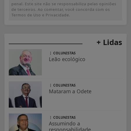
penal. Este site não se responsabiliza pelas opiniões
de terceiros. Ao comentar, você concorda com os
Termos de Uso e Privacidade.
+ Lidas
COLUNISTAS
Leão ecológico
COLUNISTAS
Mataram a Odete
COLUNISTAS
Assumindo a
responsabilidade