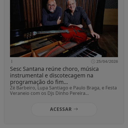
25/04/2026
Sesc Santana reúne choro, música
instrumental e discotecagem na
programação do fim...
Zé Barbeiro, Lupa Santiago e Paulo Braga, e Festa
Veraneio com os Djs Dinho Pereira...
ACESSAR