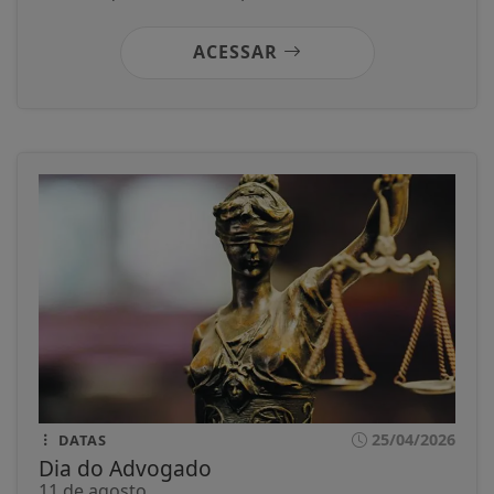
ACESSAR
25/04/2026
DATAS
Dia do Advogado
11 de agosto