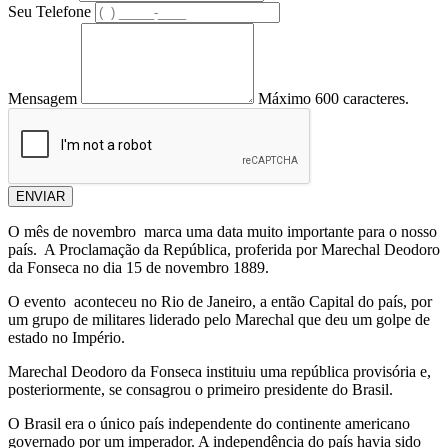
Seu Telefone
Mensagem
Máximo 600 caracteres.
ENVIAR
O mês de novembro marca uma data muito importante para o nosso
país. A Proclamação da República, proferida por Marechal Deodoro
da Fonseca no dia 15 de novembro 1889.
O evento aconteceu no Rio de Janeiro, a então Capital do país, por
um grupo de militares liderado pelo Marechal que deu um golpe de
estado no Império.
Marechal Deodoro da Fonseca instituiu uma república provisória e,
posteriormente, se consagrou o primeiro presidente do Brasil.
O Brasil era o único país independente do continente americano
governado por um imperador. A independência do país havia sido