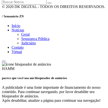
© 2020 DK DIGITAL - TODOS OS DIREITOS RESERVADOS.
/ Semanário ZN
Início
Notícias
Geral
Segurança Pública
Judiciário
Contato
Virtual
HAMM
parece que você usa um bloqueador de anúncios
A publicidade é uma fonte importante de financiamento do nosso
conteúdo. Para continuar navegando, por favor desabilite seu
bloqueador de anúncios.
Após desabilitar, atualize a página para continuar sua navegação!