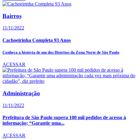
Bairros
11/11/2022
Cachoeirinha Completa 93 Anos
Conheça a história de um dos Distritos da Zona Norte de São Paulo
ACESSAR
Administração
11/11/2022
Prefeitura de São Paulo supera 100 mil pedidos de acesso à
informação; “Garantir uma...
ACESSAR