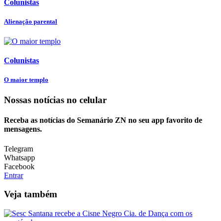
Colunistas
Alienação parental
Colunistas
O maior templo
Nossas notícias
no celular
Receba as notícias do Semanário ZN no seu app favorito de
mensagens.
Telegram
Whatsapp
Facebook
Entrar
Veja também