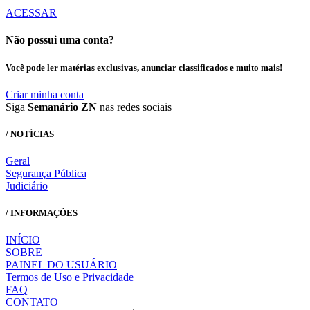
ACESSAR
Não possui uma conta?
Você pode ler matérias exclusivas, anunciar classificados e muito mais!
Criar minha conta
Siga
Semanário ZN
nas redes sociais
/ NOTÍCIAS
Geral
Segurança Pública
Judiciário
/ INFORMAÇÕES
INÍCIO
SOBRE
PAINEL DO USUÁRIO
Termos de Uso e Privacidade
FAQ
CONTATO