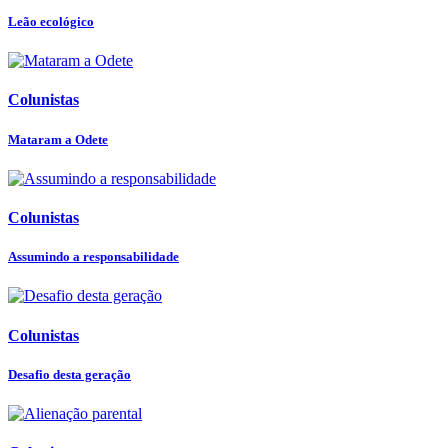
Leão ecológico
Colunistas
Mataram a Odete
Colunistas
Assumindo a responsabilidade
Colunistas
Desafio desta geração