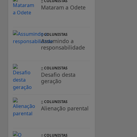
COLUNISTAS
Mataram a Odete
COLUNISTAS
Assumindo a
responsabilidade
COLUNISTAS
Desafio desta
geração
COLUNISTAS
Alienação parental
COLUNISTAS