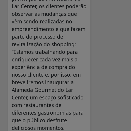
Lar Center, os clientes poderão
observar as mudanças que
vêm sendo realizadas no
empreendimento e que fazem
parte do processo de
revitalização do shopping:
“Estamos trabalhando para
enriquecer cada vez mais a
experiência de compra do
nosso cliente e, por isso, em
breve iremos inaugurar a
Alameda Gourmet do Lar
Center, um espaço sofisticado
com restaurantes de
diferentes gastronomias para
que o público desfrute
deliciosos momentos.