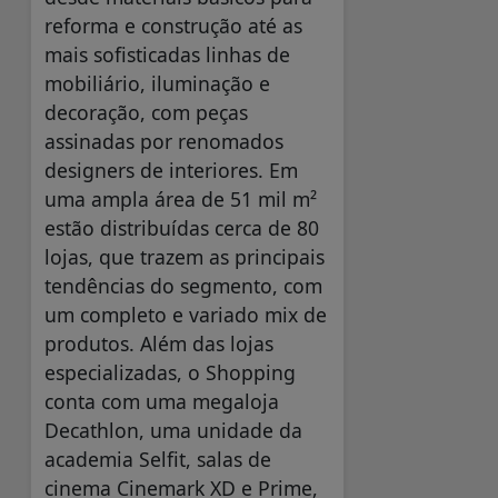
reforma e construção até as
mais sofisticadas linhas de
mobiliário, iluminação e
decoração, com peças
assinadas por renomados
designers de interiores. Em
uma ampla área de 51 mil m²
estão distribuídas cerca de 80
lojas, que trazem as principais
tendências do segmento, com
um completo e variado mix de
produtos. Além das lojas
especializadas, o Shopping
conta com uma megaloja
Decathlon, uma unidade da
academia Selfit, salas de
cinema Cinemark XD e Prime,