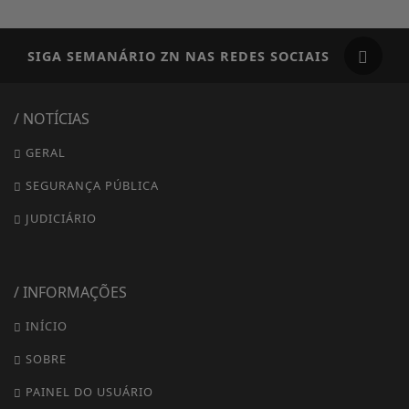
SIGA
SEMANÁRIO ZN
NAS REDES SOCIAIS
/ NOTÍCIAS
GERAL
SEGURANÇA PÚBLICA
JUDICIÁRIO
/ INFORMAÇÕES
INÍCIO
SOBRE
PAINEL DO USUÁRIO