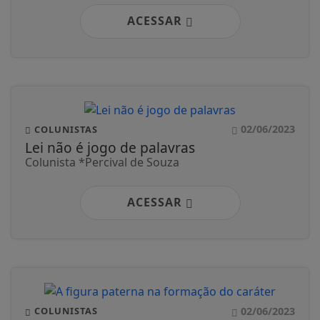
ACESSAR
02/06/2023
COLUNISTAS
Lei não é jogo de palavras
Colunista *Percival de Souza
ACESSAR
02/06/2023
COLUNISTAS