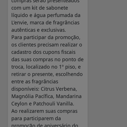
compras serão presenteados
com um kit de sabonete
líquido e água perfumada da
L’envie, marca de fragrâncias
autênticas e exclusivas.
Para participar da promoção,
os clientes precisam realizar o
cadastro dos cupons fiscais
das suas compras no ponto de
troca, localizado no 1º piso, e
retirar o presente, escolhendo
entre as fragrâncias
disponíveis: Citrus Verbena,
Magnólia Pacífica, Mandarina
Ceylon e Patchouli Vanilla.
Ao realizarem suas compras
para participarem da
promoção de aniversário do