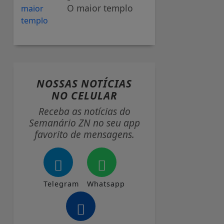
O maior templo
NOSSAS NOTÍCIAS
NO CELULAR
Receba as notícias do
Semanário ZN no seu app
favorito de mensagens.
Telegram
Whatsapp