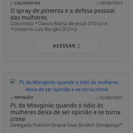
02/06/2023
COLUNISTAS
O spray de pimenta e a defesa pessoal
das mulheres
Colunistas *Clarice Maria de Jesus D’Urso e
*Umberto Luiz Borges D’Urso
ACESSAR
02/06/2023
OPINIÃO
PL da Misoginia: quando o ódio às
mulheres deixa de ser opinião e se torna
crime
Delegada Francini Imene Dias Ibrahin (Sindpesp)*