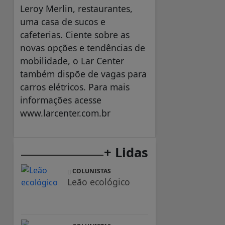
Leroy Merlin, restaurantes,
uma casa de sucos e
cafeterias. Ciente sobre as
novas opções e tendências de
mobilidade, o Lar Center
também dispõe de vagas para
carros elétricos. Para mais
informações acesse
www.larcenter.com.br
+ Lidas
COLUNISTAS
Leão ecológico