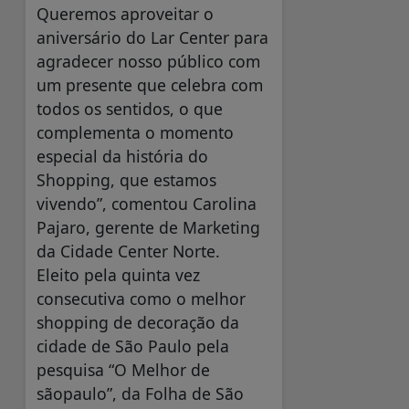
Queremos aproveitar o
aniversário do Lar Center para
agradecer nosso público com
um presente que celebra com
todos os sentidos, o que
complementa o momento
especial da história do
Shopping, que estamos
vivendo”, comentou Carolina
Pajaro, gerente de Marketing
da Cidade Center Norte.
Eleito pela quinta vez
consecutiva como o melhor
shopping de decoração da
cidade de São Paulo pela
pesquisa “O Melhor de
sãopaulo”, da Folha de São