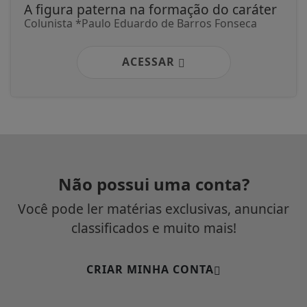
A figura paterna na formação do caráter
Colunista *Paulo Eduardo de Barros Fonseca
ACESSAR
Não possui uma conta?
Você pode ler matérias exclusivas, anunciar
classificados e muito mais!
CRIAR MINHA CONTA