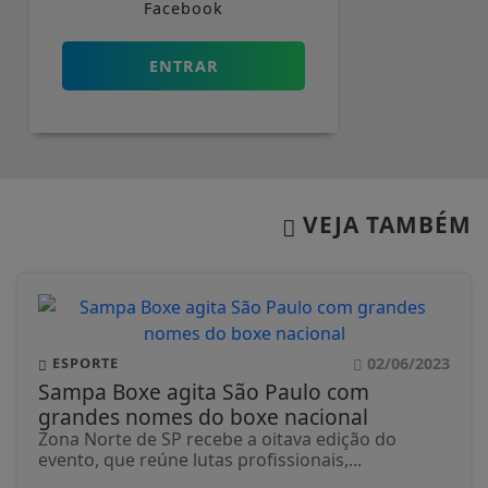
Facebook
ENTRAR
VEJA TAMBÉM
02/06/2023
ESPORTE
Sampa Boxe agita São Paulo com
grandes nomes do boxe nacional
Zona Norte de SP recebe a oitava edição do
evento, que reúne lutas profissionais,...