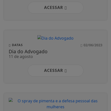
ACESSAR
02/06/2023
DATAS
Dia do Advogado
11 de agosto
ACESSAR