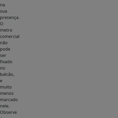
na
sua
presença.
O
metro
comercial
não
pode
ser
fixado
no
balcão,
e
muito
menos
marcado
nele.
Observe