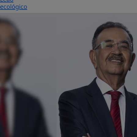
ecológico