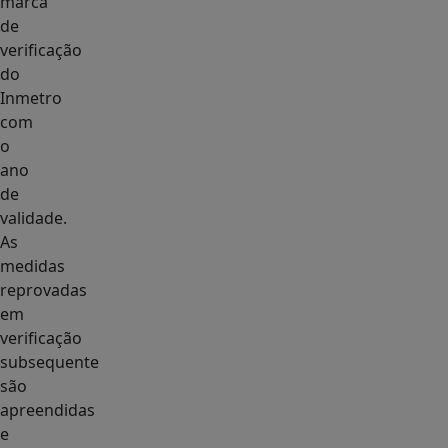
marca
de
verificação
do
Inmetro
com
o
ano
de
validade.
As
medidas
reprovadas
em
verificação
subsequente
são
apreendidas
e