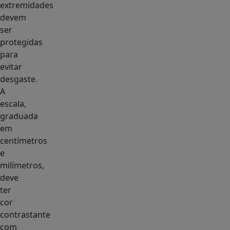
extremidades
devem
ser
protegidas
para
evitar
desgaste.
A
escala,
graduada
em
centímetros
e
milímetros,
deve
ter
cor
contrastante
com