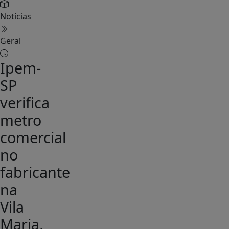
Notícias
Geral
Ipem-
SP
verifica
metro
comercial
no
fabricante
na
Vila
Maria,