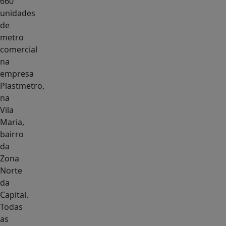
660
unidades
de
metro
comercial
na
empresa
Plastmetro,
na
Vila
Maria,
bairro
da
Zona
Norte
da
Capital.
Todas
as