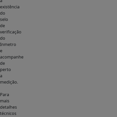
a
existência
do
selo
de
verificação
do
Inmetro
e
acompanhe
de
perto
a
medição.
Para
mais
detalhes
técnicos