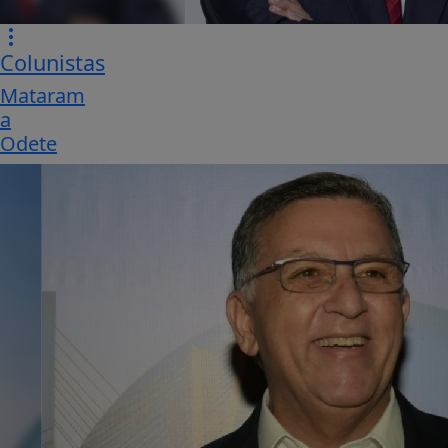
Colunistas
Mataram
a
Odete