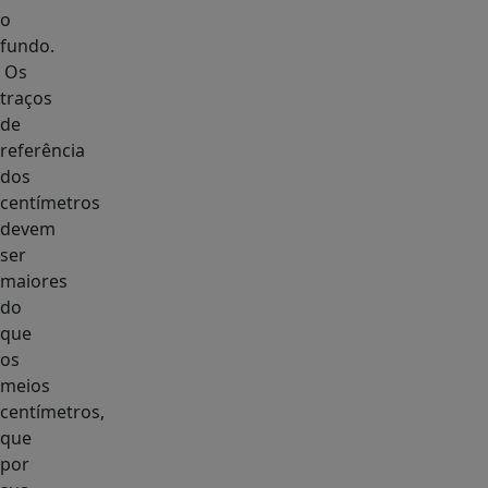
o
fundo.
Os
traços
de
referência
dos
centímetros
devem
ser
maiores
do
que
os
meios
centímetros,
que
por