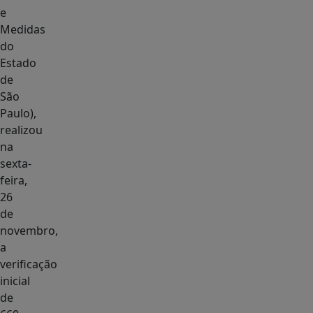
e
Medidas
do
Estado
de
São
Paulo),
realizou
na
sexta-
feira,
26
de
novembro,
a
verificação
inicial
de