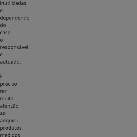
inutilizadas,
e
dependendo
do
caso
o
responsável
é
autuado.
É
preciso
ter
muita
atenção
ao
adquirir
produtos
medidos