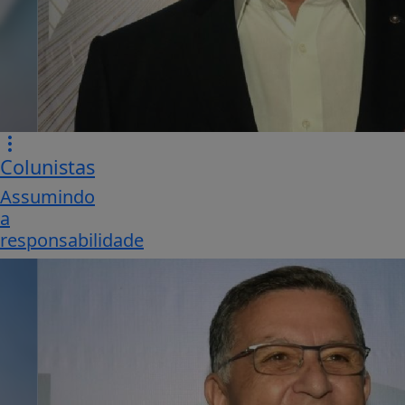
Colunistas
Assumindo
a
responsabilidade