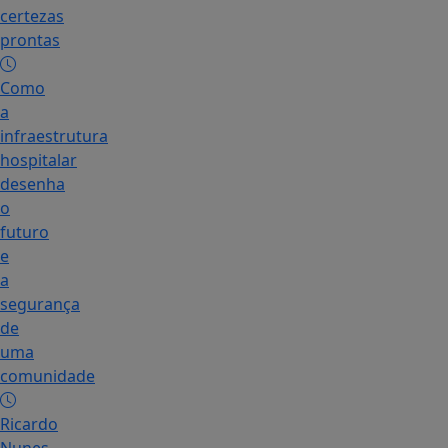
certezas
prontas
Como
a
infraestrutura
hospitalar
desenha
o
futuro
e
a
segurança
de
uma
comunidade
Ricardo