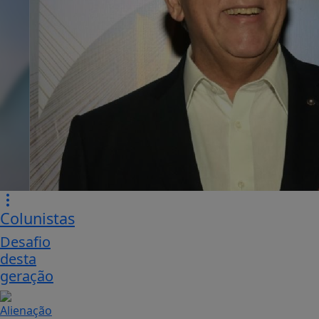
Colunistas
Desafio
desta
geração