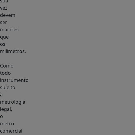
sua
vez
devem
ser
maiores
que
os
milímetros.
Como
todo
instrumento
sujeito
à
metrologia
legal,
o
metro
comercial