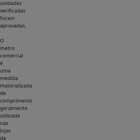
unidades
verificadas
foram
aprovadas.
O
metro
comercial
é
uma
medida
materializada
de
comprimento
geralmente
utilizada
nas
lojas
de