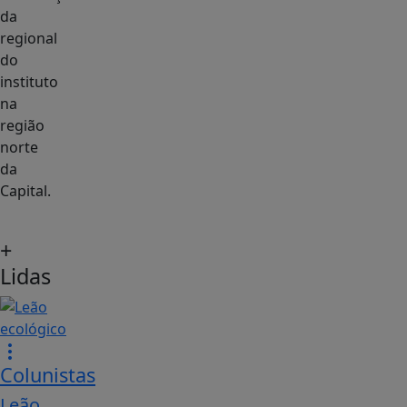
da
regional
do
instituto
na
região
norte
da
Capital.
+
Lidas
Colunistas
Leão