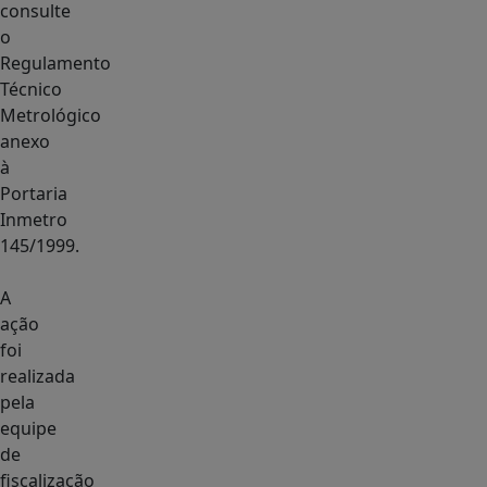
consulte
o
Regulamento
Técnico
Metrológico
anexo
à
Portaria
Inmetro
145/1999.
A
ação
foi
realizada
pela
equipe
de
fiscalização