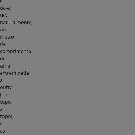
e
deve
ter,
naturalmente,
um
metro
de
comprimento
de
uma
extremidade
a
outra
(de
topo
a
topo),
e
as