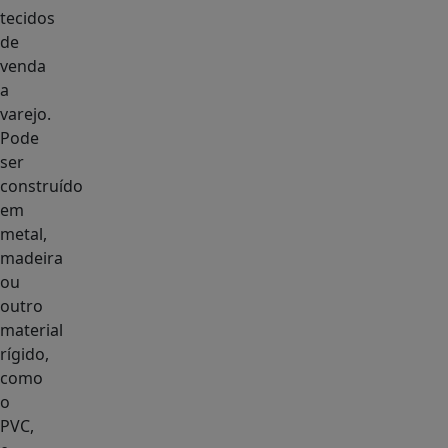
tecidos
de
venda
a
varejo.
Pode
ser
construído
em
metal,
madeira
ou
outro
material
rígido,
como
o
PVC,