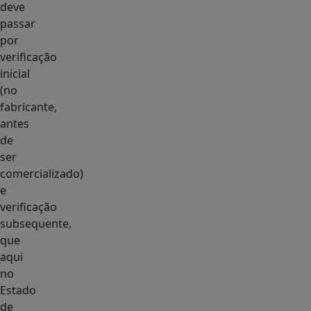
deve
passar
por
verificação
inicial
(no
fabricante,
antes
de
ser
comercializado)
e
verificação
subsequente,
que
aqui
no
Estado
de