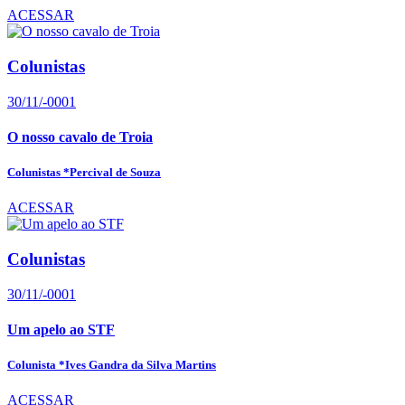
ACESSAR
Colunistas
30/11/-0001
O nosso cavalo de Troia
Colunistas *Percival de Souza
ACESSAR
Colunistas
30/11/-0001
Um apelo ao STF
Colunista *Ives Gandra da Silva Martins
ACESSAR