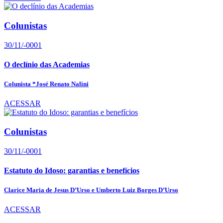
Colunistas
30/11/-0001
O declínio das Academias
Colunista *José Renato Nalini
ACESSAR
Colunistas
30/11/-0001
Estatuto do Idoso: garantias e benefícios
Clarice Maria de Jesus D’Urso e Umberto Luiz Borges D’Urso
ACESSAR