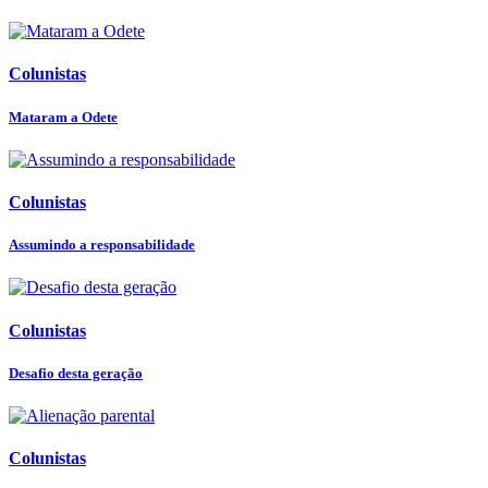
Colunistas
Mataram a Odete
Colunistas
Assumindo a responsabilidade
Colunistas
Desafio desta geração
Colunistas