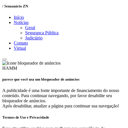
/ Semanário ZN
Início
Notícias
Geral
Segurança Pública
Judiciário
Contato
Virtual
HAMM
parece que você usa um bloqueador de anúncios
A publicidade é uma fonte importante de financiamento do nosso
conteúdo. Para continuar navegando, por favor desabilite seu
bloqueador de anúncios.
Após desabilitar, atualize a página para continuar sua navegação!
Termos de Uso e Privacidade