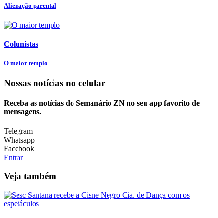
Alienação parental
Colunistas
O maior templo
Nossas notícias
no celular
Receba as notícias do Semanário ZN no seu app favorito de
mensagens.
Telegram
Whatsapp
Facebook
Entrar
Veja também