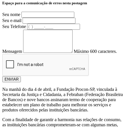
Espaço para a comunicação de erros nesta postagem
Seu nome
Seu e-mail
Seu Telefone
Mensagem
Máximo 600 caracteres.
ENVIAR
Na manhã do dia 4 de abril, a Fundação Procon-SP, vinculada à
Secretaria da Justiça e Cidadania, a Febraban (Federação Brasileira
de Bancos) e nove bancos assinaram termo de cooperação para
estabelecer um plano de trabalho para melhorar os serviços e
produtos oferecidos pelas instituições bancárias.
Com a finalidade de garantir a harmonia nas relações de consumo,
as instituições bancárias comprometeram-se com algumas metas,