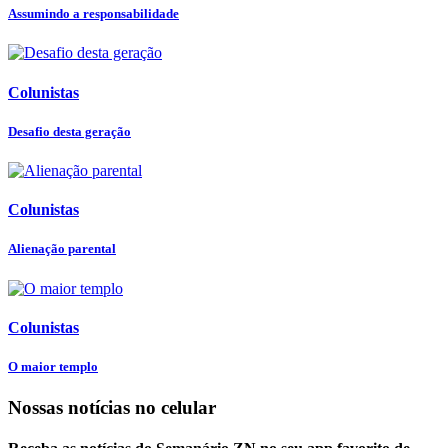
Assumindo a responsabilidade
Colunistas
Desafio desta geração
Colunistas
Alienação parental
Colunistas
O maior templo
Nossas notícias
no celular