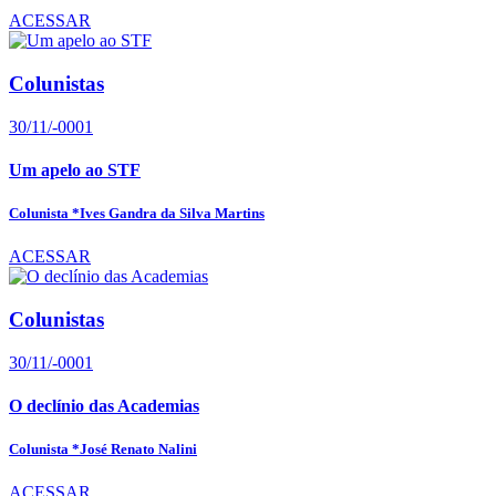
ACESSAR
Colunistas
30/11/-0001
Um apelo ao STF
Colunista *Ives Gandra da Silva Martins
ACESSAR
Colunistas
30/11/-0001
O declínio das Academias
Colunista *José Renato Nalini
ACESSAR