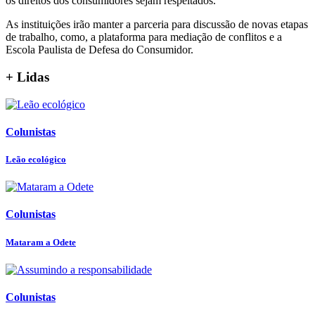
os direitos dos consumidores sejam respeitados.
As instituições irão manter a parceria para discussão de novas etapas
de trabalho, como, a plataforma para mediação de conflitos e a
Escola Paulista de Defesa do Consumidor.
+ Lidas
Colunistas
Leão ecológico
Colunistas
Mataram a Odete
Colunistas