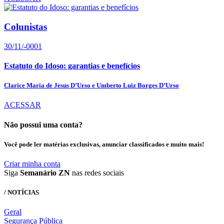
Colunistas
30/11/-0001
Estatuto do Idoso: garantias e benefícios
Clarice Maria de Jesus D’Urso e Umberto Luiz Borges D’Urso
ACESSAR
Não possui uma conta?
Você pode ler matérias exclusivas, anunciar classificados e muito mais!
Criar minha conta
Siga
Semanário ZN
nas redes sociais
/ NOTÍCIAS
Geral
Segurança Pública