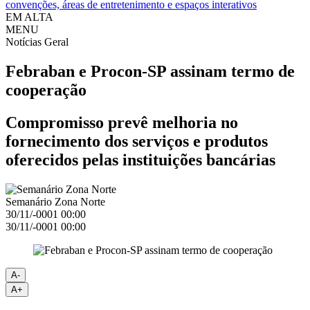
convenções, áreas de entretenimento e espaços interativos
EM ALTA
MENU
Notícias
Geral
Febraban e Procon-SP assinam termo de
cooperação
Compromisso prevê melhoria no
fornecimento dos serviços e produtos
oferecidos pelas instituições bancárias
Semanário Zona Norte
30/11/-0001 00:00
30/11/-0001 00:00
A-
A+