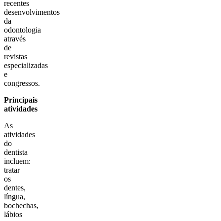
recentes
desenvolvimentos
da
odontologia
através
de
revistas
especializadas
e
congressos.
Principais
atividades
As
atividades
do
dentista
incluem:
tratar
os
dentes,
língua,
bochechas,
lábios