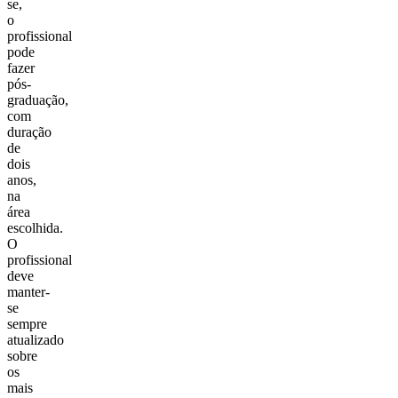
se,
o
profissional
pode
fazer
pós-
graduação,
com
duração
de
dois
anos,
na
área
escolhida.
O
profissional
deve
manter-
se
sempre
atualizado
sobre
os
mais