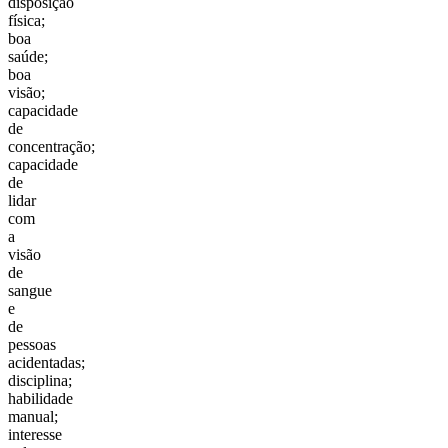
disposição
física;
boa
saúde;
boa
visão;
capacidade
de
concentração;
capacidade
de
lidar
com
a
visão
de
sangue
e
de
pessoas
acidentadas;
disciplina;
habilidade
manual;
interesse