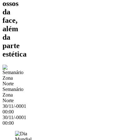
ossos
da
face,
além
da
parte
estética
Semanário
Zona
Norte
30/11/-0001
00:00
30/11/-0001
00:00