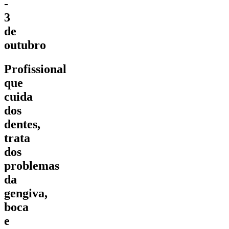
-
3
de
outubro
Profissional
que
cuida
dos
dentes,
trata
dos
problemas
da
gengiva,
boca
e