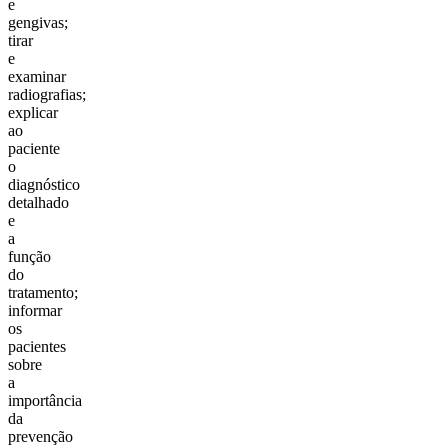
e
gengivas;
tirar
e
examinar
radiografias;
explicar
ao
paciente
o
diagnóstico
detalhado
e
a
função
do
tratamento;
informar
os
pacientes
sobre
a
importância
da
prevenção