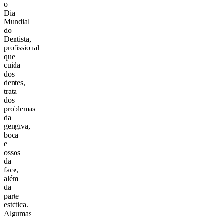
o
Dia
Mundial
do
Dentista,
profissional
que
cuida
dos
dentes,
trata
dos
problemas
da
gengiva,
boca
e
ossos
da
face,
além
da
parte
estética.
Algumas