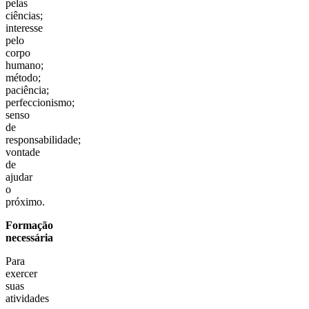
pelas
ciências;
interesse
pelo
corpo
humano;
método;
paciência;
perfeccionismo;
senso
de
responsabilidade;
vontade
de
ajudar
o
próximo.
Formação
necessária
Para
exercer
suas
atividades