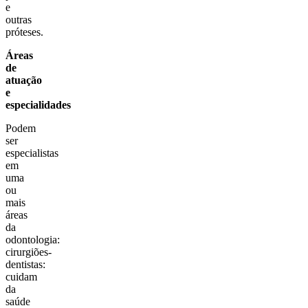
e
outras
próteses.
Áreas
de
atuação
e
especialidades
Podem
ser
especialistas
em
uma
ou
mais
áreas
da
odontologia:
cirurgiões-
dentistas:
cuidam
da
saúde