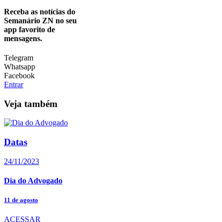
Receba as notícias do
Semanário ZN no seu
app favorito de
mensagens.
Telegram
Whatsapp
Facebook
Entrar
Veja também
Datas
24/11/2023
Dia do Advogado
11 de agosto
ACESSAR