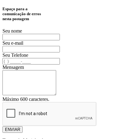
Espaço para a
comunicação de erros
nesta postagem
Seu nome
Seu e-mail
Seu Telefone
Mensagem
Máximo 600 caracteres.
ENVIAR