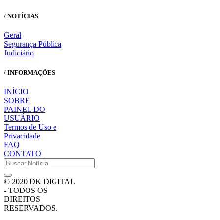
/ NOTÍCIAS
Geral
Segurança Pública
Judiciário
/ INFORMAÇÕES
INÍCIO
SOBRE
PAINEL DO
USUÁRIO
Termos de Uso e
Privacidade
FAQ
CONTATO
© 2020 DK DIGITAL
- TODOS OS
DIREITOS
RESERVADOS.