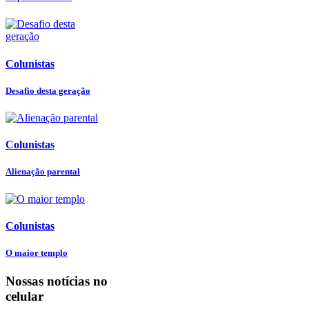
Colunistas
Desafio desta geração
Colunistas
Alienação parental
Colunistas
O maior templo
Nossas notícias
no
celular