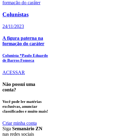
Colunistas
24/11/2023
A figura paterna na
formação do caráter
Colunista *Paulo Eduardo
de Barros Fonseca
ACESSAR
Não possui uma
conta?
Você pode ler matérias
exclusivas, anunciar
classificados e muito mais!
Criar minha conta
Siga
Semanário ZN
nas redes sociais