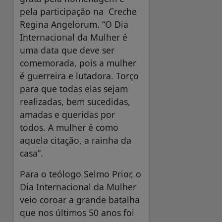
pela participação na Creche
Regina Angelorum. “O Dia
Internacional da Mulher é
uma data que deve ser
comemorada, pois a mulher
é guerreira e lutadora. Torço
para que todas elas sejam
realizadas, bem sucedidas,
amadas e queridas por
todos. A mulher é como
aquela citação, a rainha da
casa”.
Para o teólogo Selmo Prior, o
Dia Internacional da Mulher
veio coroar a grande batalha
que nos últimos 50 anos foi