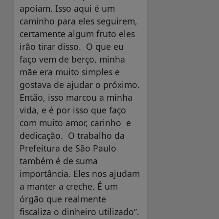
apoiam. Isso aqui é um
caminho para eles seguirem,
certamente algum fruto eles
irão tirar disso. O que eu
faço vem de berço, minha
mãe era muito simples e
gostava de ajudar o próximo.
Então, isso marcou a minha
vida, e é por isso que faço
com muito amor, carinho e
dedicação. O trabalho da
Prefeitura de São Paulo
também é de suma
importância. Eles nos ajudam
a manter a creche. É um
órgão que realmente
fiscaliza o dinheiro utilizado”.