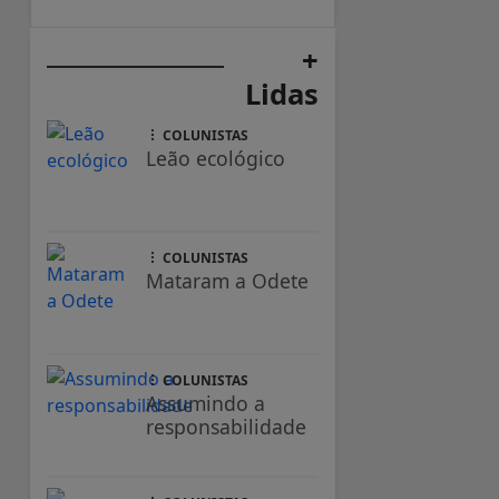
+
Lidas
COLUNISTAS
Leão ecológico
COLUNISTAS
Mataram a Odete
COLUNISTAS
Assumindo a
responsabilidade