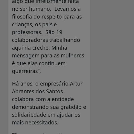
algo que infelizmente falta
no ser humano. Levamos a
filosofia do respeito para as
crianças, os pais e
professoras. São 19
colaboradoras trabalhando
aqui na creche. Minha
mensagem para as mulheres
é que elas continuem
guerreiras”.
Há anos, o empresário Artur
Abrantes dos Santos
colabora com a entidade
demonstrando sua gratidão e
solidariedade em ajudar os
mais necessitados.