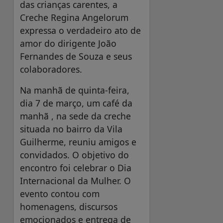
das crianças carentes, a
Creche Regina Angelorum
expressa o verdadeiro ato de
amor do dirigente João
Fernandes de Souza e seus
colaboradores.
Na manhã de quinta-feira,
dia 7 de março, um café da
manhã , na sede da creche
situada no bairro da Vila
Guilherme, reuniu amigos e
convidados. O objetivo do
encontro foi celebrar o Dia
Internacional da Mulher. O
evento contou com
homenagens, discursos
emocionados e entrega de