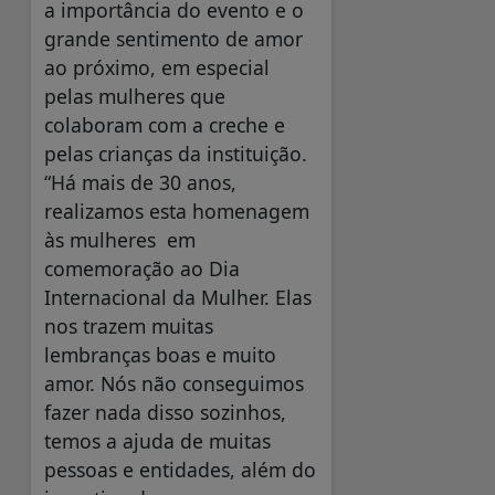
a importância do evento e o
grande sentimento de amor
ao próximo, em especial
pelas mulheres que
colaboram com a creche e
pelas crianças da instituição.
“Há mais de 30 anos,
realizamos esta homenagem
às mulheres em
comemoração ao Dia
Internacional da Mulher. Elas
nos trazem muitas
lembranças boas e muito
amor. Nós não conseguimos
fazer nada disso sozinhos,
temos a ajuda de muitas
pessoas e entidades, além do