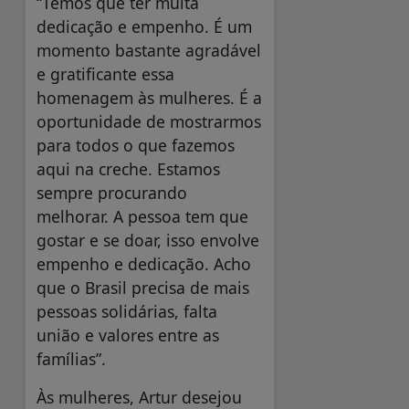
“Temos que ter muita
dedicação e empenho. É um
momento bastante agradável
e gratificante essa
homenagem às mulheres. É a
oportunidade de mostrarmos
para todos o que fazemos
aqui na creche. Estamos
sempre procurando
melhorar. A pessoa tem que
gostar e se doar, isso envolve
empenho e dedicação. Acho
que o Brasil precisa de mais
pessoas solidárias, falta
união e valores entre as
famílias”.
Às mulheres, Artur desejou