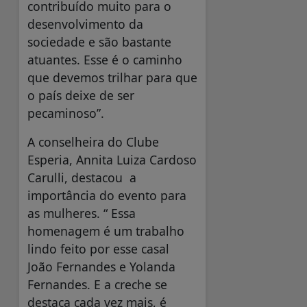
contribuído muito para o
desenvolvimento da
sociedade e são bastante
atuantes. Esse é o caminho
que devemos trilhar para que
o país deixe de ser
pecaminoso”.
A conselheira do Clube
Esperia, Annita Luiza Cardoso
Carulli, destacou a
importância do evento para
as mulheres. “ Essa
homenagem é um trabalho
lindo feito por esse casal
João Fernandes e Yolanda
Fernandes. E a creche se
destaca cada vez mais, é