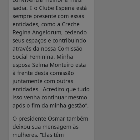
sadia. E o Clube Esperia está
sempre presente com essas
entidades, como a Creche
Regina Angelorum, cedendo
seus espaços e contribuindo
através da nossa Comissão
Social Feminina. Minha
esposa Selma Monteiro esta
à frente desta comissão
juntamente com outras
entidades. Acredito que tudo
isso venha continuar mesmo
após o fim da minha gestão”.
O presidente Osmar também
deixou sua mensagem às
mulheres. “Elas têm