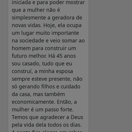
iniciada e para poder mostrar
que a mulher não é
simplesmente a geradora de
novas vidas. Hoje, ela ocupa
um lugar muito importante
na sociedade e veio somar ao
homem para construir um
futuro melhor. Há 45 anos
sou casado, tudo que eu
construí, a minha esposa
sempre esteve presente, não
só gerando filhos e cuidado
da casa, mas também
economicamente. Então, a
mulher é um passo forte.
Temos que agradecer a Deus
pela vida dela todos os dias.