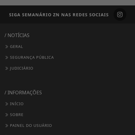
SIGA
SEMANÁRIO ZN
NAS REDES SOCIAIS
/ NOTÍCIAS
GERAL
SEGURANÇA PÚBLICA
JUDICIÁRIO
/ INFORMAÇÕES
INÍCIO
SOBRE
PAINEL DO USUÁRIO