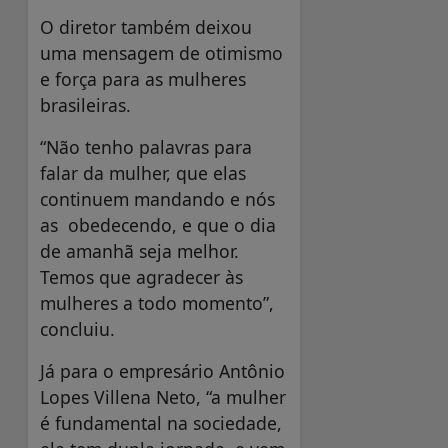
O diretor também deixou
uma mensagem de otimismo
e força para as mulheres
brasileiras.
“Não tenho palavras para
falar da mulher, que elas
continuem mandando e nós
as obedecendo, e que o dia
de amanhã seja melhor.
Temos que agradecer às
mulheres a todo momento”,
concluiu.
Já para o empresário Antônio
Lopes Villena Neto, “a mulher
é fundamental na sociedade,