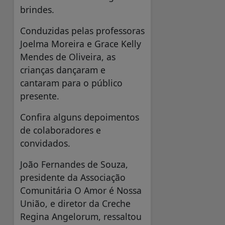
brindes.
Conduzidas pelas professoras
Joelma Moreira e Grace Kelly
Mendes de Oliveira, as
crianças dançaram e
cantaram para o público
presente.
Confira alguns depoimentos
de colaboradores e
convidados.
João Fernandes de Souza,
presidente da Associação
Comunitária O Amor é Nossa
União, e diretor da Creche
Regina Angelorum, ressaltou