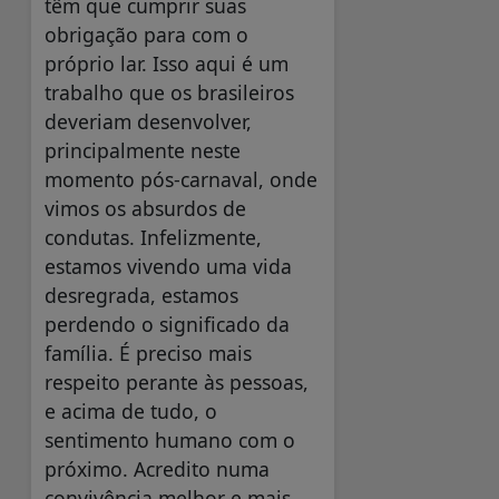
têm que cumprir suas
obrigação para com o
próprio lar. Isso aqui é um
trabalho que os brasileiros
deveriam desenvolver,
principalmente neste
momento pós-carnaval, onde
vimos os absurdos de
condutas. Infelizmente,
estamos vivendo uma vida
desregrada, estamos
perdendo o significado da
família. É preciso mais
respeito perante às pessoas,
e acima de tudo, o
sentimento humano com o
próximo. Acredito numa
convivência melhor e mais