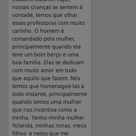
nossas crianças se sentem à
vontade, temos que olhar
essas professoras com muito
carinho. O homem é
comandado pela mulher,
principalmente quando ela
teve um bom berço e uma
boa família. Elas se dedicam
com muito amor em tudo
que aquilo que fazem. Nós
temos que homenageá-las a
todo instante, principalmente
quando temos uma mulher
que nos incentiva como a
minha. Tenho minha mulher
Yolanda, minhas noras, meus
filhos e netos que me