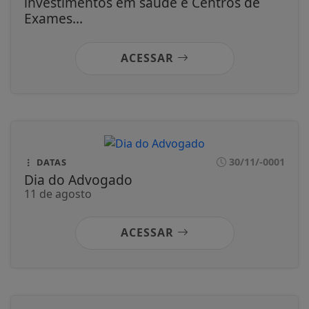
investimentos em saúde e Centros de
Exames...
ACESSAR
30/11/-0001
DATAS
Dia do Advogado
11 de agosto
ACESSAR