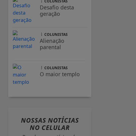
COLUNISTAS
Desafio desta
geração
COLUNISTAS
Alienação
parental
COLUNISTAS
O maior templo
NOSSAS NOTÍCIAS
NO CELULAR