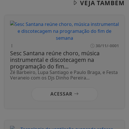
VEJA TAMBÉM
30/11/-0001
Sesc Santana reúne choro, música
instrumental e discotecagem na
programação do fim...
Zé Barbeiro, Lupa Santiago e Paulo Braga, e Festa
Veraneio com os Djs Dinho Pereira...
ACESSAR