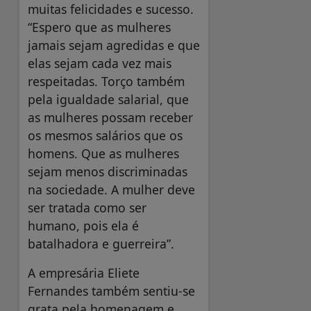
muitas felicidades e sucesso.
“Espero que as mulheres
jamais sejam agredidas e que
elas sejam cada vez mais
respeitadas. Torço também
pela igualdade salarial, que
as mulheres possam receber
os mesmos salários que os
homens. Que as mulheres
sejam menos discriminadas
na sociedade. A mulher deve
ser tratada como ser
humano, pois ela é
batalhadora e guerreira”.
A empresária Eliete
Fernandes também sentiu-se
grata pela homenagem e