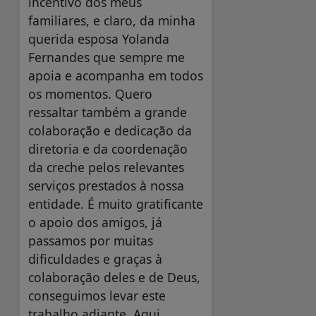
incentivo dos meus
familiares, e claro, da minha
querida esposa Yolanda
Fernandes que sempre me
apoia e acompanha em todos
os momentos. Quero
ressaltar também a grande
colaboração e dedicação da
diretoria e da coordenação
da creche pelos relevantes
serviços prestados à nossa
entidade. É muito gratificante
o apoio dos amigos, já
passamos por muitas
dificuldades e graças à
colaboração deles e de Deus,
conseguimos levar este
trabalho adiante. Aqui,