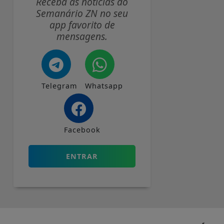
Receba as notícias do
Semanário ZN no seu
app favorito de
mensagens.
Telegram
Whatsapp
Facebook
ENTRAR