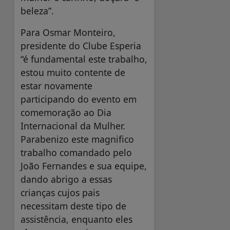
beleza”.
Para Osmar Monteiro,
presidente do Clube Esperia
“é fundamental este trabalho,
estou muito contente de
estar novamente
participando do evento em
comemoração ao Dia
Internacional da Mulher.
Parabenizo este magnifico
trabalho comandado pelo
João Fernandes e sua equipe,
dando abrigo a essas
crianças cujos pais
necessitam deste tipo de
assistência, enquanto eles