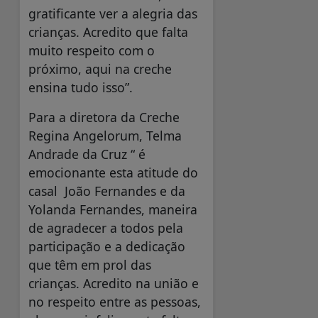
gratificante ver a alegria das
crianças. Acredito que falta
muito respeito com o
próximo, aqui na creche
ensina tudo isso”.
Para a diretora da Creche
Regina Angelorum, Telma
Andrade da Cruz “ é
emocionante esta atitude do
casal João Fernandes e da
Yolanda Fernandes, maneira
de agradecer a todos pela
participação e a dedicação
que têm em prol das
crianças. Acredito na união e
no respeito entre as pessoas,