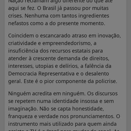
Nação reclamam algo diferente do que até
aqui se fez. O Brasil já passou por muitas
crises. Nenhuma com tantos ingredientes
nefastos como a do presente momento.
Coincidem o escancarado atraso em inovação,
criatividade e empreendedorismo, a
insuficiência dos recursos estatais para
atender à crescente demanda de direitos,
interesses, utopias e delírios, a falência da
Democracia Representativa e o desalento
geral. Este é o pior componente da policrise.
Ninguém acredita em ninguém. Os discursos
se repetem numa identidade insossa e sem
imaginação. Não se capta honestidade,
franqueza e verdade nos pronunciamentos. O
instrumento mais utilizado para quem ainda