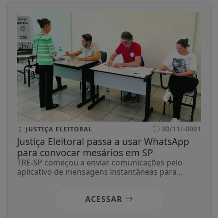
30/11/-0001
JUSTIÇA ELEITORAL
Justiça Eleitoral passa a usar WhatsApp
para convocar mesários em SP
TRE-SP começou a enviar comunicações pelo
aplicativo de mensagens instantâneas para...
ACESSAR