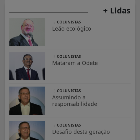
+ Lidas
COLUNISTAS
Leão ecológico
COLUNISTAS
Mataram a Odete
COLUNISTAS
Assumindo a
responsabilidade
COLUNISTAS
Desafio desta geração