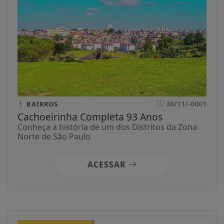
30/11/-0001
BAIRROS
Cachoeirinha Completa 93 Anos
Conheça a história de um dos Distritos da Zona
Norte de São Paulo
ACESSAR