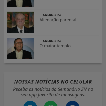
COLUNISTAS
Alienação parental
COLUNISTAS
O maior templo
NOSSAS NOTÍCIAS
NO CELULAR
Receba as notícias do Semanário ZN no
seu app favorito de mensagens.