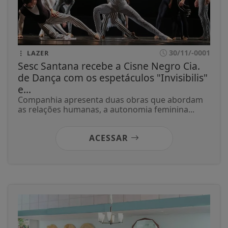
30/11/-0001
LAZER
Sesc Santana recebe a Cisne Negro Cia.
de Dança com os espetáculos "Invisibilis"
e...
Companhia apresenta duas obras que abordam
as relações humanas, a autonomia feminina...
ACESSAR