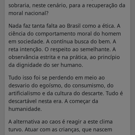
sobraria, neste cenário, para a recuperação da
moral nacional?
Nada faz tanta falta ao Brasil como a ética. A
ciência do comportamento moral do homem
em sociedade. A contínua busca do bem. A
reta intenção. O respeito ao semelhante. A
observância estrita e na prática, ao princípio
da dignidade do ser humano.
Tudo isso foi se perdendo em meio ao
desvario do egoísmo, do consumismo, do
artificialismo e da cultura do descarte. Tudo é
descartável nesta era. A começar da
humanidade.
A alternativa ao caos é reagir a este clima
turvo. Atuar com as crianças, que nascem