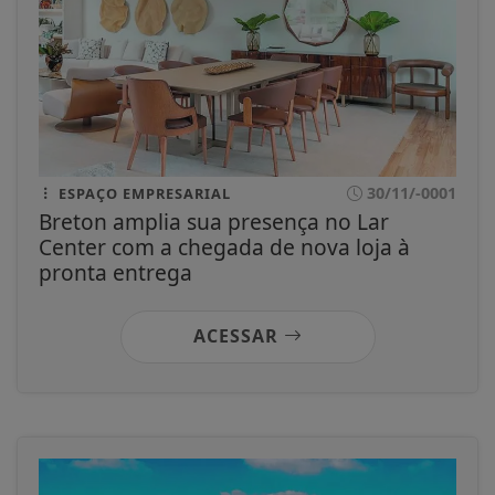
30/11/-0001
ESPAÇO EMPRESARIAL
Breton amplia sua presença no Lar
Center com a chegada de nova loja à
pronta entrega
ACESSAR