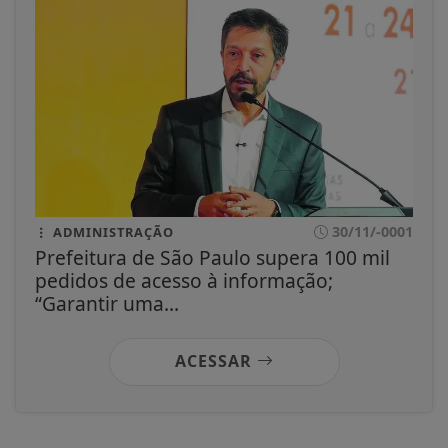
30/11/-0001
ADMINISTRAÇÃO
Prefeitura de São Paulo supera 100 mil
pedidos de acesso à informação;
“Garantir uma...
ACESSAR