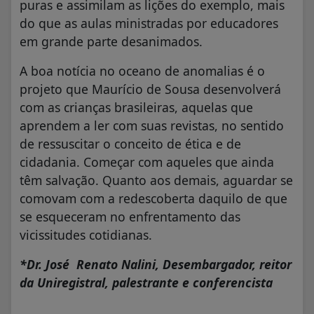
puras e assimilam as lições do exemplo, mais
do que as aulas ministradas por educadores
em grande parte desanimados.
A boa notícia no oceano de anomalias é o
projeto que Maurício de Sousa desenvolverá
com as crianças brasileiras, aquelas que
aprendem a ler com suas revistas, no sentido
de ressuscitar o conceito de ética e de
cidadania. Começar com aqueles que ainda
têm salvação. Quanto aos demais, aguardar se
comovam com a redescoberta daquilo de que
se esqueceram no enfrentamento das
vicissitudes cotidianas.
*Dr. José Renato Nalini, Desembargador, reitor
da Uniregistral, palestrante e conferencista