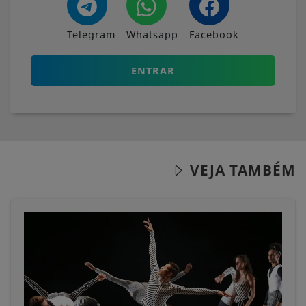
Telegram
Whatsapp
Facebook
ENTRAR
VEJA TAMBÉM