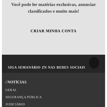
Você pode ler matérias exclusivas, anunciar
classificados e muito mais!
CRIAR MINHA CONTA
SIGA
SEMANÁRIO ZN
NAS REDES SOCIAIS
/ NOTÍCIAS
GERAL
SEGURANÇA PÚBLICA
JUDICIÁRIO