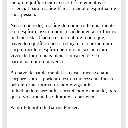
lado, o equilíbrio entre esses três elementos é
essencial para a saúde física, mental e espiritual de
cada pessoa.
Nesse contexto, a saúde do corpo reflete na mente
e no espírito, assim como a saúde mental influencia
no bem-estar físico e espiritual, de modo que,
havendo equilíbrio nessa relação, a conexão entre
corpo, mente e espírito permite ao ser humano
viver de forma mais plena, consciente e em
harmonia com o universo.
A chave da saúde mental e física - mens sana in
corpore sano -, portanto, está na incessante busca
pela reforma íntima, orando e vigiando,
trabalhando e servindo, aprendendo e amando, para
que a vida mental se ilumine e aperfeiçoe.
Paulo Eduardo de Barros Fonseca