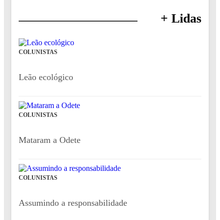
+ Lidas
COLUNISTAS
Leão ecológico
COLUNISTAS
Mataram a Odete
COLUNISTAS
Assumindo a responsabilidade