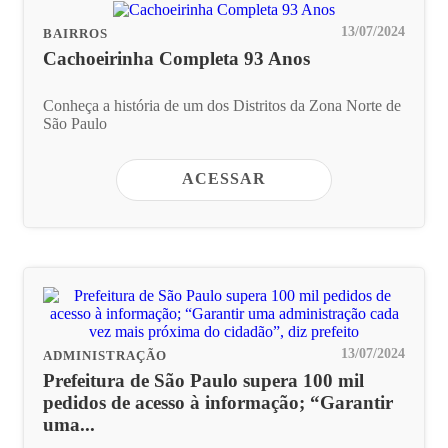
13/07/2024
BAIRROS
Cachoeirinha Completa 93 Anos
Conheça a história de um dos Distritos da Zona Norte de
São Paulo
ACESSAR
13/07/2024
ADMINISTRAÇÃO
Prefeitura de São Paulo supera 100 mil
pedidos de acesso à informação; “Garantir
uma...