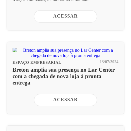
ACESSAR
13/07/2024
ESPAÇO EMPRESARIAL
Breton amplia sua presença no Lar Center
com a chegada de nova loja à pronta
entrega
ACESSAR