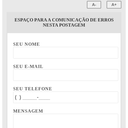
A-
A+
ESPAÇO PARA A COMUNICAÇÃO DE ERROS
NESTA POSTAGEM
SEU NOME
SEU E-MAIL
SEU TELEFONE
MENSAGEM