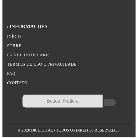
/ INFORMAÇÕES
INÍCIO
SOBRE
PAINEL DO USUÁRIO
TERMOS DE USO E PRIVACIDADE
FAQ
CONTATO
© 2020 DK DIGITAL - TODOS OS DIREITOS RESERVADOS.