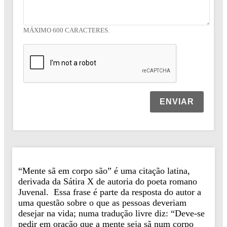
MÁXIMO 600 CARACTERES.
ENVIAR
“Mente sã em corpo são” é uma citação latina,
derivada da Sátira X de autoria do poeta romano
Juvenal. Essa frase é parte da resposta do autor a
uma questão sobre o que as pessoas deveriam
desejar na vida; numa tradução livre diz: “Deve-se
pedir em oração que a mente seja sã num corpo