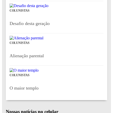
COLUNISTAS
Desafio desta geração
COLUNISTAS
Alienação parental
COLUNISTAS
O maior templo
Nossas notícias
no celular