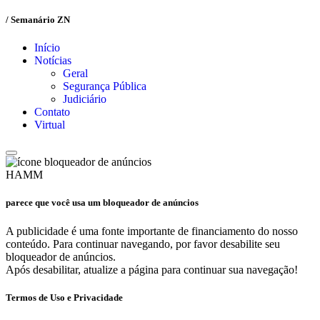
/ Semanário ZN
Início
Notícias
Geral
Segurança Pública
Judiciário
Contato
Virtual
HAMM
parece que você usa um bloqueador de anúncios
A publicidade é uma fonte importante de financiamento do nosso
conteúdo. Para continuar navegando, por favor desabilite seu
bloqueador de anúncios.
Após desabilitar, atualize a página para continuar sua navegação!
Termos de Uso e Privacidade