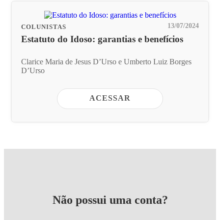
13/07/2024
COLUNISTAS
Estatuto do Idoso: garantias e benefícios
Clarice Maria de Jesus D’Urso e Umberto Luiz Borges
D’Urso
ACESSAR
Não possui uma conta?