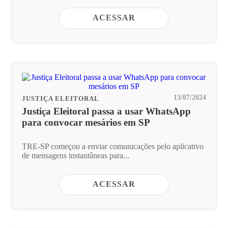
ACESSAR
13/07/2024
JUSTIÇA ELEITORAL
Justiça Eleitoral passa a usar WhatsApp
para convocar mesários em SP
TRE-SP começou a enviar comunicações pelo aplicativo
de mensagens instantâneas para...
ACESSAR