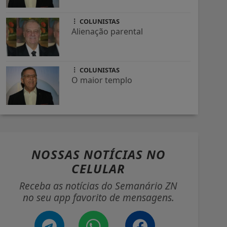
COLUNISTAS
Alienação parental
COLUNISTAS
O maior templo
NOSSAS NOTÍCIAS
NO
CELULAR
Receba as notícias do Semanário ZN
no seu app favorito de mensagens.