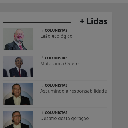
+ Lidas
COLUNISTAS
Leão ecológico
COLUNISTAS
Mataram a Odete
COLUNISTAS
Assumindo a responsabilidade
COLUNISTAS
Desafio desta geração