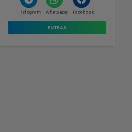
Telegram
Whatsapp
Facebook
ENTRAR