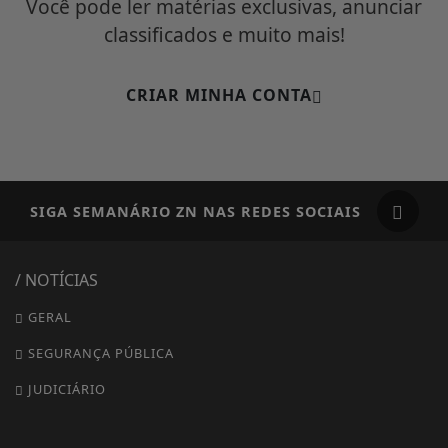
Você pode ler matérias exclusivas, anunciar
classificados e muito mais!
CRIAR MINHA CONTA
SIGA
SEMANÁRIO ZN
NAS REDES SOCIAIS
/ NOTÍCIAS
GERAL
SEGURANÇA PÚBLICA
JUDICIÁRIO