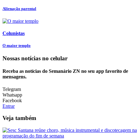
Alienação parental
Colunistas
O maior templo
Nossas notícias
no celular
Receba as notícias do Semanário ZN no seu app favorito de
mensagens.
Telegram
Whatsapp
Facebook
Entrar
Veja também