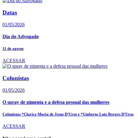
Datas
01/05/2026
Dia do Advogado
11 de agosto
ACESSAR
Colunistas
01/05/2026
O spray de pimenta e a defesa pessoal das mulheres
Colunistas *Clarice Maria de Jesus D’Urso e *Umberto Luiz Borges D’Urso
ACESSAR