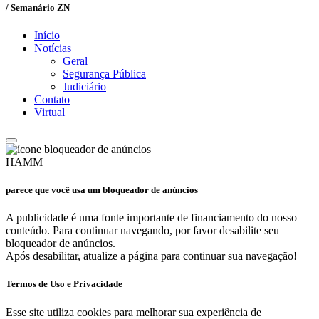
/ Semanário ZN
Início
Notícias
Geral
Segurança Pública
Judiciário
Contato
Virtual
HAMM
parece que você usa um bloqueador de anúncios
A publicidade é uma fonte importante de financiamento do nosso
conteúdo. Para continuar navegando, por favor desabilite seu
bloqueador de anúncios.
Após desabilitar, atualize a página para continuar sua navegação!
Termos de Uso e Privacidade
Esse site utiliza cookies para melhorar sua experiência de