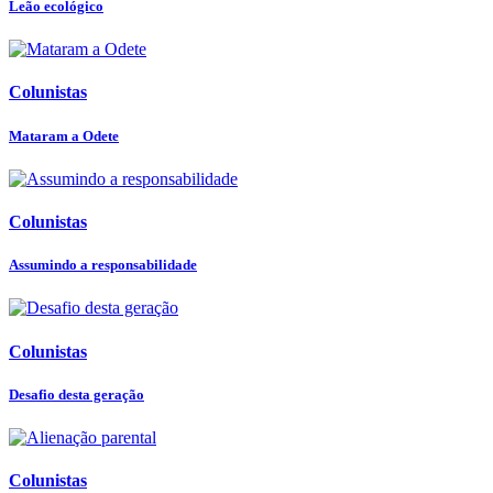
Leão ecológico
Colunistas
Mataram a Odete
Colunistas
Assumindo a responsabilidade
Colunistas
Desafio desta geração
Colunistas