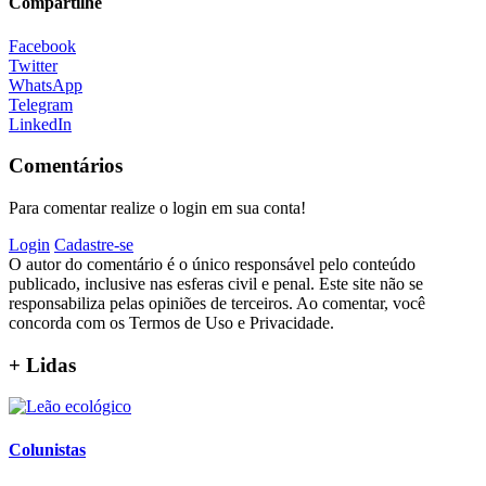
Compartilhe
Facebook
Twitter
WhatsApp
Telegram
LinkedIn
Comentários
Para comentar realize o login em sua conta!
Login
Cadastre-se
O autor do comentário é o único responsável pelo conteúdo
publicado, inclusive nas esferas civil e penal. Este site não se
responsabiliza pelas opiniões de terceiros. Ao comentar, você
concorda com os Termos de Uso e Privacidade.
+ Lidas
Colunistas