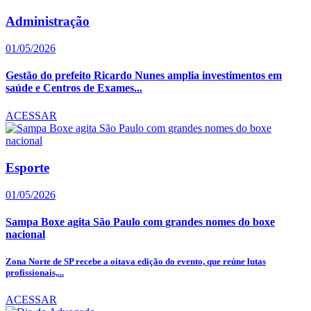
Administração
01/05/2026
Gestão do prefeito Ricardo Nunes amplia investimentos em
saúde e Centros de Exames...
ACESSAR
Esporte
01/05/2026
Sampa Boxe agita São Paulo com grandes nomes do boxe
nacional
Zona Norte de SP recebe a oitava edição do evento, que reúne lutas
profissionais,...
ACESSAR