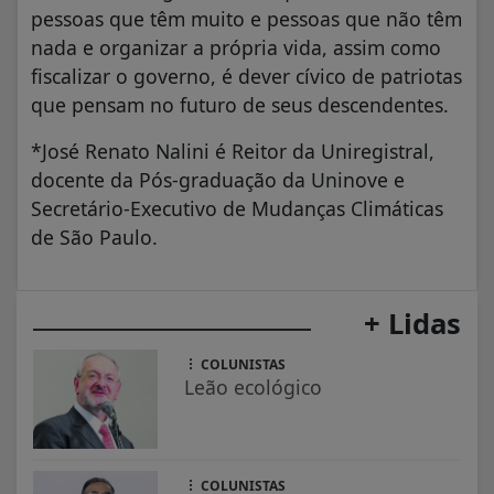
pessoas que têm muito e pessoas que não têm
nada e organizar a própria vida, assim como
fiscalizar o governo, é dever cívico de patriotas
que pensam no futuro de seus descendentes.
*José Renato Nalini é Reitor da Uniregistral,
docente da Pós-graduação da Uninove e
Secretário-Executivo de Mudanças Climáticas
de São Paulo.
+ Lidas
COLUNISTAS
Leão ecológico
COLUNISTAS