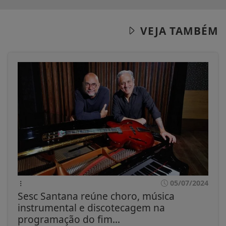
VEJA TAMBÉM
05/07/2024
Sesc Santana reúne choro, música
instrumental e discotecagem na
programação do fim...