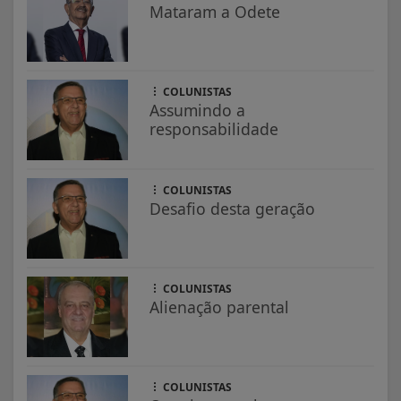
Mataram a Odete
COLUNISTAS
Assumindo a
responsabilidade
COLUNISTAS
Desafio desta geração
COLUNISTAS
Alienação parental
COLUNISTAS