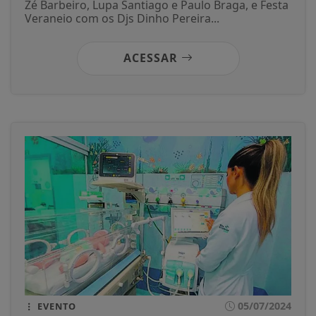
Zé Barbeiro, Lupa Santiago e Paulo Braga, e Festa
Veraneio com os Djs Dinho Pereira...
ACESSAR
05/07/2024
EVENTO