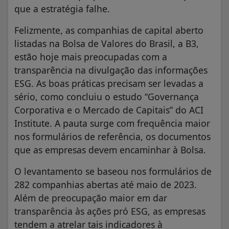
que a estratégia falhe.
Felizmente, as companhias de capital aberto
listadas na Bolsa de Valores do Brasil, a B3,
estão hoje mais preocupadas com a
transparência na divulgação das informações
ESG. As boas práticas precisam ser levadas a
sério, como concluiu o estudo “Governança
Corporativa e o Mercado de Capitais” do ACI
Institute. A pauta surge com frequência maior
nos formulários de referência, os documentos
que as empresas devem encaminhar à Bolsa.
O levantamento se baseou nos formulários de
282 companhias abertas até maio de 2023.
Além de preocupação maior em dar
transparência às ações pró ESG, as empresas
tendem a atrelar tais indicadores à