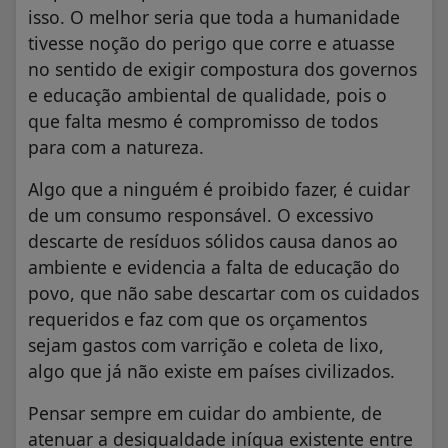
isso. O melhor seria que toda a humanidade
tivesse noção do perigo que corre e atuasse
no sentido de exigir compostura dos governos
e educação ambiental de qualidade, pois o
que falta mesmo é compromisso de todos
para com a natureza.
Algo que a ninguém é proibido fazer, é cuidar
de um consumo responsável. O excessivo
descarte de resíduos sólidos causa danos ao
ambiente e evidencia a falta de educação do
povo, que não sabe descartar com os cuidados
requeridos e faz com que os orçamentos
sejam gastos com varrição e coleta de lixo,
algo que já não existe em países civilizados.
Pensar sempre em cuidar do ambiente, de
atenuar a desigualdade iníqua existente entre