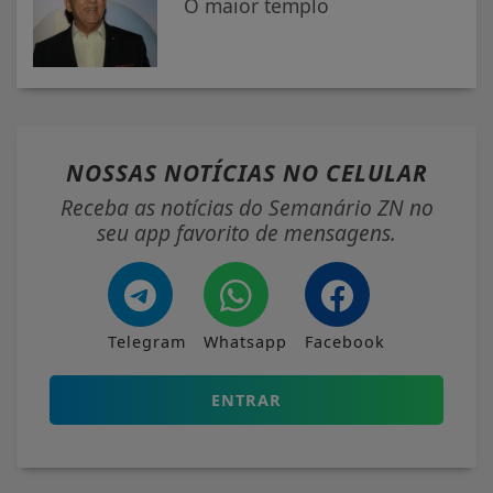
O maior templo
NOSSAS NOTÍCIAS
NO CELULAR
Receba as notícias do Semanário ZN no
seu app favorito de mensagens.
Telegram
Whatsapp
Facebook
ENTRAR