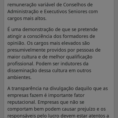
remuneração variável de Conselhos de
Administração e Executivos Seniores com
cargos mais altos.
É uma demonstração de que se pretende
atingir a consciência dos formadores de
opinião. Os cargos mais elevados são
presumivelmente providos por pessoas de
maior cultura e de melhor qualificação
profissional. Podem ser indutores da
disseminação dessa cultura em outros
ambientes.
A transparência na divulgação daquilo que as
empresas fazem é importante fator
reputacional. Empresas que não se
comportam bem podem causar prejuízo e os
responsáveis pelo lucro devem estar atentos a