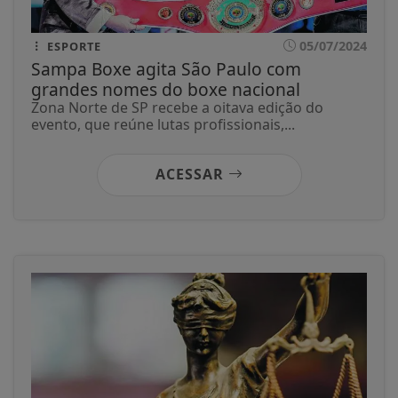
05/07/2024
ESPORTE
Sampa Boxe agita São Paulo com
grandes nomes do boxe nacional
Zona Norte de SP recebe a oitava edição do
evento, que reúne lutas profissionais,...
ACESSAR