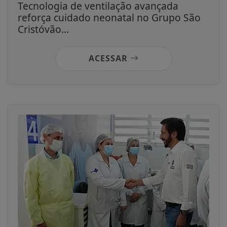
Tecnologia de ventilação avançada
reforça cuidado neonatal no Grupo São
Cristóvão...
ACESSAR