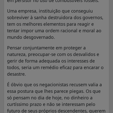
em persistir no uso de combustíveis fósseis.
Uma empresa, instituição que conseguiu
sobreviver à sanha destruidora dos governos,
tem os melhores elementos para reagir e
tentar impor uma ordem racional e moral ao
mundo desgovernado.
Pensar conjuntamente em proteger a
natureza, preocupar-se com os desvalidos e
gerir de forma adequada os interesses de
todos, seria um remédio eficaz para encarar o
desastre.
É óbvio que os negacionistas recusem valia a
essa postura que lhes parece piegas. Os que
só pensam no dia de hoje, no dinheiro a
curtíssimo prazo e não se interessam pelo
futuro de seus próprios descendentes, querem