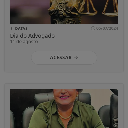
05/07/2024
DATAS
Dia do Advogado
11 de agosto
ACESSAR