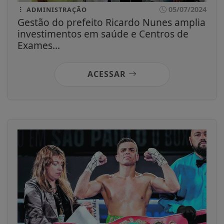
05/07/2024
ADMINISTRAÇÃO
Gestão do prefeito Ricardo Nunes amplia
investimentos em saúde e Centros de
Exames...
ACESSAR