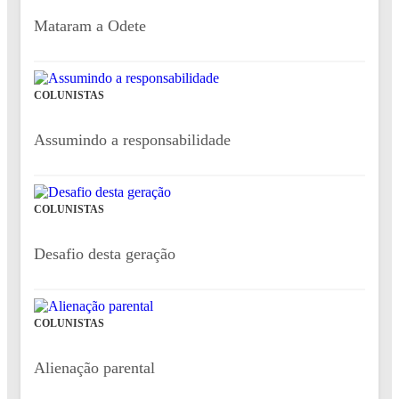
Mataram a Odete
COLUNISTAS
Assumindo a responsabilidade
COLUNISTAS
Desafio desta geração
COLUNISTAS
Alienação parental