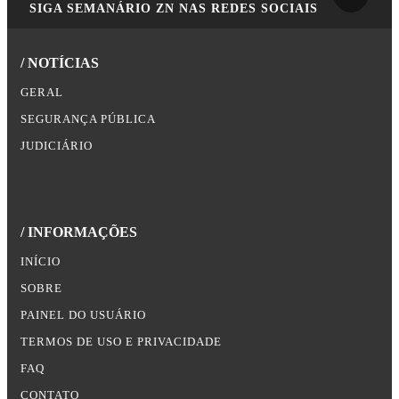
SIGA
SEMANÁRIO ZN
NAS REDES SOCIAIS
/ NOTÍCIAS
GERAL
SEGURANÇA PÚBLICA
JUDICIÁRIO
/ INFORMAÇÕES
INÍCIO
SOBRE
PAINEL DO USUÁRIO
TERMOS DE USO E PRIVACIDADE
FAQ
CONTATO