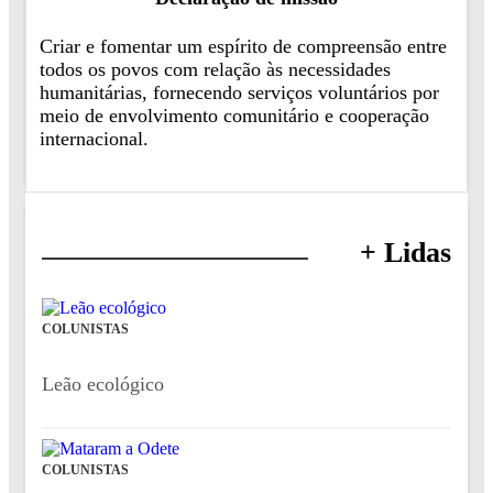
Criar e fomentar um espírito de compreensão entre
todos os povos com relação às necessidades
humanitárias, fornecendo serviços voluntários por
meio de envolvimento comunitário e cooperação
internacional.
+ Lidas
COLUNISTAS
Leão ecológico
COLUNISTAS