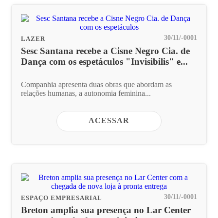
30/11/-0001
LAZER
Sesc Santana recebe a Cisne Negro Cia. de
Dança com os espetáculos "Invisibilis" e...
Companhia apresenta duas obras que abordam as
relações humanas, a autonomia feminina...
ACESSAR
30/11/-0001
ESPAÇO EMPRESARIAL
Breton amplia sua presença no Lar Center