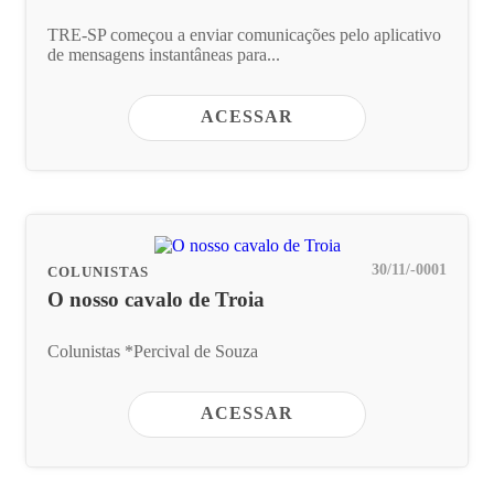
TRE-SP começou a enviar comunicações pelo aplicativo
de mensagens instantâneas para...
ACESSAR
30/11/-0001
COLUNISTAS
O nosso cavalo de Troia
Colunistas *Percival de Souza
ACESSAR