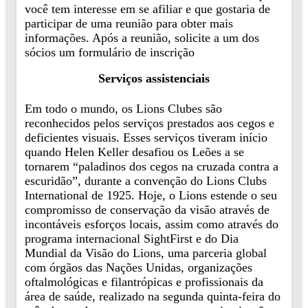
você tem interesse em se afiliar e que gostaria de
participar de uma reunião para obter mais
informações. Após a reunião, solicite a um dos
sócios um formulário de inscrição
Serviços assistenciais
Em todo o mundo, os Lions Clubes são
reconhecidos pelos serviços prestados aos cegos e
deficientes visuais. Esses serviços tiveram início
quando Helen Keller desafiou os Leões a se
tornarem “paladinos dos cegos na cruzada contra a
escuridão”, durante a convenção do Lions Clubs
International de 1925. Hoje, o Lions estende o seu
compromisso de conservação da visão através de
incontáveis esforços locais, assim como através do
programa internacional SightFirst e do Dia
Mundial da Visão do Lions, uma parceria global
com órgãos das Nações Unidas, organizações
oftalmológicas e filantrópicas e profissionais da
área de saúde, realizado na segunda quinta-feira do