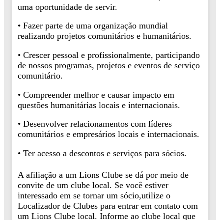
uma oportunidade de servir.
• Fazer parte de uma organização mundial
realizando projetos comunitários e humanitários.
• Crescer pessoal e profissionalmente, participando
de nossos programas, projetos e eventos de serviço
comunitário.
• Compreender melhor e causar impacto em
questões humanitárias locais e internacionais.
• Desenvolver relacionamentos com líderes
comunitários e empresários locais e internacionais.
• Ter acesso a descontos e serviços para sócios.
A afiliação a um Lions Clube se dá por meio de
convite de um clube local. Se você estiver
interessado em se tornar um sócio,utilize o
Localizador de Clubes para entrar em contato com
um Lions Clube local. Informe ao clube local que