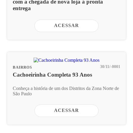
com a chegada de nova loja à pronta
entrega
ACESSAR
30/11/-0001
BAIRROS
Cachoeirinha Completa 93 Anos
Conheça a história de um dos Distritos da Zona Norte de
São Paulo
ACESSAR