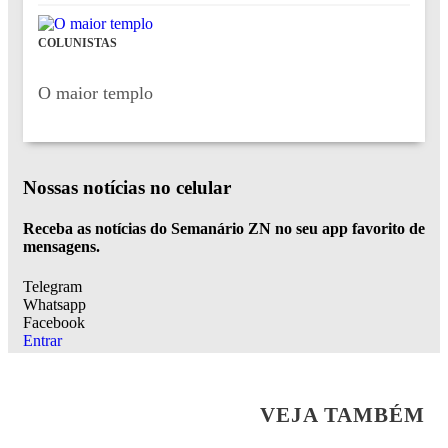
COLUNISTAS
O maior templo
Nossas notícias
no celular
Receba as notícias do Semanário ZN no seu app favorito de
mensagens.
Telegram
Whatsapp
Facebook
Entrar
VEJA TAMBÉM