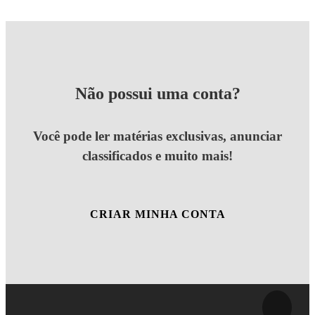
Não possui uma conta?
Você pode ler matérias exclusivas, anunciar
classificados e muito mais!
CRIAR MINHA CONTA