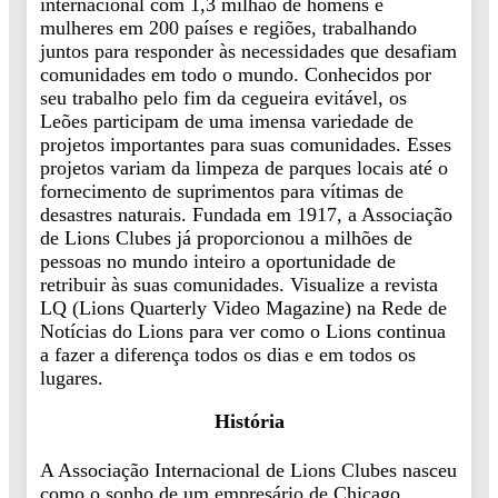
internacional com 1,3 milhão de homens e
mulheres em 200 países e regiões, trabalhando
juntos para responder às necessidades que desafiam
comunidades em todo o mundo. Conhecidos por
seu trabalho pelo fim da cegueira evitável, os
Leões participam de uma imensa variedade de
projetos importantes para suas comunidades. Esses
projetos variam da limpeza de parques locais até o
fornecimento de suprimentos para vítimas de
desastres naturais. Fundada em 1917, a Associação
de Lions Clubes já proporcionou a milhões de
pessoas no mundo inteiro a oportunidade de
retribuir às suas comunidades. Visualize a revista
LQ (Lions Quarterly Video Magazine) na Rede de
Notícias do Lions para ver como o Lions continua
a fazer a diferença todos os dias e em todos os
lugares.
História
A Associação Internacional de Lions Clubes nasceu
como o sonho de um empresário de Chicago