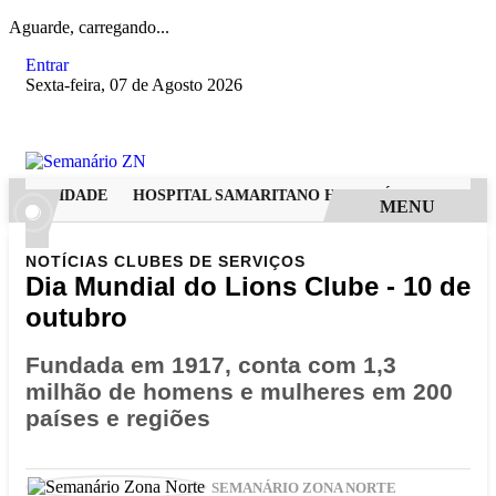
Aguarde, carregando...
Entrar
Sexta-feira, 07 de Agosto 2026
DERNIDADE
HOSPITAL SAMARITANO HIGIENÓPOLIS CONSOLI
MENU
NOTÍCIAS
CLUBES DE SERVIÇOS
Dia Mundial do Lions Clube - 10 de
outubro
Fundada em 1917, conta com 1,3
milhão de homens e mulheres em 200
países e regiões
SEMANÁRIO ZONA NORTE