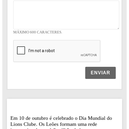
MÁXIMO 600 CARACTERES.
ENVIAR
Em 10 de outubro é celebrado o Dia Mundial do
Lions Clube. Os Leões formam uma rede