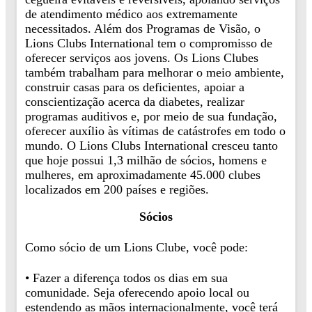
de atendimento médico aos extremamente
necessitados. Além dos Programas de Visão, o
Lions Clubs International tem o compromisso de
oferecer serviços aos jovens. Os Lions Clubes
também trabalham para melhorar o meio ambiente,
construir casas para os deficientes, apoiar a
conscientização acerca da diabetes, realizar
programas auditivos e, por meio de sua fundação,
oferecer auxílio às vítimas de catástrofes em todo o
mundo. O Lions Clubs International cresceu tanto
que hoje possui 1,3 milhão de sócios, homens e
mulheres, em aproximadamente 45.000 clubes
localizados em 200 países e regiões.
Sócios
Como sócio de um Lions Clube, você pode:
• Fazer a diferença todos os dias em sua
comunidade. Seja oferecendo apoio local ou
estendendo as mãos internacionalmente, você terá