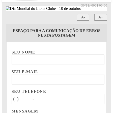
30/11/-0001 00:00
A-
A+
ESPAÇO PARA A COMUNICAÇÃO DE ERROS
NESTA POSTAGEM
SEU NOME
SEU E-MAIL
SEU TELEFONE
MENSAGEM